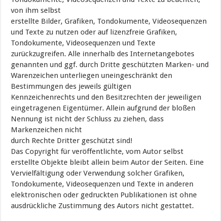
von ihm selbst
erstellte Bilder, Grafiken, Tondokumente, Videosequenzen
und Texte zu nutzen oder auf lizenzfreie Grafiken,
Tondokumente, Videosequenzen und Texte
zurückzugreifen. Alle innerhalb des Internetangebotes
genannten und ggf. durch Dritte geschützten Marken- und
Warenzeichen unterliegen uneingeschränkt den
Bestimmungen des jeweils gültigen
Kennzeichenrechts und den Besitzrechten der jeweiligen
eingetragenen Eigentümer. Allein aufgrund der bloßen
Nennung ist nicht der Schluss zu ziehen, dass
Markenzeichen nicht
durch Rechte Dritter geschützt sind!
Das Copyright für veröffentlichte, vom Autor selbst
erstellte Objekte bleibt allein beim Autor der Seiten. Eine
Vervielfältigung oder Verwendung solcher Grafiken,
Tondokumente, Videosequenzen und Texte in anderen
elektronischen oder gedruckten Publikationen ist ohne
ausdrückliche Zustimmung des Autors nicht gestattet.