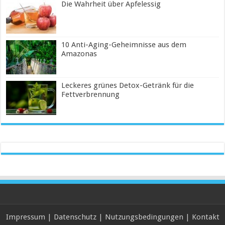
Die Wahrheit über Apfelessig
10 Anti-Aging-Geheimnisse aus dem
Amazonas
Leckeres grünes Detox-Getränk für die
Fettverbrennung
Impressum
|
Datenschutz
|
Nutzungsbedingungen
|
Kontakt