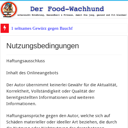
1 seltsames Gewürz gegen Bauchfett?
Nutzungsbedingungen
Haftungsausschluss
Inhalt des Onlineangebots
Der Autor übernimmt keinerlei Gewähr für die Aktualität,
Korrektheit, Vollständigkeit oder Qualität der
bereitgestellten Informationen und weiteren
Informationen.
Haftungsansprüche gegen den Autor, welche sich auf
Schäden materieller oder ideeller Art beziehen, die durch