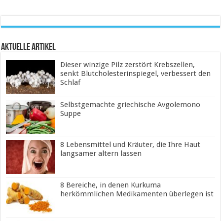
Aktuelle Artikel
Dieser winzige Pilz zerstört Krebszellen,
senkt Blutcholesterinspiegel, verbessert den
Schlaf
Selbstgemachte griechische Avgolemono
Suppe
8 Lebensmittel und Kräuter, die Ihre Haut
langsamer altern lassen
8 Bereiche, in denen Kurkuma
herkömmlichen Medikamenten überlegen ist