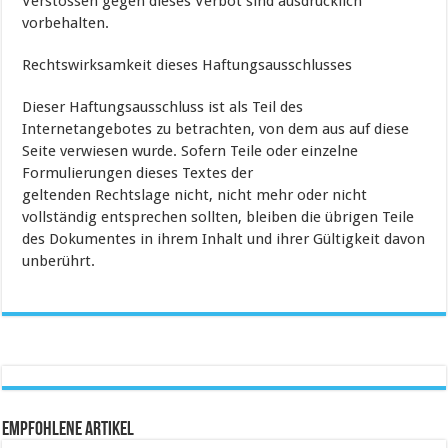
Verstössen gegen dieses Verbot sind ausdrücklich
vorbehalten.
Rechtswirksamkeit dieses Haftungsausschlusses
Dieser Haftungsausschluss ist als Teil des
Internetangebotes zu betrachten, von dem aus auf diese
Seite verwiesen wurde. Sofern Teile oder einzelne
Formulierungen dieses Textes der
geltenden Rechtslage nicht, nicht mehr oder nicht
vollständig entsprechen sollten, bleiben die übrigen Teile
des Dokumentes in ihrem Inhalt und ihrer Gültigkeit davon
unberührt.
Empfohlene Artikel