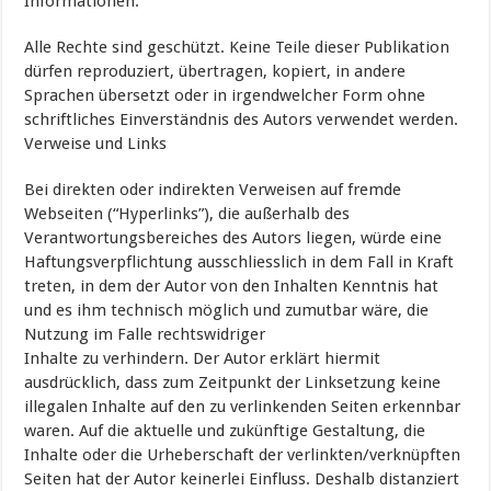
Informationen.
Alle Rechte sind geschützt. Keine Teile dieser Publikation
dürfen reproduziert, übertragen, kopiert, in andere
Sprachen übersetzt oder in irgendwelcher Form ohne
schriftliches Einverständnis des Autors verwendet werden.
Verweise und Links
Bei direkten oder indirekten Verweisen auf fremde
Webseiten (“Hyperlinks”), die außerhalb des
Verantwortungsbereiches des Autors liegen, würde eine
Haftungsverpflichtung ausschliesslich in dem Fall in Kraft
treten, in dem der Autor von den Inhalten Kenntnis hat
und es ihm technisch möglich und zumutbar wäre, die
Nutzung im Falle rechtswidriger
Inhalte zu verhindern. Der Autor erklärt hiermit
ausdrücklich, dass zum Zeitpunkt der Linksetzung keine
illegalen Inhalte auf den zu verlinkenden Seiten erkennbar
waren. Auf die aktuelle und zukünftige Gestaltung, die
Inhalte oder die Urheberschaft der verlinkten/verknüpften
Seiten hat der Autor keinerlei Einfluss. Deshalb distanziert