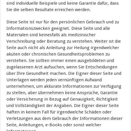
sind individuelle Beispiele und keine Garantie dafür, dass
Sie die selben Resultate erreichen werden.
Diese Seite ist nur für den persönlichen Gebrauch und zu
Informationszwecken geeignet. Diese Seite und alle
Materialen sind keinesfalls als medizinischer
Verschreibung oder Beratung zu verstehen. Weiter ist die
Seite auch nicht als Anleitung zur Heilung irgendwelcher
akuten oder chronischen Gesundheitsproblemen zu
verstehen. Sie sollten immer einen ausgebildeten und
zugelassenen Arzt aufsuchen, wenn Sie Entscheidungen
über Ihre Gesundheit machen. Die Eigner dieser Seite und
Unterlagen werden jeden vernünftigen Aufwand
unternehmen, um akkurate Informationen zur Verfügung
zu stellen, aber übernehmen keine Ansprüche, Garantie
oder Versicherung in Bezug auf Genauigkeit, Richtigkeit
und Vollständigkeit der Angaben. Die Eigner dieser Seite
haften in keinem Fall für irgendwelche Schäden oder
Verletzungen aus dem Gebrauch der Informationen dieser
Seite, Anleitungen, e-Books oder sonst welcher