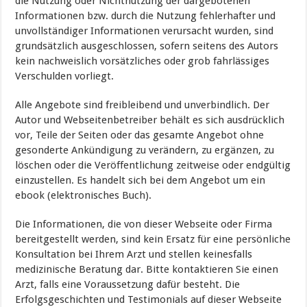
die Nutzung oder Nichtnutzung der dargebotenen
Informationen bzw. durch die Nutzung fehlerhafter und
unvollständiger Informationen verursacht wurden, sind
grundsätzlich ausgeschlossen, sofern seitens des Autors
kein nachweislich vorsätzliches oder grob fahrlässiges
Verschulden vorliegt.
Alle Angebote sind freibleibend und unverbindlich. Der
Autor und Webseitenbetreiber behält es sich ausdrücklich
vor, Teile der Seiten oder das gesamte Angebot ohne
gesonderte Ankündigung zu verändern, zu ergänzen, zu
löschen oder die Veröffentlichung zeitweise oder endgültig
einzustellen. Es handelt sich bei dem Angebot um ein
ebook (elektronisches Buch).
Die Informationen, die von dieser Webseite oder Firma
bereitgestellt werden, sind kein Ersatz für eine persönliche
Konsultation bei Ihrem Arzt und stellen keinesfalls
medizinische Beratung dar. Bitte kontaktieren Sie einen
Arzt, falls eine Voraussetzung dafür besteht. Die
Erfolgsgeschichten und Testimonials auf dieser Webseite