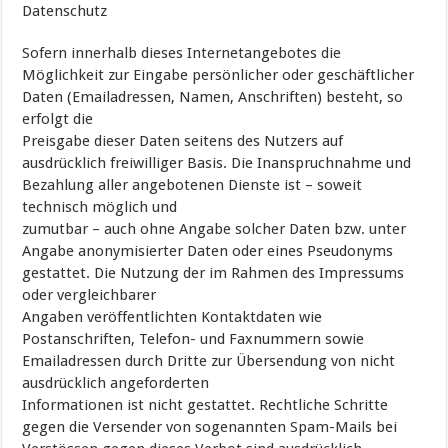
Datenschutz
Sofern innerhalb dieses Internetangebotes die
Möglichkeit zur Eingabe persönlicher oder geschäftlicher
Daten (Emailadressen, Namen, Anschriften) besteht, so
erfolgt die
Preisgabe dieser Daten seitens des Nutzers auf
ausdrücklich freiwilliger Basis. Die Inanspruchnahme und
Bezahlung aller angebotenen Dienste ist – soweit
technisch möglich und
zumutbar – auch ohne Angabe solcher Daten bzw. unter
Angabe anonymisierter Daten oder eines Pseudonyms
gestattet. Die Nutzung der im Rahmen des Impressums
oder vergleichbarer
Angaben veröffentlichten Kontaktdaten wie
Postanschriften, Telefon- und Faxnummern sowie
Emailadressen durch Dritte zur Übersendung von nicht
ausdrücklich angeforderten
Informationen ist nicht gestattet. Rechtliche Schritte
gegen die Versender von sogenannten Spam-Mails bei