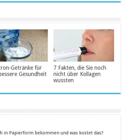
tron-Getränke für
7 Fakten, die Sie noch
bessere Gesundheit
nicht über Kollagen
wussten
h in Papierform bekommen und was kostet das?