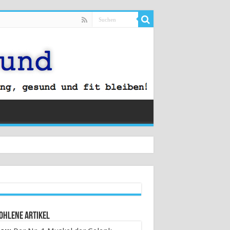
ohlene Artikel