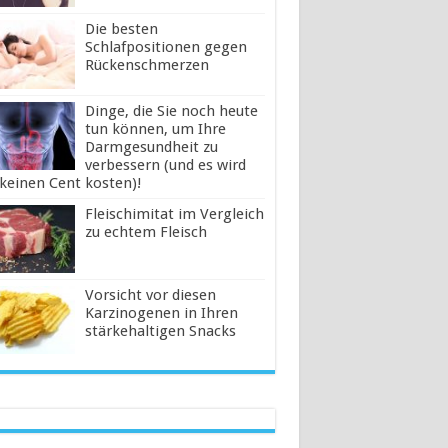
Die besten
Schlafpositionen gegen
Rückenschmerzen
Dinge, die Sie noch heute
tun können, um Ihre
Darmgesundheit zu
verbessern (und es wird
 keinen Cent kosten)!
Fleischimitat im Vergleich
zu echtem Fleisch
Vorsicht vor diesen
Karzinogenen in Ihren
stärkehaltigen Snacks