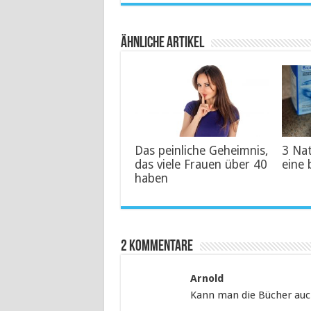
Ähnliche Artikel
Das peinliche Geheimnis,
3 Na
das viele Frauen über 40
eine 
haben
2 Kommentare
Arnold
Kann man die Bücher auc