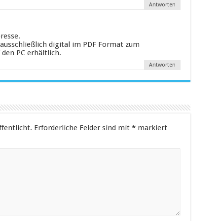
Antworten
resse.
 ausschließlich digital im PDF Format zum
den PC erhältlich.
Antworten
fentlicht.
Erforderliche Felder sind mit
*
markiert