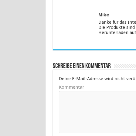
Mike
Danke für das Inte
Die Produkte sind
Herunterladen auf 
Schreibe einen Kommentar
Deine E-Mail-Adresse wird nicht veröf
Kommentar