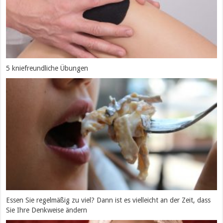
5 kniefreundliche Übungen
Essen Sie regelmäßig zu viel? Dann ist es vielleicht an der Zeit, dass
Sie Ihre Denkweise ändern