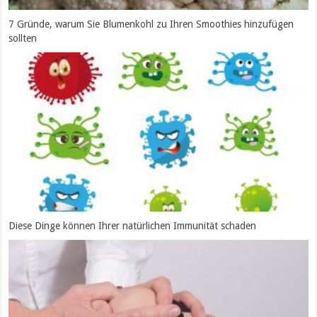
7 Gründe, warum Sie Blumenkohl zu Ihren Smoothies hinzufügen
sollten
Diese Dinge können Ihrer natürlichen Immunität schaden