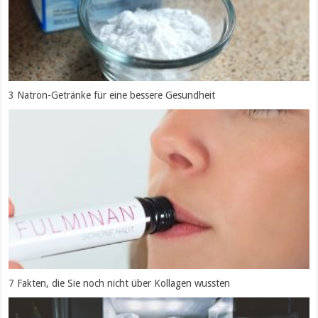
3 Natron-Getränke für eine bessere Gesundheit
7 Fakten, die Sie noch nicht über Kollagen wussten