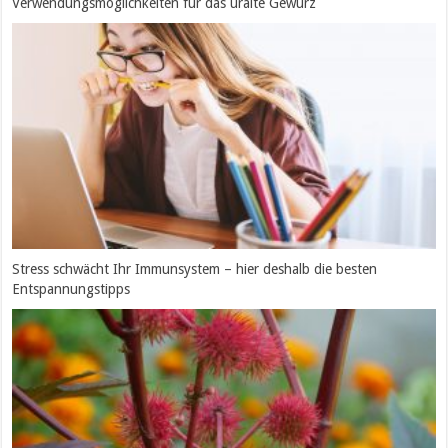
Verwendungsmöglichkeiten für das uralte Gewürz
Stress schwächt Ihr Immunsystem – hier deshalb die besten
Entspannungstipps