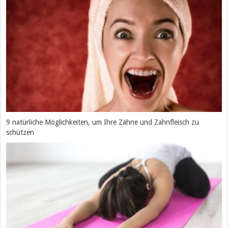
9 natürliche Möglichkeiten, um Ihre Zähne und Zahnfleisch zu
schützen