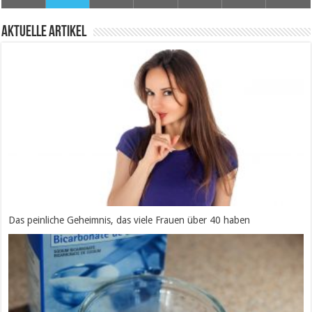
Aktuelle Artikel
Das peinliche Geheimnis, das viele Frauen über 40 haben