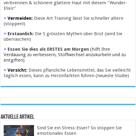
verbrennen & schönere glattere Haut mit diesem "Wunder-
Elixir"
>
Vermeiden:
Diese Art Training lässt Sie schneller altern
(stoppen!)
>
Erstaunlich:
Die 5 grössten Mythen über Brot (wird Sie
überraschen)
>
Essen Sie dies als ERSTES am Morgen
(hilft Ihre
Verdauung zu verbessern, Stoffwechsel anzukurbeln und zu
entgiften)
>
Vorsicht:
Dieses pflanzliche Lebensmittel, das Sie vielleicht
täglich essen, kann zu Herzinfarkten führen (neueste Studie)
Aktuelle Artikel
Sind Sie ein Stress-Esser? So stoppen Sie
emotionales Essen