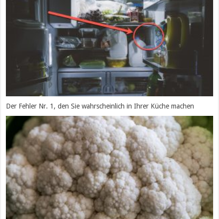
Der Fehler Nr. 1, den Sie wahrscheinlich in Ihrer Küche machen