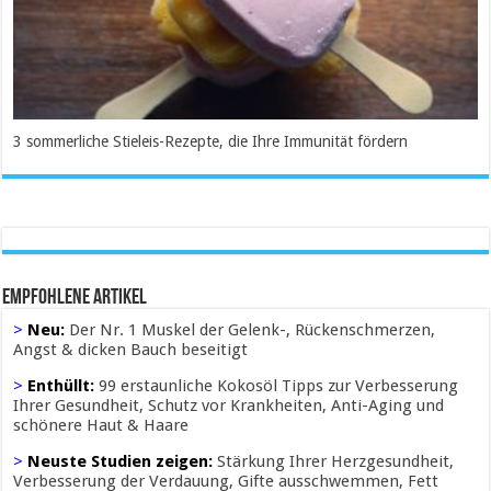
3 sommerliche Stieleis-Rezepte, die Ihre Immunität fördern
Empfohlene Artikel
>
Neu:
Der Nr. 1 Muskel der Gelenk-, Rückenschmerzen,
Angst & dicken Bauch beseitigt
>
Enthüllt:
99 erstaunliche Kokosöl Tipps zur Verbesserung
Ihrer Gesundheit, Schutz vor Krankheiten, Anti-Aging und
schönere Haut & Haare
>
Neuste Studien zeigen:
Stärkung Ihrer Herzgesundheit,
Verbesserung der Verdauung, Gifte ausschwemmen, Fett