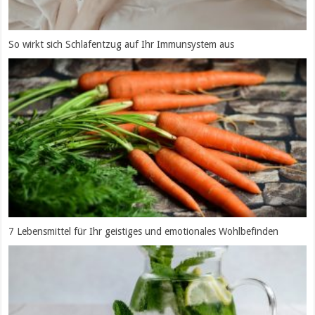
So wirkt sich Schlafentzug auf Ihr Immunsystem aus
7 Lebensmittel für Ihr geistiges und emotionales Wohlbefinden