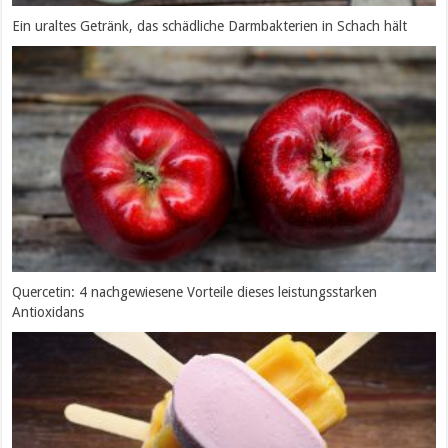
Ein uraltes Getränk, das schädliche Darmbakterien in Schach hält
Quercetin: 4 nachgewiesene Vorteile dieses leistungsstarken
Antioxidans