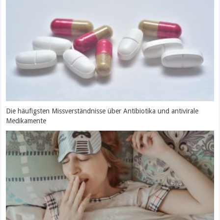
Die häufigsten Missverständnisse über Antibiotika und antivirale
Medikamente