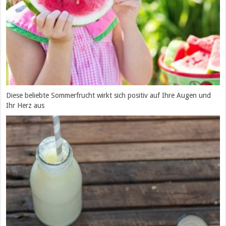
Diese beliebte Sommerfrucht wirkt sich positiv auf Ihre Augen und
Ihr Herz aus