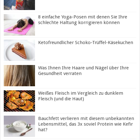
8 einfache Yoga-Posen mit denen Sie Ihre
schlechte Haltung korrigieren können
Ketofreundlicher Schoko-Trüffel-Käsekuchen
Was Ihnen Ihre Haare und Nägel über Ihre
Gesundheit verraten
Weißes Fleisch im Vergleich zu dunklem
Fleisch (und die Haut)
Bauchfett verlieren mit diesem unbekannten
Lebensmittel, das 3x soviel Protein wie Kefir
hat?