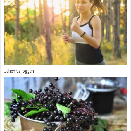
Gehen vs Joggen