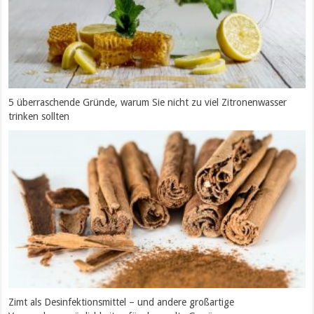
5 überraschende Gründe, warum Sie nicht zu viel Zitronenwasser
trinken sollten
Zimt als Desinfektionsmittel – und andere großartige