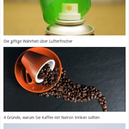
Die giftige Wahrheit über Lufterfrischer
4 Gründe, warum Sie Kaffee mit Natron trinken sollten