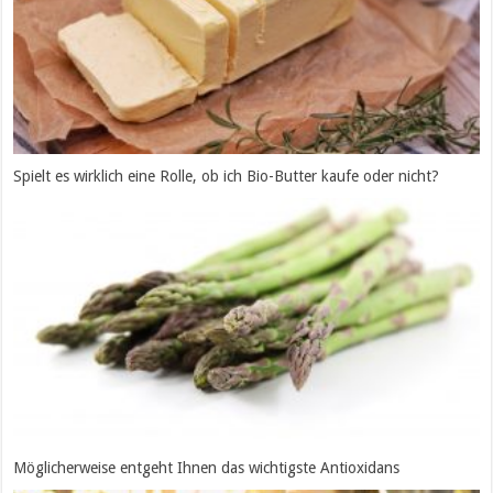
Spielt es wirklich eine Rolle, ob ich Bio-Butter kaufe oder nicht?
Möglicherweise entgeht Ihnen das wichtigste Antioxidans