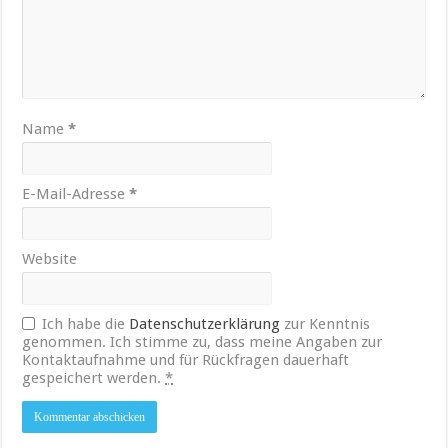
Name
*
E-Mail-Adresse
*
Website
Ich habe die
Datenschutzerklärung
zur Kenntnis
genommen. Ich stimme zu, dass meine Angaben zur
Kontaktaufnahme und für Rückfragen dauerhaft
gespeichert werden.
*