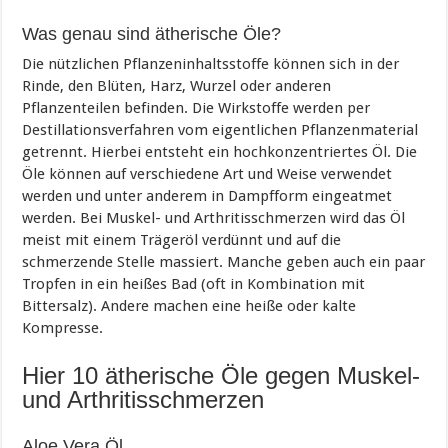
Was genau sind ätherische Öle?
Die nützlichen Pflanzeninhaltsstoffe können sich in der
Rinde, den Blüten, Harz, Wurzel oder anderen
Pflanzenteilen befinden. Die Wirkstoffe werden per
Destillationsverfahren vom eigentlichen Pflanzenmaterial
getrennt. Hierbei entsteht ein hochkonzentriertes Öl. Die
Öle können auf verschiedene Art und Weise verwendet
werden und unter anderem in Dampfform eingeatmet
werden. Bei Muskel- und Arthritisschmerzen wird das Öl
meist mit einem Trägeröl verdünnt und auf die
schmerzende Stelle massiert. Manche geben auch ein paar
Tropfen in ein heißes Bad (oft in Kombination mit
Bittersalz). Andere machen eine heiße oder kalte
Kompresse.
Hier 10 ätherische Öle gegen Muskel-
und Arthritisschmerzen
Aloe Vera Öl