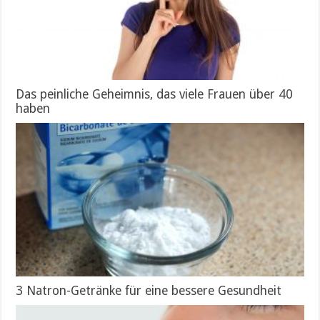
Das peinliche Geheimnis, das viele Frauen über 40
haben
3 Natron-Getränke für eine bessere Gesundheit