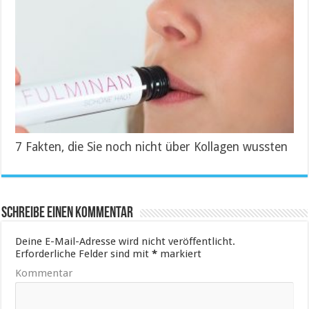
7 Fakten, die Sie noch nicht über Kollagen wussten
Schreibe einen Kommentar
Deine E-Mail-Adresse wird nicht veröffentlicht.
Erforderliche Felder sind mit
*
markiert
Kommentar