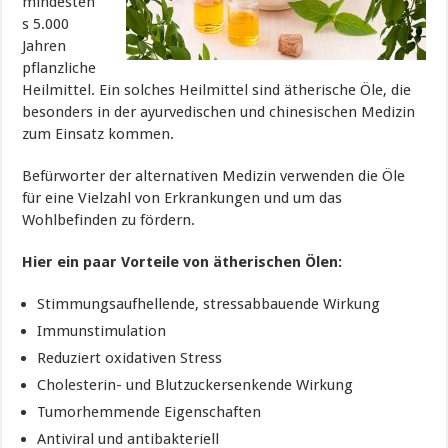
mindesten
s 5.000
Jahren
pflanzliche
Heilmittel. Ein solches Heilmittel sind ätherische Öle, die
besonders in der ayurvedischen und chinesischen Medizin
zum Einsatz kommen.
Befürworter der alternativen Medizin verwenden die Öle
für eine Vielzahl von Erkrankungen und um das
Wohlbefinden zu fördern.
Hier ein paar Vorteile von ätherischen Ölen:
Stimmungsaufhellende, stressabbauende Wirkung
Immunstimulation
Reduziert oxidativen Stress
Cholesterin- und Blutzuckersenkende Wirkung
Tumorhemmende Eigenschaften
Antiviral und antibakteriell