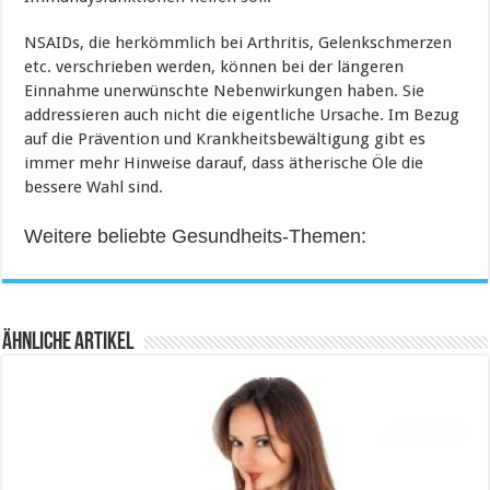
NSAIDs, die herkömmlich bei Arthritis, Gelenkschmerzen
etc. verschrieben werden, können bei der längeren
Einnahme unerwünschte Nebenwirkungen haben. Sie
addressieren auch nicht die eigentliche Ursache. Im Bezug
auf die Prävention und Krankheitsbewältigung gibt es
immer mehr Hinweise darauf, dass ätherische Öle die
bessere Wahl sind.
Weitere beliebte Gesundheits-Themen:
Ähnliche Artikel