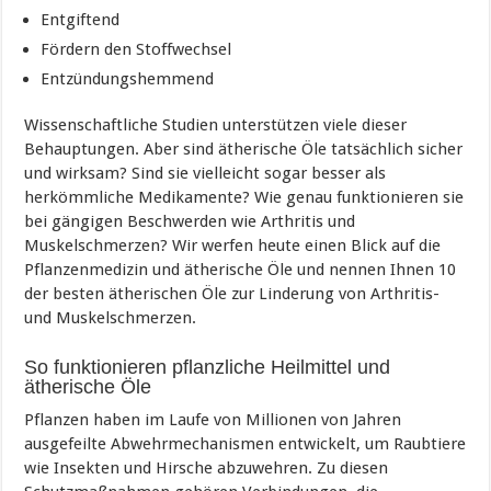
Entgiftend
Fördern den Stoffwechsel
Entzündungshemmend
Wissenschaftliche Studien unterstützen viele dieser
Behauptungen. Aber sind ätherische Öle tatsächlich sicher
und wirksam? Sind sie vielleicht sogar besser als
herkömmliche Medikamente? Wie genau funktionieren sie
bei gängigen Beschwerden wie Arthritis und
Muskelschmerzen? Wir werfen heute einen Blick auf die
Pflanzenmedizin und ätherische Öle und nennen Ihnen 10
der besten ätherischen Öle zur Linderung von Arthritis-
und Muskelschmerzen.
So funktionieren pflanzliche Heilmittel und
ätherische Öle
Pflanzen haben im Laufe von Millionen von Jahren
ausgefeilte Abwehrmechanismen entwickelt, um Raubtiere
wie Insekten und Hirsche abzuwehren. Zu diesen