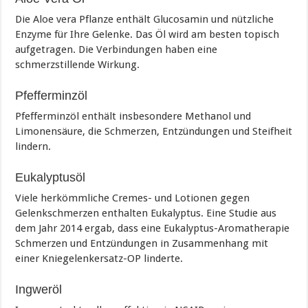
Die Aloe vera Pflanze enthält Glucosamin und nützliche
Enzyme für Ihre Gelenke. Das Öl wird am besten topisch
aufgetragen. Die Verbindungen haben eine
schmerzstillende Wirkung.
Pfefferminzöl
Pfefferminzöl enthält insbesondere Methanol und
Limonensäure, die Schmerzen, Entzündungen und Steifheit
lindern.
Eukalyptusöl
Viele herkömmliche Cremes- und Lotionen gegen
Gelenkschmerzen enthalten Eukalyptus. Eine Studie aus
dem Jahr 2014 ergab, dass eine Eukalyptus-Aromatherapie
Schmerzen und Entzündungen in Zusammenhang mit
einer Kniegelenkersatz-OP linderte.
Ingweröl