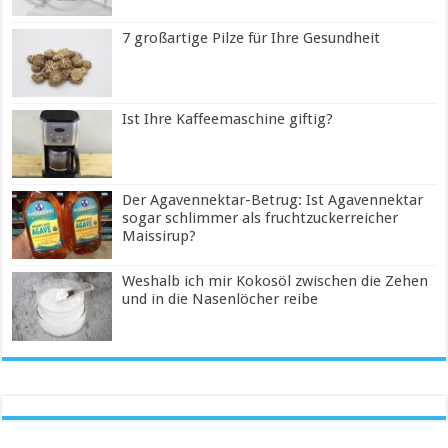
7 großartige Pilze für Ihre Gesundheit
Ist Ihre Kaffeemaschine giftig?
Der Agavennektar-Betrug: Ist Agavennektar
sogar schlimmer als fruchtzuckerreicher
Maissirup?
Weshalb ich mir Kokosöl zwischen die Zehen
und in die Nasenlöcher reibe