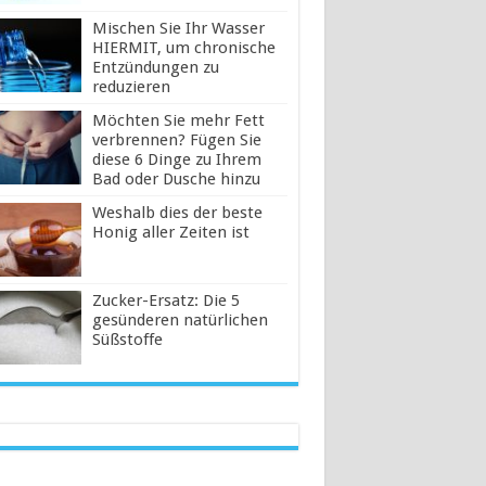
Mischen Sie Ihr Wasser
HIERMIT, um chronische
Entzündungen zu
reduzieren
Möchten Sie mehr Fett
verbrennen? Fügen Sie
diese 6 Dinge zu Ihrem
Bad oder Dusche hinzu
Weshalb dies der beste
Honig aller Zeiten ist
Zucker-Ersatz: Die 5
gesünderen natürlichen
Süßstoffe