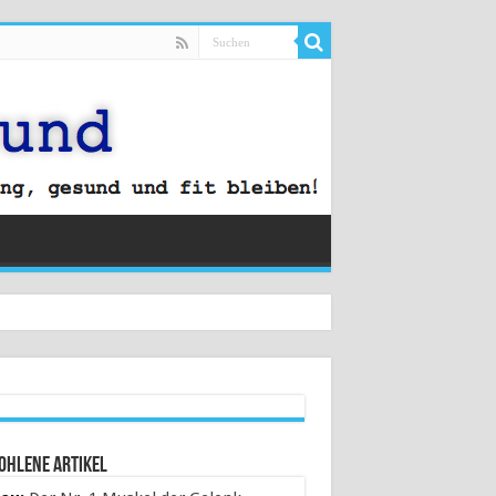
ohlene Artikel