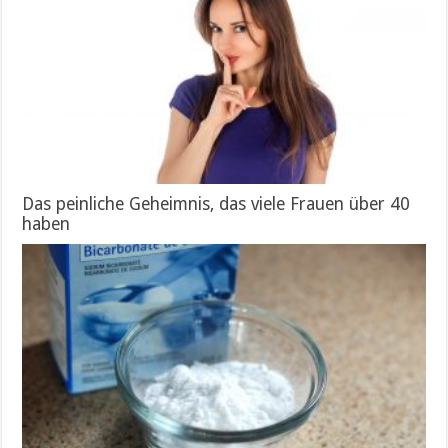
Das peinliche Geheimnis, das viele Frauen über 40
haben