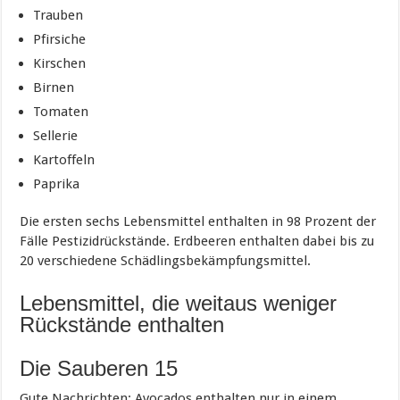
Trauben
Pfirsiche
Kirschen
Birnen
Tomaten
Sellerie
Kartoffeln
Paprika
Die ersten sechs Lebensmittel enthalten in 98 Prozent der
Fälle Pestizidrückstände. Erdbeeren enthalten dabei bis zu
20 verschiedene Schädlingsbekämpfungsmittel.
Lebensmittel, die weitaus weniger
Rückstände enthalten
Die Sauberen 15
Gute Nachrichten: Avocados enthalten nur in einem