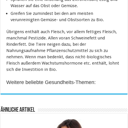
Wasser auf das Obst oder Gemüse.
Greifen Sie zumindest bei den am meisten
verunreinigten Gemüse- und Obstsorten zu Bio.
Übrigens enthält auch Fleisch, vor allem fettiges Fleisch,
manchmal Pestizide. Allen voran Schweinefett und
Rinderfett. Die Tiere neigen dazu, bei der
Nahrungsaufnahme Pflanzenschutzmittel zu sich zu
nehmen. Wenn man bedenkt, dass nicht-biologisches
Fleisch außerdem Wachstumshormone etc. enthält, lohnt
sich die Investition in Bio.
Weitere beliebte Gesundheits-Themen:
Ähnliche Artikel