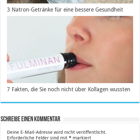
3 Natron-Getränke für eine bessere Gesundheit
7 Fakten, die Sie noch nicht über Kollagen wussten
Schreibe einen Kommentar
Deine E-Mail-Adresse wird nicht veröffentlicht.
Erforderliche Felder sind mit
*
markiert