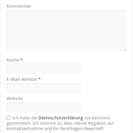
Kommentar
Name
*
E-Mail-Adresse
*
Website
Ich habe die
Datenschutzerklärung
zur Kenntnis
genommen. Ich stimme zu, dass meine Angaben zur
Kontaktaufnahme und für Rückfragen dauerhaft