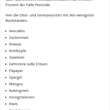
Prozent der Fälle Pestizide.
Hier die Obst- und Gemüsesorten mit den wenigsten
Rückständen:
Avocados
Zuckermais
Ananas
Kohlköpfe
Zwiebeln
Gefrorene süße Erbsen
Papayas
Spargel
Mangos
Auberginen
Honigmelonen
Kiwis