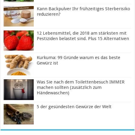
Kann Backpulver Ihr frühzeitiges Sterberisiko
reduzieren?
12 Lebensmittel, die 2018 am stärksten mit
Pestiziden belastet sind. Plus 15 Alternativen
Kurkuma: 99 Gründe warum es das beste
Gewürz ist
Was Sie nach dem Toilettenbesuch IMMER
machen sollten (zusätzlich zum
Händewaschen)
5 der gesündesten Gewürze der Welt