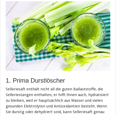
1. Prima Durstlöscher
Selleriesaft enthält nicht all die guten Ballaststoffe, die
Selleriestangen enthalten, er hilft Ihnen auch, hydratisiert
zu bleiben, weil er hauptsächlich aus Wasser und vielen
gesunden Elektrolyten und Antioxidantien besteht. Wenn
Sie durstig oder dehydriert sind, kann Selleriesaft genau