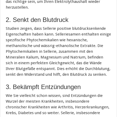
das richtige sein, um Ihren Elektrolythaushalt wieder
herzustellen.
2. Senkt den Blutdruck
Studien zeigen, dass Sellerie positive blutdrucksenkende
Eigenschaften haben kann. Selleriesamen enthalten einige
spezifische Phytochemikalien wie hexanische,
methanolische und wässrig-ethanolische Extrakte. Die
Phytochemikalien in Sellerie, zusammen mit den
Mineralien Kalium, Magnesium und Natrium, befinden
sich in einem perfekten Gleichgewicht, das die Wände
Ihrer Blutgefäße entspannt. Dies erhöht die Durchblutung,
senkt den Widerstand und hilft, den Blutdruck zu senken.
3. Bekämpft Entzündungen
Wie Sie vielleicht schon wissen, sind Entzündungen die
Wurzel der meisten Krankheiten, insbesondere
chronischer Krankheiten wie Arthritis, Herzerkrankungen,
Krebs, Diabetes und so weiter. Sellerie, insbesondere