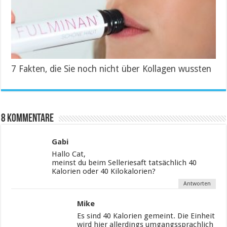
7 Fakten, die Sie noch nicht über Kollagen wussten
8 Kommentare
Gabi
Hallo Cat,
meinst du beim Selleriesaft tatsächlich 40
Kalorien oder 40 Kilokalorien?
Antworten
Mike
Es sind 40 Kalorien gemeint. Die Einheit
wird hier allerdings umgangssprachlich