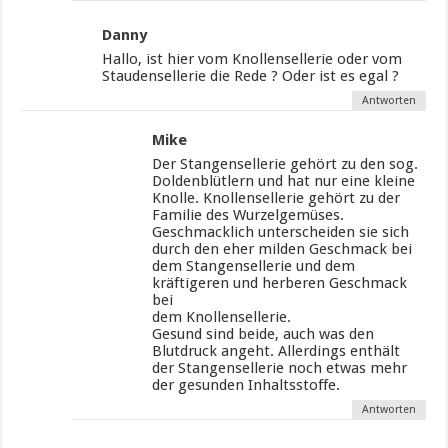
Danny
Hallo, ist hier vom Knollensellerie oder vom
Staudensellerie die Rede ? Oder ist es egal ?
Antworten
Mike
Der Stangensellerie gehört zu den sog.
Doldenblütlern und hat nur eine kleine
Knolle. Knollensellerie gehört zu der
Familie des Wurzelgemüses.
Geschmacklich unterscheiden sie sich
durch den eher milden Geschmack bei
dem Stangensellerie und dem
kräftigeren und herberen Geschmack
bei
dem Knollensellerie.
Gesund sind beide, auch was den
Blutdruck angeht. Allerdings enthält
der Stangensellerie noch etwas mehr
der gesunden Inhaltsstoffe.
Antworten