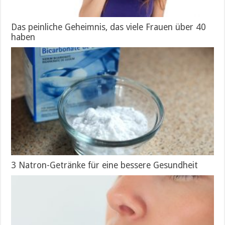
Das peinliche Geheimnis, das viele Frauen über 40
haben
3 Natron-Getränke für eine bessere Gesundheit