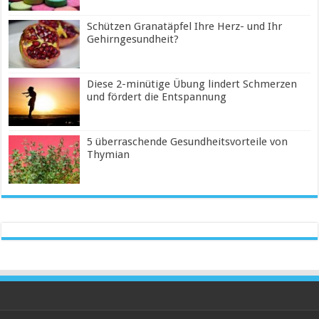
Schützen Granatäpfel Ihre Herz- und Ihr
Gehirngesundheit?
Diese 2-minütige Übung lindert Schmerzen
und fördert die Entspannung
5 überraschende Gesundheitsvorteile von
Thymian