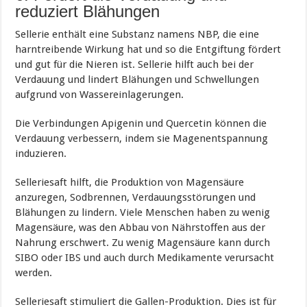
reduziert Blähungen
Sellerie enthält eine Substanz namens NBP, die eine
harntreibende Wirkung hat und so die Entgiftung fördert
und gut für die Nieren ist. Sellerie hilft auch bei der
Verdauung und lindert Blähungen und Schwellungen
aufgrund von Wassereinlagerungen.
Die Verbindungen Apigenin und Quercetin können die
Verdauung verbessern, indem sie Magenentspannung
induzieren.
Selleriesaft hilft, die Produktion von Magensäure
anzuregen, Sodbrennen, Verdauungsstörungen und
Blähungen zu lindern. Viele Menschen haben zu wenig
Magensäure, was den Abbau von Nährstoffen aus der
Nahrung erschwert. Zu wenig Magensäure kann durch
SIBO oder IBS und auch durch Medikamente verursacht
werden.
Selleriesaft stimuliert die Gallen-Produktion. Dies ist für