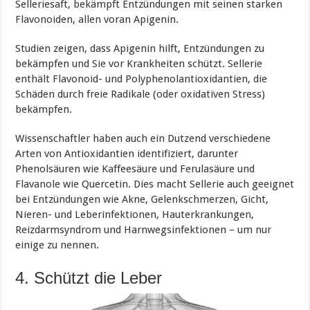
Selleriesaft, bekämpft Entzündungen mit seinen starken
Flavonoiden, allen voran Apigenin.
Studien zeigen, dass Apigenin hilft, Entzündungen zu
bekämpfen und Sie vor Krankheiten schützt. Sellerie
enthält Flavonoid- und Polyphenolantioxidantien, die
Schäden durch freie Radikale (oder oxidativen Stress)
bekämpfen.
Wissenschaftler haben auch ein Dutzend verschiedene
Arten von Antioxidantien identifiziert, darunter
Phenolsäuren wie Kaffeesäure und Ferulasäure und
Flavanole wie Quercetin. Dies macht Sellerie auch geeignet
bei Entzündungen wie Akne, Gelenkschmerzen, Gicht,
Nieren- und Leberinfektionen, Hauterkrankungen,
Reizdarmsyndrom und Harnwegsinfektionen – um nur
einige zu nennen.
4. Schützt die Leber