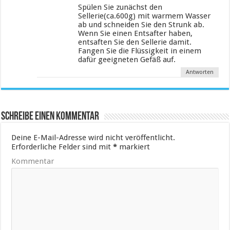
Spülen Sie zunächst den
Sellerie(ca.600g) mit warmem Wasser
ab und schneiden Sie den Strunk ab.
Wenn Sie einen Entsafter haben,
entsaften Sie den Sellerie damit.
Fangen Sie die Flüssigkeit in einem
dafür geeigneten Gefäß auf.
Antworten
Schreibe einen Kommentar
Deine E-Mail-Adresse wird nicht veröffentlicht.
Erforderliche Felder sind mit
*
markiert
Kommentar