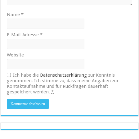
Name
*
E-Mail-Adresse
*
Website
Ich habe die
Datenschutzerklärung
zur Kenntnis
genommen. Ich stimme zu, dass meine Angaben zur
Kontaktaufnahme und für Rückfragen dauerhaft
gespeichert werden.
*