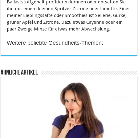
Ballaststoffgehalt profitieren können oder entsaften Sie
ihn mit einem kleinen Spritzer Zitrone oder Limette. Einer
meiner Lieblingssäfte oder Smoothies ist Sellerie, Gurke,
grüner Apfel und Zitrone. Dazu etwas Cayenne oder ein
paar Zweige Minze für etwas mehr Abwechslung.
Weitere beliebte Gesundheits-Themen:
Ähnliche Artikel