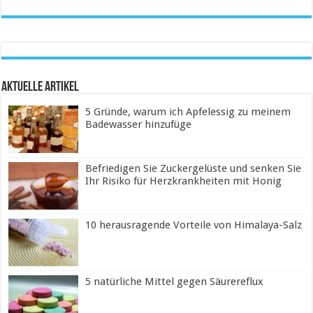
Aktuelle Artikel
5 Gründe, warum ich Apfelessig zu meinem
Badewasser hinzufüge
Befriedigen Sie Zuckergelüste und senken Sie
Ihr Risiko für Herzkrankheiten mit Honig
10 herausragende Vorteile von Himalaya-Salz
5 natürliche Mittel gegen Säurereflux