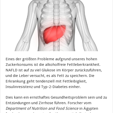
Eines der größten Probleme aufgrund unseres hohen
Zuckerkonsums ist die alkoholfreie Fettleberkrankheit.
NAFLD ist auf zu viel Glukose im Körper zurückzuführen,
und die Leber versucht, es als Fett zu speichern. Die
Erkrankung geht tendenziell mit Fettleibigkeit,
Insulinresistenz und Typ-2-Diabetes einher.
Dies kann ein ernsthaftes Gesundheitsproblem sein und zu
Entzündungen und Zirrhose führen. Forscher vom
Department of Nutrition and Food Science
in Ägypten