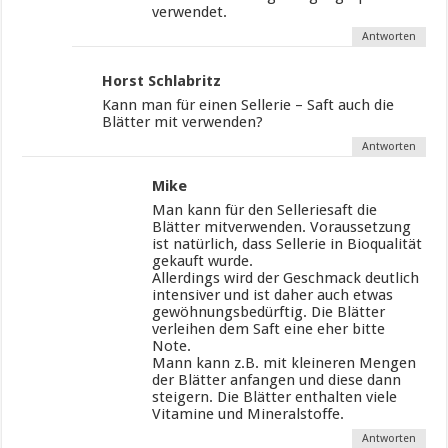
verwendet.
Antworten
Horst Schlabritz
Kann man für einen Sellerie – Saft auch die
Blätter mit verwenden?
Antworten
Mike
Man kann für den Selleriesaft die
Blätter mitverwenden. Voraussetzung
ist natürlich, dass Sellerie in Bioqualität
gekauft wurde.
Allerdings wird der Geschmack deutlich
intensiver und ist daher auch etwas
gewöhnungsbedürftig. Die Blätter
verleihen dem Saft eine eher bitte
Note.
Mann kann z.B. mit kleineren Mengen
der Blätter anfangen und diese dann
steigern. Die Blätter enthalten viele
Vitamine und Mineralstoffe.
Antworten