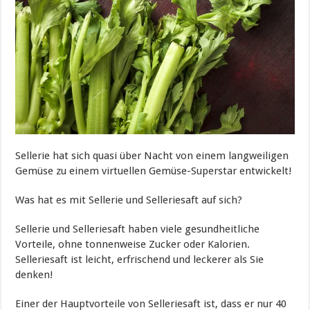
Sellerie hat sich quasi über Nacht von einem langweiligen
Gemüse zu einem virtuellen Gemüse-Superstar entwickelt!
Was hat es mit Sellerie und Selleriesaft auf sich?
Sellerie und Selleriesaft haben viele gesundheitliche
Vorteile, ohne tonnenweise Zucker oder Kalorien.
Selleriesaft ist leicht, erfrischend und leckerer als Sie
denken!
Einer der Hauptvorteile von Selleriesaft ist, dass er nur 40