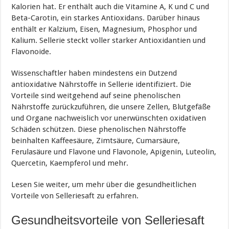
Kalorien hat. Er enthält auch die Vitamine A, K und C und
Beta-Carotin, ein starkes Antioxidans. Darüber hinaus
enthält er Kalzium, Eisen, Magnesium, Phosphor und
Kalium. Sellerie steckt voller starker Antioxidantien und
Flavonoide.
Wissenschaftler haben mindestens ein Dutzend
antioxidative Nährstoffe in Sellerie identifiziert. Die
Vorteile sind weitgehend auf seine phenolischen
Nährstoffe zurückzuführen, die unsere Zellen, Blutgefäße
und Organe nachweislich vor unerwünschten oxidativen
Schäden schützen. Diese phenolischen Nährstoffe
beinhalten Kaffeesäure, Zimtsäure, Cumarsäure,
Ferulasäure und Flavone und Flavonole, Apigenin, Luteolin,
Quercetin, Kaempferol und mehr.
Lesen Sie weiter, um mehr über die gesundheitlichen
Vorteile von Selleriesaft zu erfahren.
Gesundheitsvorteile von Selleriesaft