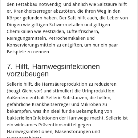
den Fettabbau notwendig und ähnlich wie Salzsäure hilft
er, Krankheitserreger abzutöten, die ihren Weg in den
Körper gefunden haben. Der Saft hilft auch, die Leber von
Dingen wie giftigen Schwermetallen und giftigen
Chemikalien wie Pestiziden, Lufterfrischern,
Reinigungsmitteln, Petrochemikalien und
Konservierungsmitteln zu entgiften, um nur ein paar
Beispiele zu nennen.
7. Hilft, Harnwegsinfektionen
vorzubeugen
Sellerie hilft, die Harnsäureproduktion zu reduzieren
(beugt Gicht vor) und stimuliert die Urinproduktion.
Außerdem enthält Sellerie Substanzen, die helfen,
gefährliche Krankheitserreger und Mikroben zu
bekämpfen, was ihn ideal für die Bekämpfung von
bakteriellen Infektionen der Harnwege macht. Sellerie ist
ein wirksames Präventionsmittel gegen
Harnwegsinfektionen, Blasenstörungen und