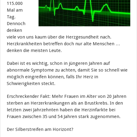
115.000
Mal am
Tag.
Dennoch
denken
viele von uns kaum über die Herzgesundheit nach.
Herzkrankheiten betreffen doch nur alte Menschen …
denken die meisten Leute.
Dabei ist es wichtig, schon in jüngeren Jahren auf
abnormale Symptome zu achten, damit Sie so schnell wie
möglich eingreifen können, falls Ihr Herz in
Schwierigkeiten steckt.
Erschreckender Fakt: Mehr Frauen im Alter von 20 Jahren
sterben an Herzerkrankungen als an Brustkrebs. In den
letzten zwei Jahrzehnten haben die Herzinfarkte bei
Frauen zwischen 35 und 54 Jahren stark zugenommen.
Der
S
ilberstreifen am Horizont?