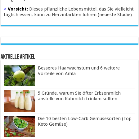
>
Vorsicht:
Dieses pflanzliche Lebensmittel, das Sie vielleicht
täglich essen, kann zu Herzinfarkten führen (neueste Studie)
Aktuelle Artikel
Besseres Haarwachstum und 6 weitere
Vorteile von Amla
5 Gründe, warum Sie öfter Erbsenmilch
anstelle von Kuhmilch trinken sollten
Die 10 besten Low-Carb Gemüsesorten (Top
Keto Gemüse)