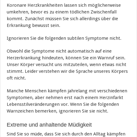
Koronare Herzkrankheiten lassen sich m
öglicherweise
umkehren, bevor es zu einem tödlichen Zwischenfall
kommt. Zunächst müssen Sie sich allerdings über die
Erkrankung bewusst sein.
Ignorieren Sie die folgenden subtilen Symptome nicht.
Obwohl die Symptome nicht automatisch auf eine
Herzerkrankung hindeuten, können Sie ein Warnruf sein.
Unser Körper versucht uns mitzuteilen, wenn etwas nicht
stimmt. Leider verstehen wir die Sprache unseres Körpers
oft nicht.
Manche Menschen kämpfen jahrelang mit verschiedenen
Symptomen, aber nehmen erst nach einem Herzinfarkt
Lebensstilveränderungen vor. Wenn Sie die folgenden
Warnzeichen bemerken, ignorieren Sie sie nicht.
Extreme und anhaltende Müdigkeit
Sind Sie so müde, dass Sie sich durch den Alltag kämpfen