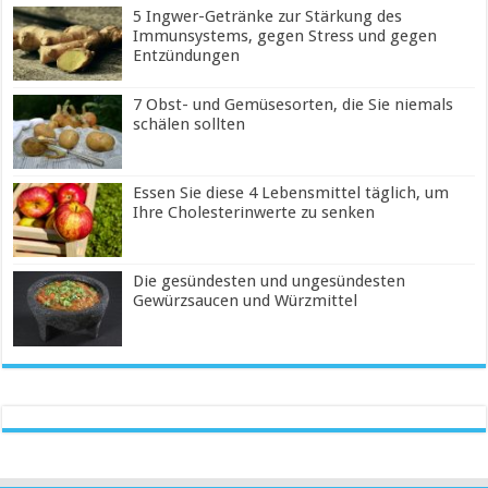
5 Ingwer-Getränke zur Stärkung des
Immunsystems, gegen Stress und gegen
Entzündungen
7 Obst- und Gemüsesorten, die Sie niemals
schälen sollten
Essen Sie diese 4 Lebensmittel täglich, um
Ihre Cholesterinwerte zu senken
Die gesündesten und ungesündesten
Gewürzsaucen und Würzmittel