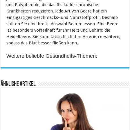
und Polyphenole, die das Risiko für chronische
Krankheiten reduzieren. Jede Art von Beere hat ein
einzigartiges Geschmacks- und Nährstoffprofil. Deshalb
sollten Sie eine breite Auswahl Beeren essen. Eine Beere
ist besonders vorteilhaft für Ihr Herz und Gehirn: die
Heidelbeere. Sie kann tatsächlich Ihre Arterien erweitern,
sodass das Blut besser fließen kann.
Weitere beliebte Gesundheits-Themen:
Ähnliche Artikel