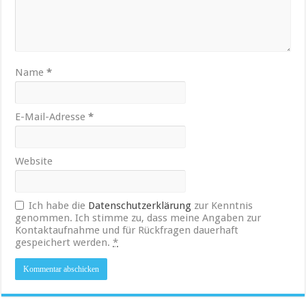
Name
*
E-Mail-Adresse
*
Website
Ich habe die
Datenschutzerklärung
zur Kenntnis
genommen. Ich stimme zu, dass meine Angaben zur
Kontaktaufnahme und für Rückfragen dauerhaft
gespeichert werden.
*