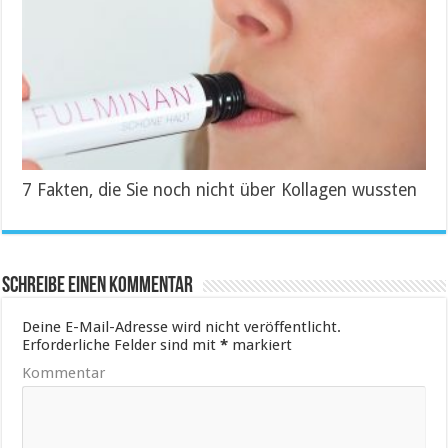
7 Fakten, die Sie noch nicht über Kollagen wussten
Schreibe einen Kommentar
Deine E-Mail-Adresse wird nicht veröffentlicht.
Erforderliche Felder sind mit
*
markiert
Kommentar