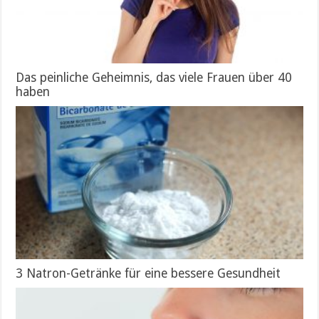
Das peinliche Geheimnis, das viele Frauen über 40
haben
3 Natron-Getränke für eine bessere Gesundheit