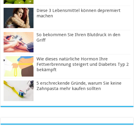
Diese 3 Lebensmittel können depremiert
machen
So bekommen Sie Ihren Blutdruck in den
Griff
Wie dieses natürliche Hormon Ihre
Fettverbrennung steigert und Diabetes Typ 2
bekämpft
5 erschreckende Gründe, warum Sie keine
Zahnpasta mehr kaufen sollten