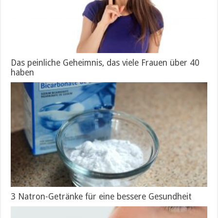
Das peinliche Geheimnis, das viele Frauen über 40
haben
3 Natron-Getränke für eine bessere Gesundheit