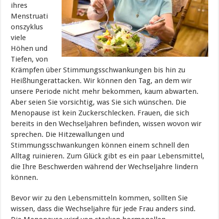
ihres
Menstruati
onszyklus
viele
Höhen und
Tiefen, von
Krämpfen über Stimmungsschwankungen bis hin zu
Heißhungerattacken. Wir können den Tag, an dem wir
unsere Periode nicht mehr bekommen, kaum abwarten.
Aber seien Sie vorsichtig, was Sie sich wünschen. Die
Menopause ist kein Zuckerschlecken. Frauen, die sich
bereits in den Wechseljahren befinden, wissen wovon wir
sprechen. Die Hitzewallungen und
Stimmungsschwankungen können einem schnell den
Alltag ruinieren. Zum Glück gibt es ein paar Lebensmittel,
die Ihre Beschwerden während der Wechseljahre lindern
können.
Bevor wir zu den Lebensmitteln kommen, sollten Sie
wissen, dass die Wechseljahre für jede Frau anders sind.