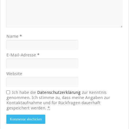
Name
*
E-Mail-Adresse
*
Website
Ich habe die
Datenschutzerklärung
zur Kenntnis
genommen. Ich stimme zu, dass meine Angaben zur
Kontaktaufnahme und für Rückfragen dauerhaft
gespeichert werden.
*