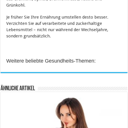
Grünkohl.
Je früher Sie Ihre Ernährung umstellen desto besser.
Verzichten Sie auf verarbeitete und zuckerhaltige
Lebensmittel – nicht nur während der Wechseljahre,
sondern grundsätzlich.
Weitere beliebte Gesundheits-Themen:
Ähnliche Artikel