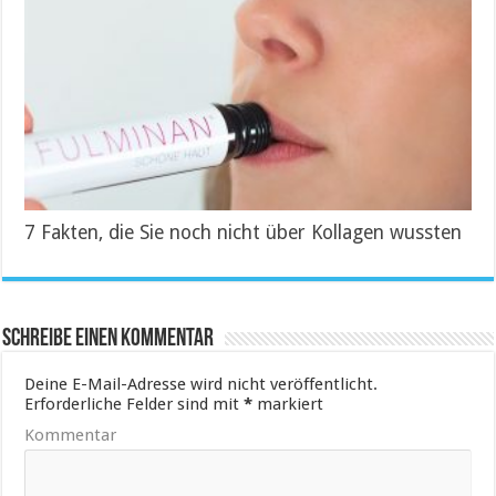
7 Fakten, die Sie noch nicht über Kollagen wussten
Schreibe einen Kommentar
Deine E-Mail-Adresse wird nicht veröffentlicht.
Erforderliche Felder sind mit
*
markiert
Kommentar