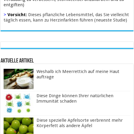
entgiften)
>
Vorsicht:
Dieses pflanzliche Lebensmittel, das Sie vielleicht
täglich essen, kann zu Herzinfarkten führen (neueste Studie)
Aktuelle Artikel
Weshalb ich Meerrettich auf meine Haut
auftrage
Diese Dinge können Ihrer natürlichen
Immunität schaden
Diese spezielle Apfelsorte verbrennt mehr
Körperfett als andere Äpfel