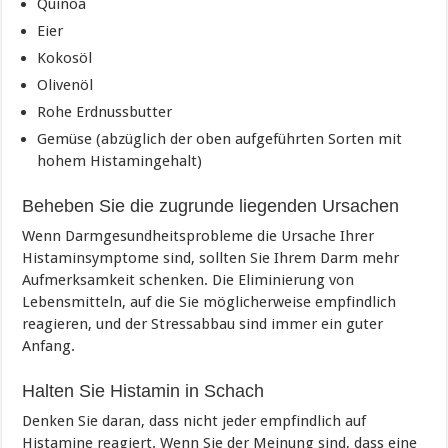
Quinoa
Eier
Kokosöl
Olivenöl
Rohe Erdnussbutter
Gemüse (abzüglich der oben aufgeführten Sorten mit
hohem Histamingehalt)
Beheben Sie die zugrunde liegenden Ursachen
Wenn Darmgesundheitsprobleme die Ursache Ihrer
Histaminsymptome sind, sollten Sie Ihrem Darm mehr
Aufmerksamkeit schenken. Die Eliminierung von
Lebensmitteln, auf die Sie möglicherweise empfindlich
reagieren, und der Stressabbau sind immer ein guter
Anfang.
Halten Sie Histamin in Schach
Denken Sie daran, dass nicht jeder empfindlich auf
Histamine reagiert. Wenn Sie der Meinung sind, dass eine