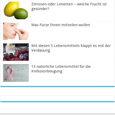
Zitronen oder Limetten – welche Frucht ist
gesünder?
Was Fürze Ihnen mitteilen wollen
Mit diesen 5 Lebensmitteln klappt es mit der
Verdauung
13 natürliche Lebensmittel für die
Krebsvorbeugung