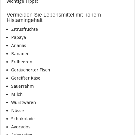
wichtige Tipps:
Vermeiden Sie Lebensmittel mit hohem
Histamingehalt
Zitrusfrüchte
Papaya
Ananas
Bananen
Erdbeeren
Geräucherter Fisch
Gereifter Käse
Sauerrahm
Milch
Wurstwaren
Nüsse
Schokolade
Avocados