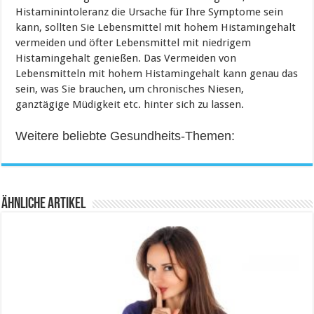
Histaminintoleranz die Ursache für Ihre Symptome sein
kann, sollten Sie Lebensmittel mit hohem Histamingehalt
vermeiden und öfter Lebensmittel mit niedrigem
Histamingehalt genießen. Das Vermeiden von
Lebensmitteln mit hohem Histamingehalt kann genau das
sein, was Sie brauchen, um chronisches Niesen,
ganztägige Müdigkeit etc. hinter sich zu lassen.
Weitere beliebte Gesundheits-Themen:
Ähnliche Artikel