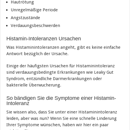
Hautrötung
Unregelmäßige Periode
Angstzustände
Verdauungsbeschwerden
Histamin-Intoleranzen Ursachen
Was Histaminintoleranzen angeht, gibt es keine einfache
Antwort bezüglich der Ursache.
Einige der häufigsten Ursachen für Histaminintoleranz
sind verdauungsbedingte Erkrankungen wie Leaky Gut
Syndrom, entzündliche Darmerkrankungen oder
bakterielle Überwucherung.
So bändigen Sie die Symptome einer Histamin-
Intoleranz
Sie wissen also, dass Sie unter einer Histaminintoleranz
leiden, aber was nun? Wenn Sie eine schnelle Linderung
Ihrer Symptome wünschen, haben wir hier ein paar