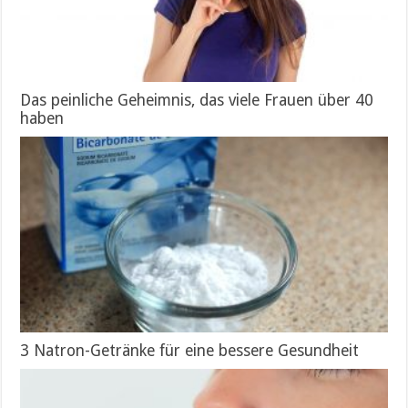
Das peinliche Geheimnis, das viele Frauen über 40
haben
3 Natron-Getränke für eine bessere Gesundheit