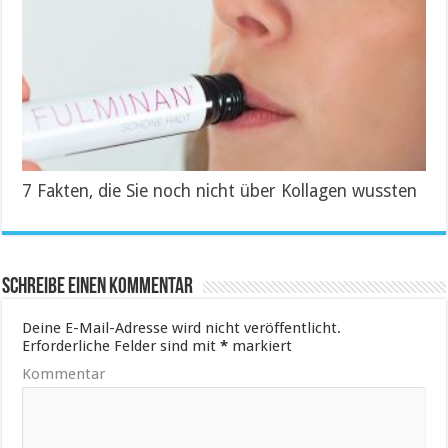
7 Fakten, die Sie noch nicht über Kollagen wussten
Schreibe einen Kommentar
Deine E-Mail-Adresse wird nicht veröffentlicht.
Erforderliche Felder sind mit
*
markiert
Kommentar