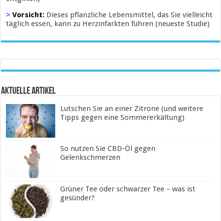
>
Vorsicht:
Dieses pflanzliche Lebensmittel, das Sie vielleicht
täglich essen, kann zu Herzinfarkten führen (neueste Studie)
Aktuelle Artikel
Lutschen Sie an einer Zitrone (und weitere
Tipps gegen eine Sommererkältung)
So nutzen Sie CBD-Öl gegen
Gelenkschmerzen
Grüner Tee oder schwarzer Tee – was ist
gesünder?