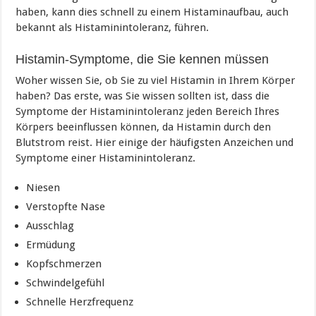
haben, kann dies schnell zu einem Histaminaufbau, auch
bekannt als Histaminintoleranz, führen.
Histamin-Symptome, die Sie kennen müssen
Woher wissen Sie, ob Sie zu viel Histamin in Ihrem Körper
haben? Das erste, was Sie wissen sollten ist, dass die
Symptome der Histaminintoleranz jeden Bereich Ihres
Körpers beeinflussen können, da Histamin durch den
Blutstrom reist. Hier einige der häufigsten Anzeichen und
Symptome einer Histaminintoleranz.
Niesen
Verstopfte Nase
Ausschlag
Ermüdung
Kopfschmerzen
Schwindelgefühl
Schnelle Herzfrequenz