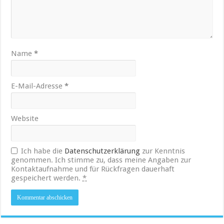
Name
*
E-Mail-Adresse
*
Website
Ich habe die
Datenschutzerklärung
zur Kenntnis
genommen. Ich stimme zu, dass meine Angaben zur
Kontaktaufnahme und für Rückfragen dauerhaft
gespeichert werden.
*