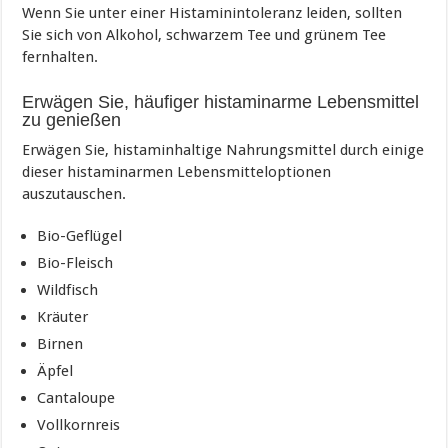
Wenn Sie unter einer Histaminintoleranz leiden, sollten
Sie sich von Alkohol, schwarzem Tee und grünem Tee
fernhalten.
Erwägen Sie, häufiger histaminarme Lebensmittel
zu genießen
Erwägen Sie, histaminhaltige Nahrungsmittel durch einige
dieser histaminarmen Lebensmitteloptionen
auszutauschen.
Bio-Geflügel
Bio-Fleisch
Wildfisch
Kräuter
Birnen
Äpfel
Cantaloupe
Vollkornreis