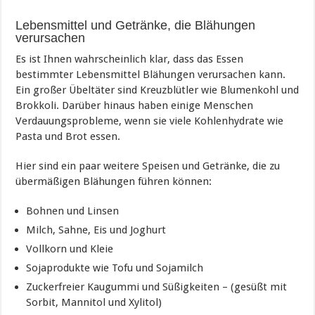
Lebensmittel und Getränke, die Blähungen
verursachen
Es ist Ihnen wahrscheinlich klar, dass das Essen
bestimmter Lebensmittel Blähungen verursachen kann.
Ein großer Übeltäter sind Kreuzblütler wie Blumenkohl und
Brokkoli. Darüber hinaus haben einige Menschen
Verdauungsprobleme, wenn sie viele Kohlenhydrate wie
Pasta und Brot essen.
Hier sind ein paar weitere Speisen und Getränke, die zu
übermäßigen Blähungen führen können:
Bohnen und Linsen
Milch, Sahne, Eis und Joghurt
Vollkorn und Kleie
Sojaprodukte wie Tofu und Sojamilch
Zuckerfreier Kaugummi und Süßigkeiten – (gesüßt mit
Sorbit, Mannitol und Xylitol)