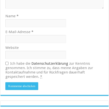
Name
*
E-Mail-Adresse
*
Website
Ich habe die
Datenschutzerklärung
zur Kenntnis
genommen. Ich stimme zu, dass meine Angaben zur
Kontaktaufnahme und für Rückfragen dauerhaft
gespeichert werden.
*