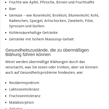
Früchte wie Äpfel, Pfirsiche, Birnen und Fruchtsäfte
Bier
Gemüse – wie Rosenkohl, Brokkoli, Blumenkohl, Kohl,
Radieschen, Spargel, Artischocken, Zwiebeln, Pilze,
Sprossen und Gurken
Kohlensäurehaltige Getränke
Getränke mit hohem Maissirup-Gehalt
Gesundheitszustände, die zu übermäßigen
Blähung führen können
Meist werden übermäßige Blähungen durch das
verursacht, was Sie essen oder trinken, aber sie können
auch auf Gesundheitsprobleme hindeuten, wie:
Reizdarmsyndrom
Laktoseintoleranz
Fructoseintoleranz
Malabsorption