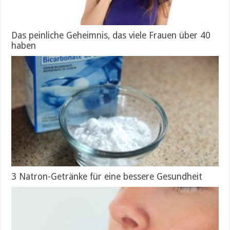
Das peinliche Geheimnis, das viele Frauen über 40
haben
3 Natron-Getränke für eine bessere Gesundheit