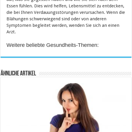
Essen fühlen. Dies wird helfen, Lebensmittel zu entdecken,
die bei Ihnen Verdauungsstörungen verursachen. Wenn die
Blähungen schwerwiegend sind oder von anderen
Symptomen begleitet werden, wenden Sie sich an einen
Arzt.
Weitere beliebte Gesundheits-Themen:
Ähnliche Artikel