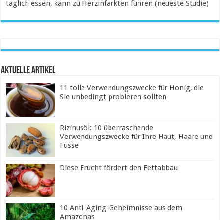
täglich essen, kann zu Herzinfarkten führen (neueste Studie)
Aktuelle Artikel
11 tolle Verwendungszwecke für Honig, die
Sie unbedingt probieren sollten
Rizinusöl: 10 überraschende
Verwendungszwecke für Ihre Haut, Haare und
Füsse
Diese Frucht fördert den Fettabbau
10 Anti-Aging-Geheimnisse aus dem
Amazonas