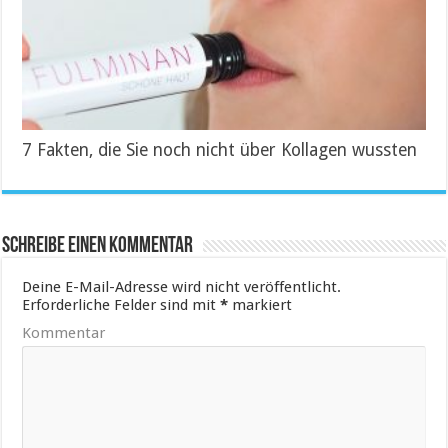
7 Fakten, die Sie noch nicht über Kollagen wussten
Schreibe einen Kommentar
Deine E-Mail-Adresse wird nicht veröffentlicht.
Erforderliche Felder sind mit
*
markiert
Kommentar