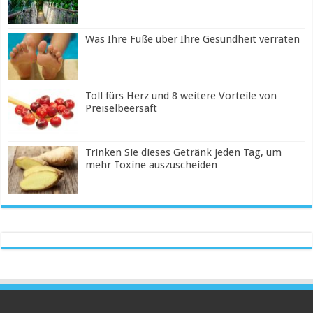
Was Ihre Füße über Ihre Gesundheit verraten
Toll fürs Herz und 8 weitere Vorteile von
Preiselbeersaft
Trinken Sie dieses Getränk jeden Tag, um
mehr Toxine auszuscheiden