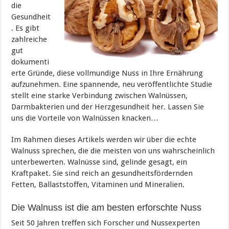
die
Gesundheit
. Es gibt
zahlreiche
gut
dokumenti
erte Gründe, diese vollmundige Nuss in Ihre Ernährung
aufzunehmen. Eine spannende, neu veröffentlichte Studie
stellt eine starke Verbindung zwischen Walnüssen,
Darmbakterien und der Herzgesundheit her. Lassen Sie
uns die Vorteile von Walnüssen knacken…
Im Rahmen dieses Artikels werden wir über die echte
Walnuss sprechen, die die meisten von uns wahrscheinlich
unterbewerten. Walnüsse sind, gelinde gesagt, ein
Kraftpaket. Sie sind reich an gesundheitsfördernden
Fetten, Ballaststoffen, Vitaminen und Mineralien.
Die Walnuss ist die am besten erforschte Nuss
Seit 50 Jahren treffen sich Forscher und Nussexperten