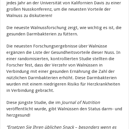
jedes Jahr an der Universität von Kalifornien Davis zu einer
großen Nusskonferenz, um die neuesten Vorteile der
Walnuss zu diskutieren!
Die neueste Walnussforschung zeigt, wie wichtig es ist, die
gesunden Darmbakterien zu füttern.
Die neuesten Forschungsergebnisse über Walnüsse
ergänzen die Liste der Gesundheitsvorteile dieser Nuss. In
einer randomisierten, kontrollierten Studie stellten die
Forscher fest, dass der Verzehr von Walnüssen in
Verbindung mit einer gesunden Ernährung die Zahl der
nützlichen Darmbakterien erhöht. Diese Darmbakterien
wurden mit einem niedrigeren Risiko für Herzkrankheiten
in Verbindung gebracht.
Diese jüngste Studie, die im
Journal of Nutrition
veröffentlicht wurde, gibt Walnüssen den Status darm- und
herzgesund!
“Ersetzen Sie Ihren üblichen Snack – besonders wenn es