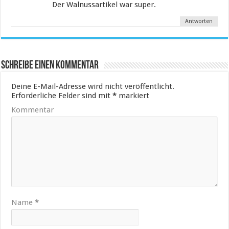
Der Walnussartikel war super.
Antworten
Schreibe einen Kommentar
Deine E-Mail-Adresse wird nicht veröffentlicht.
Erforderliche Felder sind mit
*
markiert
Kommentar
Name
*