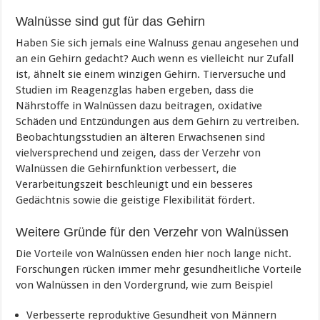
Walnüsse sind gut für das Gehirn
Haben Sie sich jemals eine Walnuss genau angesehen und
an ein Gehirn gedacht? Auch wenn es vielleicht nur Zufall
ist, ähnelt sie einem winzigen Gehirn. Tierversuche und
Studien im Reagenzglas haben ergeben, dass die
Nährstoffe in Walnüssen dazu beitragen, oxidative
Schäden und Entzündungen aus dem Gehirn zu vertreiben.
Beobachtungsstudien an älteren Erwachsenen sind
vielversprechend und zeigen, dass der Verzehr von
Walnüssen die Gehirnfunktion verbessert, die
Verarbeitungszeit beschleunigt und ein besseres
Gedächtnis sowie die geistige Flexibilität fördert.
Weitere Gründe für den Verzehr von Walnüssen
Die Vorteile von Walnüssen enden hier noch lange nicht.
Forschungen rücken immer mehr gesundheitliche Vorteile
von Walnüssen in den Vordergrund, wie zum Beispiel
Verbesserte reproduktive Gesundheit von Männern