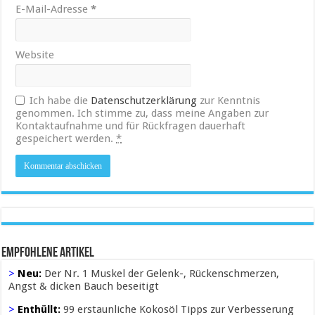
E-Mail-Adresse
*
Website
Ich habe die
Datenschutzerklärung
zur Kenntnis
genommen. Ich stimme zu, dass meine Angaben zur
Kontaktaufnahme und für Rückfragen dauerhaft
gespeichert werden.
*
Empfohlene Artikel
>
Neu:
Der Nr. 1 Muskel der Gelenk-, Rückenschmerzen,
Angst & dicken Bauch beseitigt
>
Enthüllt:
99 erstaunliche Kokosöl Tipps zur Verbesserung