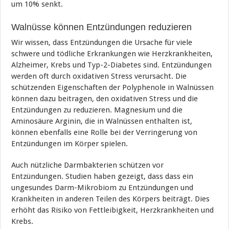
um 10% senkt.
Walnüsse können Entzündungen reduzieren
Wir wissen, dass Entzündungen die Ursache für viele
schwere und tödliche Erkrankungen wie Herzkrankheiten,
Alzheimer, Krebs und Typ-2-Diabetes sind. Entzündungen
werden oft durch oxidativen Stress verursacht. Die
schützenden Eigenschaften der Polyphenole in Walnüssen
können dazu beitragen, den oxidativen Stress und die
Entzündungen zu reduzieren. Magnesium und die
Aminosäure Arginin, die in Walnüssen enthalten ist,
können ebenfalls eine Rolle bei der Verringerung von
Entzündungen im Körper spielen.
Auch nützliche Darmbakterien schützen vor
Entzündungen. Studien haben gezeigt, dass dass ein
ungesundes Darm-Mikrobiom zu Entzündungen und
Krankheiten in anderen Teilen des Körpers beiträgt. Dies
erhöht das Risiko von Fettleibigkeit, Herzkrankheiten und
Krebs.