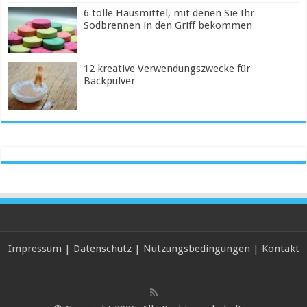
6 tolle Hausmittel, mit denen Sie Ihr
Sodbrennen in den Griff bekommen
12 kreative Verwendungszwecke für
Backpulver
Impressum
|
Datenschutz
|
Nutzungsbedingungen
|
Kontakt