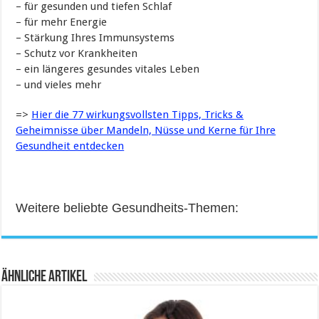
– für gesunden und tiefen Schlaf
– für mehr Energie
– Stärkung Ihres Immunsystems
– Schutz vor Krankheiten
– ein längeres gesundes vitales Leben
– und vieles mehr
=>
Hier die 77 wirkungsvollsten Tipps, Tricks &
Geheimnisse über Mandeln, Nüsse und Kerne für Ihre
Gesundheit entdecken
Weitere beliebte Gesundheits-Themen:
Ähnliche Artikel