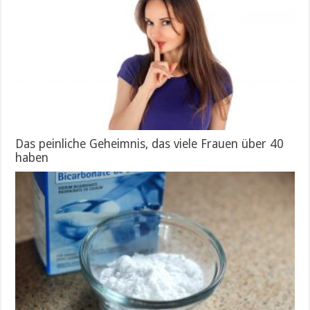
Das peinliche Geheimnis, das viele Frauen über 40
haben