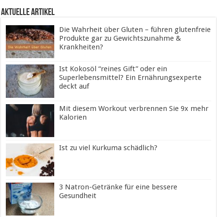
Aktuelle Artikel
Die Wahrheit über Gluten – führen glutenfreie
Produkte gar zu Gewichtszunahme &
Krankheiten?
Ist Kokosöl “reines Gift” oder ein
Superlebensmittel? Ein Ernährungsexperte
deckt auf
Mit diesem Workout verbrennen Sie 9x mehr
Kalorien
Ist zu viel Kurkuma schädlich?
3 Natron-Getränke für eine bessere
Gesundheit