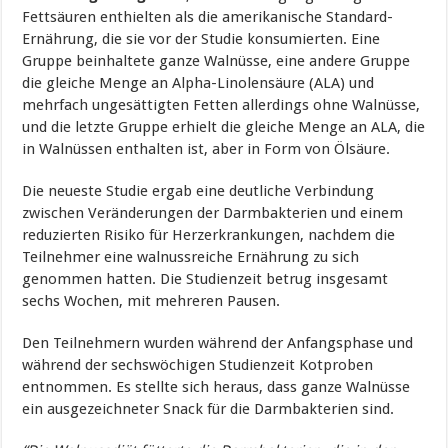
Fettsäuren enthielten als die amerikanische Standard-
Ernährung, die sie vor der Studie konsumierten. Eine
Gruppe beinhaltete ganze Walnüsse, eine andere Gruppe
die gleiche Menge an Alpha-Linolensäure (ALA) und
mehrfach ungesättigten Fetten allerdings ohne Walnüsse,
und die letzte Gruppe erhielt die gleiche Menge an ALA, die
in Walnüssen enthalten ist, aber in Form von Ölsäure.
Die neueste Studie ergab eine deutliche Verbindung
zwischen Veränderungen der Darmbakterien und einem
reduzierten Risiko für Herzerkrankungen, nachdem die
Teilnehmer eine walnussreiche Ernährung zu sich
genommen hatten. Die Studienzeit betrug insgesamt
sechs Wochen, mit mehreren Pausen.
Den Teilnehmern wurden während der Anfangsphase und
während der sechswöchigen Studienzeit Kotproben
entnommen. Es stellte sich heraus, dass ganze Walnüsse
ein ausgezeichneter Snack für die Darmbakterien sind.