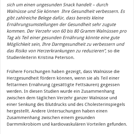
sich um einen ungesunden Snack handelt – durch
Walnüsse und Sie können Ihre Gesundheit verbessern. Es
gibt zahlreiche Belege dafür, dass bereits kleine
Ernährungsumstellungen der Gesundheit sehr zugute
kommen. Der Verzehr von 60 bis 80 Gramm Walnüssen pro
Tag als Teil einer gesunden Ernährung könnte eine gute
Möglichkeit sein, Ihre Darmgesundheit zu verbessern und
das Risiko von Herzerkrankungen zu reduzieren”,
so die
Studienleiterin Kristina Peterson.
Frühere Forschungen haben gezeigt, dass Walnüsse die
Herzgesundheit fördern können, wenn sie als Teil einer
fettarmen Ernährung (gesättigte Fettsäuren) gegessen
werden. In diesen Studien wurde ein Zusammenhang
zwischen dem täglichen Verzehr ganzer Walnüsse und
einer Senkung des Blutdrucks und des Cholesterinspiegels
hergestellt. Andere Untersuchungen haben einen
Zusammenhang zwischen einem gesunden
Darmmikrobiom und kardiovaskulären Vorteilen gefunden.