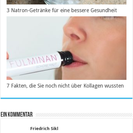
3 Natron-Getränke für eine bessere Gesundheit
7 Fakten, die Sie noch nicht über Kollagen wussten
Ein Kommentar
Friedrich Sikl