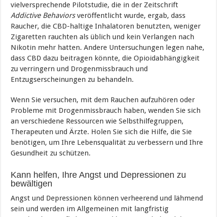
vielversprechende Pilotstudie, die in der Zeitschrift
Addictive Behaviors
veröffentlicht wurde, ergab, dass
Raucher, die CBD-haltige Inhalatoren benutzten, weniger
Zigaretten rauchten als üblich und kein Verlangen nach
Nikotin mehr hatten. Andere Untersuchungen legen nahe,
dass CBD dazu beitragen könnte, die Opioidabhängigkeit
zu verringern und Drogenmissbrauch und
Entzugserscheinungen zu behandeln.
Wenn Sie versuchen, mit dem Rauchen aufzuhören oder
Probleme mit Drogenmissbrauch haben, wenden Sie sich
an verschiedene Ressourcen wie Selbsthilfegruppen,
Therapeuten und Ärzte. Holen Sie sich die Hilfe, die Sie
benötigen, um Ihre Lebensqualität zu verbessern und Ihre
Gesundheit zu schützen.
Kann helfen, Ihre Angst und Depressionen zu
bewältigen
Angst und Depressionen können verheerend und lähmend
sein und werden im Allgemeinen mit langfristig