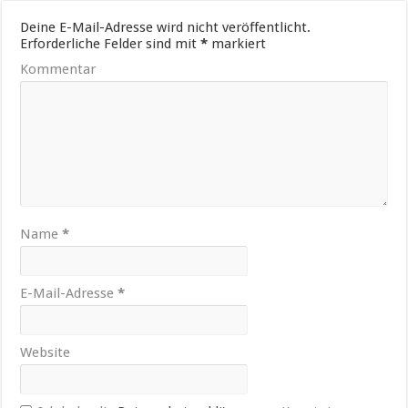
Deine E-Mail-Adresse wird nicht veröffentlicht.
Erforderliche Felder sind mit
*
markiert
Kommentar
Name
*
E-Mail-Adresse
*
Website