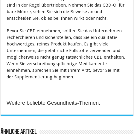
sind in der Regel übertrieben. Nehmen Sie das CBD-Öl für
bare Münze, sehen Sie sich die Beweise an und
entscheiden Sie, ob es bei Ihnen wirkt oder nicht.
Bevor Sie CBD einnehmen, sollten Sie das Unternehmen
recherchieren und sicherstellen, dass Sie ein qualitativ
hochwertiges, reines Produkt kaufen. Es gibt viele
Unternehmen, die gefährliche Füllstoffe verwenden und
möglicherweise nicht genug tatsächliches CBD enthalten.
Wenn Sie verschreibungspflichtige Medikamente
einnehmen, sprechen Sie mit Ihrem Arzt, bevor Sie mit
der Supplementierung beginnen.
Weitere beliebte Gesundheits-Themen:
Ähnliche Artikel