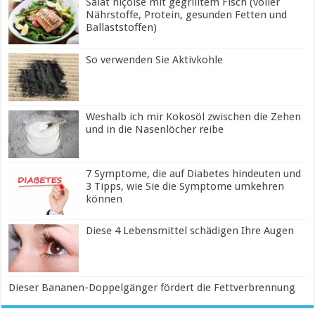
Salat niçoise mit gegrilltem Fisch (voller
Nährstoffe, Protein, gesunden Fetten und
Ballaststoffen)
So verwenden Sie Aktivkohle
Weshalb ich mir Kokosöl zwischen die Zehen
und in die Nasenlöcher reibe
7 Symptome, die auf Diabetes hindeuten und
3 Tipps, wie Sie die Symptome umkehren
können
Diese 4 Lebensmittel schädigen Ihre Augen
Dieser Bananen-Doppelgänger fördert die Fettverbrennung