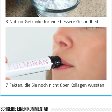
3 Natron-Getränke für eine bessere Gesundheit
7 Fakten, die Sie noch nicht über Kollagen wussten
Schreibe einen Kommentar