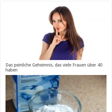
Das peinliche Geheimnis, das viele Frauen über 40
haben