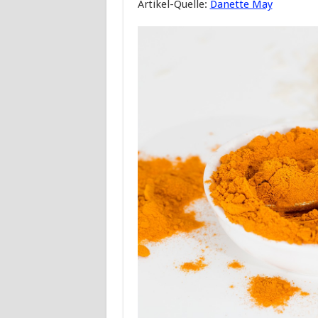
Artikel-Quelle:
Danette May