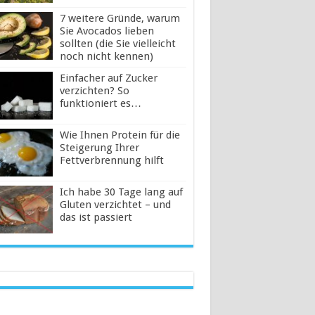
7 weitere Gründe, warum
Sie Avocados lieben
sollten (die Sie vielleicht
noch nicht kennen)
Einfacher auf Zucker
verzichten? So
funktioniert es…
Wie Ihnen Protein für die
Steigerung Ihrer
Fettverbrennung hilft
Ich habe 30 Tage lang auf
Gluten verzichtet – und
das ist passiert