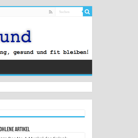
ohlene Artikel