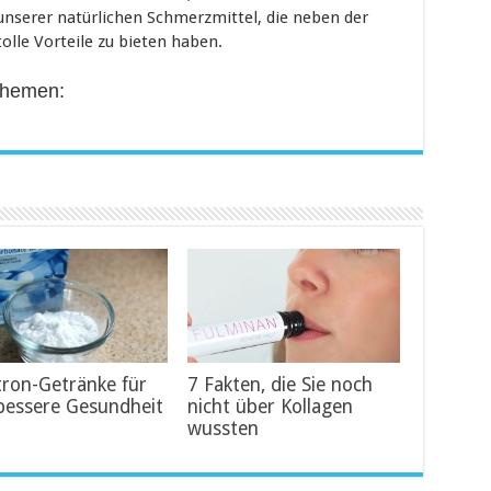
unserer natürlichen Schmerzmittel, die neben der
olle Vorteile zu bieten haben.
Themen:
tron-Getränke für
7 Fakten, die Sie noch
bessere Gesundheit
nicht über Kollagen
wussten