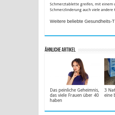
Schmerztablette greifen, mit einem 
Schmerzlinderung auch viele andere t
Weitere beliebte Gesundheits-
Ähnliche Artikel
Das peinliche Geheimnis,
3 Na
das viele Frauen über 40
eine 
haben