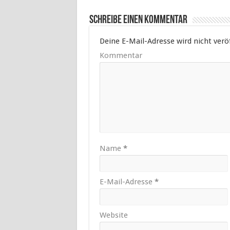
Schreibe einen Kommentar
Deine E-Mail-Adresse wird nicht veröf
Kommentar
Name
*
E-Mail-Adresse
*
Website