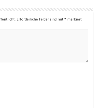
fentlicht.
Erforderliche Felder sind mit
*
markiert