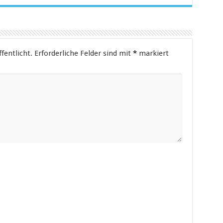
fentlicht.
Erforderliche Felder sind mit
*
markiert