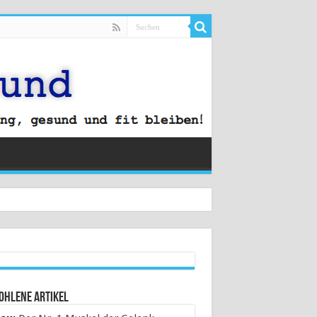
ohlene Artikel