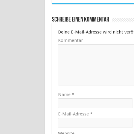
Schreibe einen Kommentar
Deine E-Mail-Adresse wird nicht veröf
Kommentar
Name
*
E-Mail-Adresse
*
Website