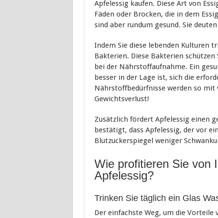
Apfelessig kaufen. Diese Art von Ess
Fäden oder Brocken, die in dem Essig
sind aber rundum gesund. Sie deuten 
Indem Sie diese lebenden Kulturen tr
Bakterien. Diese Bakterien schützen 
bei der Nährstoffaufnahme. Ein gesu
besser in der Lage ist, sich die erfo
Nährstoffbedürfnisse werden so mit 
Gewichtsverlust!
Zusätzlich fördert Apfelessig einen
bestätigt, dass Apfelessig, der vor e
Blutzuckerspiegel weniger Schwanku
Wie profitieren Sie von
Apfelessig?
Trinken Sie täglich ein Glas Wa
Der einfachste Weg, um die Vorteile v