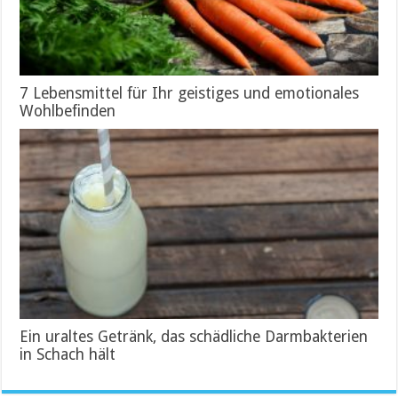
7 Lebensmittel für Ihr geistiges und emotionales
Wohlbefinden
Ein uraltes Getränk, das schädliche Darmbakterien
in Schach hält