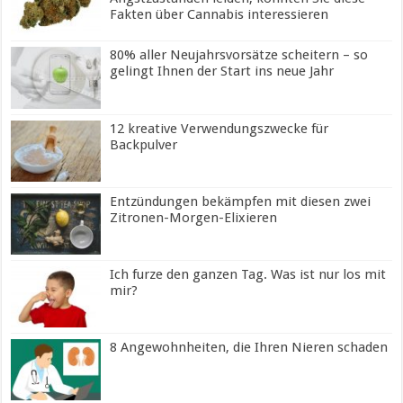
Fakten über Cannabis interessieren
80% aller Neujahrsvorsätze scheitern – so
gelingt Ihnen der Start ins neue Jahr
12 kreative Verwendungszwecke für
Backpulver
Entzündungen bekämpfen mit diesen zwei
Zitronen-Morgen-Elixieren
Ich furze den ganzen Tag. Was ist nur los mit
mir?
8 Angewohnheiten, die Ihren Nieren schaden