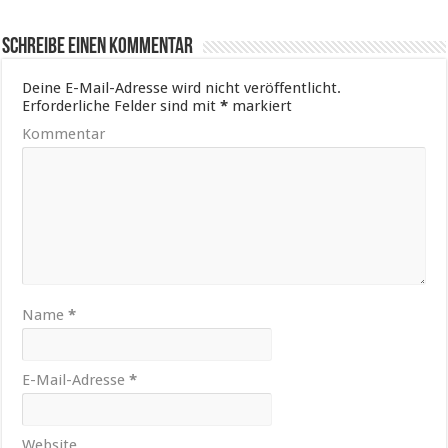
Schreibe einen Kommentar
Deine E-Mail-Adresse wird nicht veröffentlicht.
Erforderliche Felder sind mit
*
markiert
Kommentar
Name
*
E-Mail-Adresse
*
Website