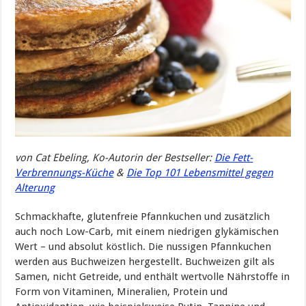
von
Cat
Ebeling
, Ko-Autorin der Bestseller:
Die Fett-
Verbrennungs-Küche
&
Die Top 101 Lebensmittel gegen
Alterung
Schmackhafte, glutenfreie Pfannkuchen und zusätzlich
auch noch Low-Carb, mit einem niedrigen glykämischen
Wert – und absolut köstlich. Die nussigen Pfannkuchen
werden aus Buchweizen hergestellt. Buchweizen gilt als
Samen, nicht Getreide, und enthält wertvolle Nährstoffe in
Form von Vitaminen, Mineralien, Protein und