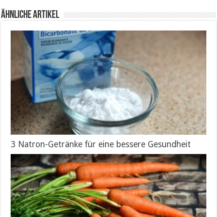
Ähnliche Artikel
3 Natron-Getränke für eine bessere Gesundheit