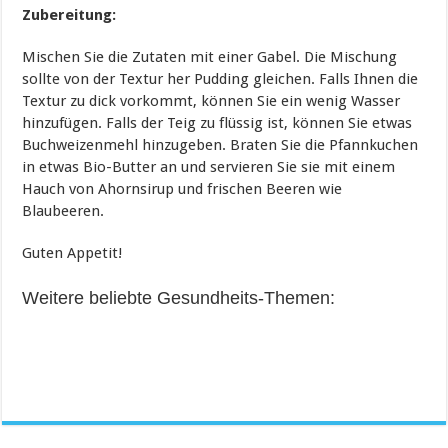
Zubereitung:
Mischen Sie die Zutaten mit einer Gabel. Die Mischung
sollte von der Textur her Pudding gleichen. Falls Ihnen die
Textur zu dick vorkommt, können Sie ein wenig Wasser
hinzufügen. Falls der Teig zu flüssig ist, können Sie etwas
Buchweizenmehl hinzugeben. Braten Sie die Pfannkuchen
in etwas Bio-Butter an und servieren Sie sie mit einem
Hauch von Ahornsirup und frischen Beeren wie
Blaubeeren.
Guten Appetit!
Weitere beliebte Gesundheits-Themen: