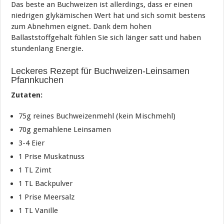
Das beste an Buchweizen ist allerdings, dass er einen
niedrigen glykämischen Wert hat und sich somit bestens
zum Abnehmen eignet. Dank dem hohen
Ballaststoffgehalt fühlen Sie sich länger satt und haben
stundenlang Energie.
Leckeres Rezept für Buchweizen-Leinsamen
Pfannkuchen
Zutaten:
75g reines Buchweizenmehl (kein Mischmehl)
70g gemahlene Leinsamen
3-4 Eier
1 Prise Muskatnuss
1 TL Zimt
1 TL Backpulver
1 Prise Meersalz
1 TL Vanille