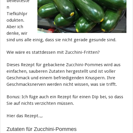
beliebteste
n
Tiefkühlpr
odukten.
Aber ich
denke, wir
sind uns alle einig, dass sie nicht gerade gesunde sind.
Wie wäre es stattdessen mit Zucchini-Fritten?
Dieses Rezept für gebackene Zucchini-Pommes wird aus
einfachen, sauberen Zutaten hergestellt und ist voller
Geschmack und einem befriedigenden Knuspern. Ihre
Geschmacksnerven werden nicht wissen, was sie trifft.
Bonus: Ich füge auch ein Rezept für einen Dip bei, so dass
Sie auf nichts verzichten müssen.
Hier das Rezept..,.
Zutaten für Zucchini-Pommes