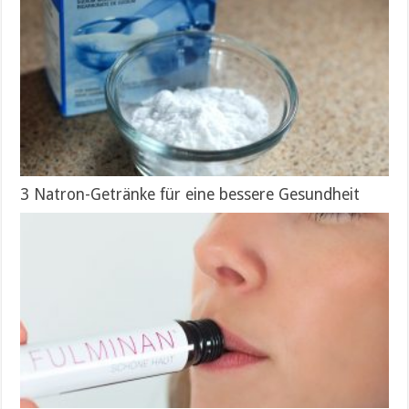
3 Natron-Getränke für eine bessere Gesundheit