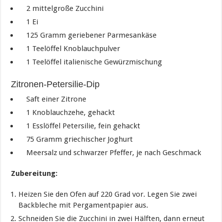
2 mittelgroße Zucchini
1 Ei
125 Gramm geriebener Parmesankäse
1 Teelöffel Knoblauchpulver
1 Teelöffel italienische Gewürzmischung
Zitronen-Petersilie-Dip
Saft einer Zitrone
1 Knoblauchzehe, gehackt
1 Esslöffel Petersilie, fein gehackt
75 Gramm griechischer Joghurt
Meersalz und schwarzer Pfeffer, je nach Geschmack
Zubereitung:
Heizen Sie den Ofen auf 220 Grad vor. Legen Sie zwei
Backbleche mit Pergamentpapier aus.
Schneiden Sie die Zucchini in zwei Hälften, dann erneut