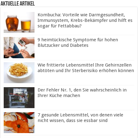
Aktuelle Artikel
Kombucha: Vorteile wie Darmgesundheit,
Immunsystem, Krebs-Bekämpfer und hilft es
sogar für Fettabbau?
9 heimtückische Symptome für hohen
Blutzucker und Diabetes
Wie frittierte Lebensmittel Ihre Gehirnzellen
abtöten und Ihr Sterberisiko erhöhen können
Der Fehler Nr. 1, den Sie wahrscheinlich in
Ihrer Küche machen
7 gesunde Lebensmittel, von denen viele
nicht wissen, dass sie essbar sind