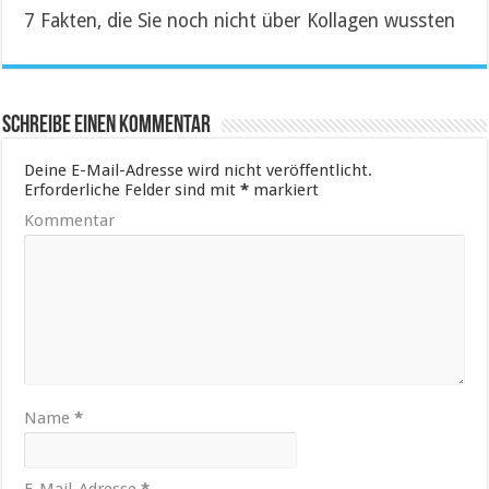
7 Fakten, die Sie noch nicht über Kollagen wussten
Schreibe einen Kommentar
Deine E-Mail-Adresse wird nicht veröffentlicht.
Erforderliche Felder sind mit
*
markiert
Kommentar
Name
*