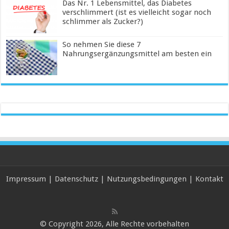
Das Nr. 1 Lebensmittel, das Diabetes
verschlimmert (ist es vielleicht sogar noch
schlimmer als Zucker?)
So nehmen Sie diese 7
Nahrungsergänzungsmittel am besten ein
Impressum
|
Datenschutz
|
Nutzungsbedingungen
|
Kontakt
© Copyright 2026, Alle Rechte vorbehalten