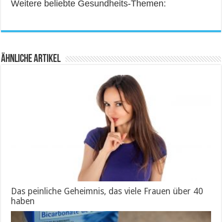
Weitere beliebte Gesundheits-Themen:
Ähnliche Artikel
Das peinliche Geheimnis, das viele Frauen über 40
haben