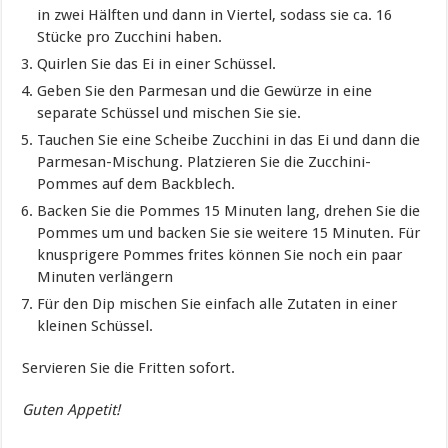
in zwei Hälften und dann in Viertel, sodass sie ca. 16
Stücke pro Zucchini haben.
Quirlen Sie das Ei in einer Schüssel.
Geben Sie den Parmesan und die Gewürze in eine
separate Schüssel und mischen Sie sie.
Tauchen Sie eine Scheibe Zucchini in das Ei und dann die
Parmesan-Mischung. Platzieren Sie die Zucchini-
Pommes auf dem Backblech.
Backen Sie die Pommes 15 Minuten lang, drehen Sie die
Pommes um und backen Sie sie weitere 15 Minuten. Für
knusprigere Pommes frites können Sie noch ein paar
Minuten verlängern
Für den Dip mischen Sie einfach alle Zutaten in einer
kleinen Schüssel.
Servieren Sie die Fritten sofort.
Guten Appetit!