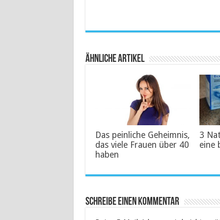
Ähnliche Artikel
Das peinliche Geheimnis,
3 Na
das viele Frauen über 40
eine 
haben
Schreibe einen Kommentar