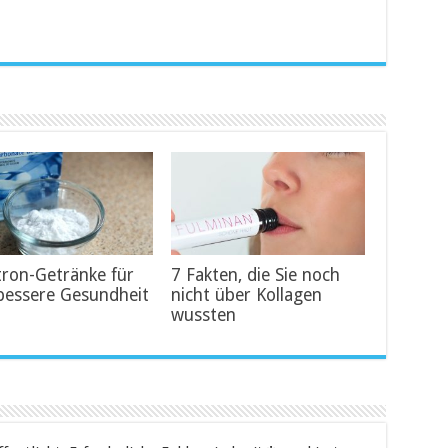
tron-Getränke für
7 Fakten, die Sie noch
bessere Gesundheit
nicht über Kollagen
wussten