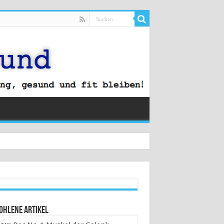
ohlene Artikel