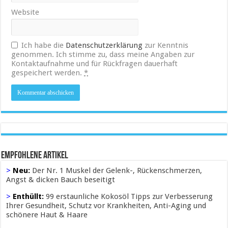
Website
Ich habe die
Datenschutzerklärung
zur Kenntnis
genommen. Ich stimme zu, dass meine Angaben zur
Kontaktaufnahme und für Rückfragen dauerhaft
gespeichert werden.
*
Empfohlene Artikel
>
Neu:
Der Nr. 1 Muskel der Gelenk-, Rückenschmerzen,
Angst & dicken Bauch beseitigt
>
Enthüllt:
99 erstaunliche Kokosöl Tipps zur Verbesserung
Ihrer Gesundheit, Schutz vor Krankheiten, Anti-Aging und
schönere Haut & Haare