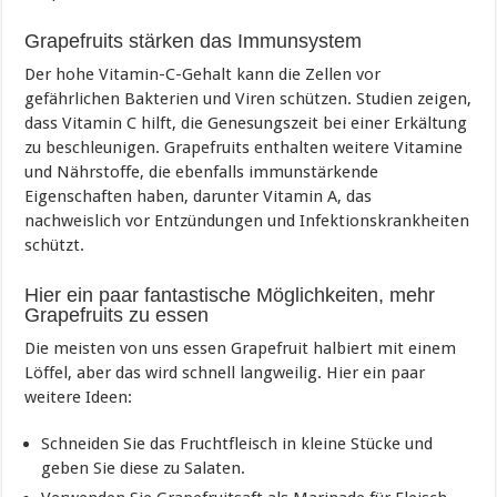
Grapefruits stärken das Immunsystem
Der hohe Vitamin-C-Gehalt kann die Zellen vor
gefährlichen Bakterien und Viren schützen. Studien zeigen,
dass Vitamin C hilft, die Genesungszeit bei einer Erkältung
zu beschleunigen. Grapefruits enthalten weitere Vitamine
und Nährstoffe, die ebenfalls immunstärkende
Eigenschaften haben, darunter Vitamin A, das
nachweislich vor Entzündungen und Infektionskrankheiten
schützt.
Hier ein paar fantastische Möglichkeiten, mehr
Grapefruits zu essen
Die meisten von uns essen Grapefruit halbiert mit einem
Löffel, aber das wird schnell langweilig. Hier ein paar
weitere Ideen:
Schneiden Sie das Fruchtfleisch in kleine Stücke und
geben Sie diese zu Salaten.