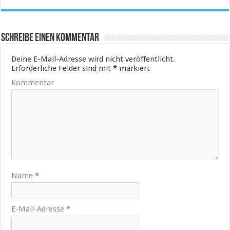
Schreibe einen Kommentar
Deine E-Mail-Adresse wird nicht veröffentlicht.
Erforderliche Felder sind mit
*
markiert
Kommentar
Name
*
E-Mail-Adresse
*