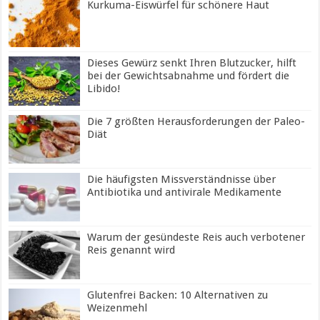
Kurkuma-Eiswürfel für schönere Haut
Dieses Gewürz senkt Ihren Blutzucker, hilft
bei der Gewichtsabnahme und fördert die
Libido!
Die 7 größten Herausforderungen der Paleo-
Diät
Die häufigsten Missverständnisse über
Antibiotika und antivirale Medikamente
Warum der gesündeste Reis auch verbotener
Reis genannt wird
Glutenfrei Backen: 10 Alternativen zu
Weizenmehl