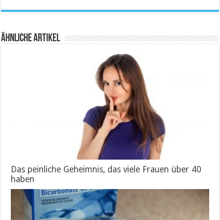
Ähnliche Artikel
Das peinliche Geheimnis, das viele Frauen über 40
haben