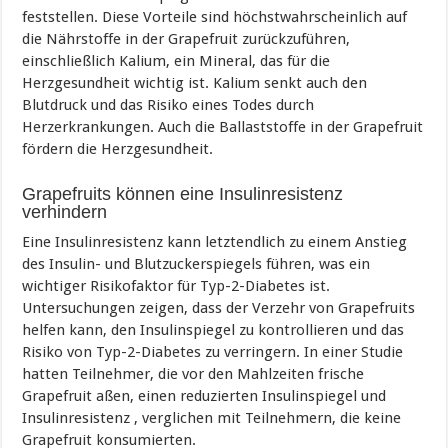
feststellen. Diese Vorteile sind höchstwahrscheinlich auf
die Nährstoffe in der Grapefruit zurückzuführen,
einschließlich Kalium, ein Mineral, das für die
Herzgesundheit wichtig ist. Kalium senkt auch den
Blutdruck und das Risiko eines Todes durch
Herzerkrankungen. Auch die Ballaststoffe in der Grapefruit
fördern die Herzgesundheit.
Grapefruits können eine Insulinresistenz
verhindern
Eine Insulinresistenz kann letztendlich zu einem Anstieg
des Insulin- und Blutzuckerspiegels führen, was ein
wichtiger Risikofaktor für Typ-2-Diabetes ist.
Untersuchungen zeigen, dass der Verzehr von Grapefruits
helfen kann, den Insulinspiegel zu kontrollieren und das
Risiko von Typ-2-Diabetes zu verringern. In einer Studie
hatten Teilnehmer, die vor den Mahlzeiten frische
Grapefruit aßen, einen reduzierten Insulinspiegel und
Insulinresistenz , verglichen mit Teilnehmern, die keine
Grapefruit konsumierten.