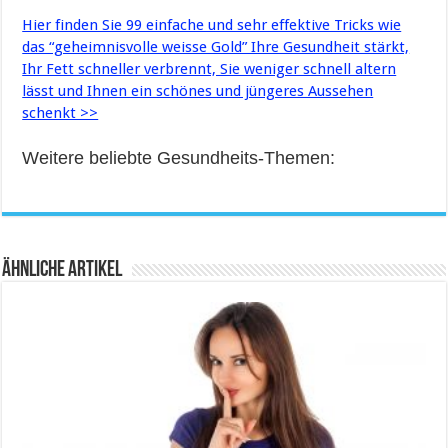
Hier finden Sie 99 einfache und sehr effektive Tricks wie
das “geheimnisvolle weisse Gold” Ihre Gesundheit stärkt,
Ihr Fett schneller verbrennt, Sie weniger schnell altern
lässt und Ihnen ein schönes und jüngeres Aussehen
schenkt >>
Weitere beliebte Gesundheits-Themen:
Ähnliche Artikel