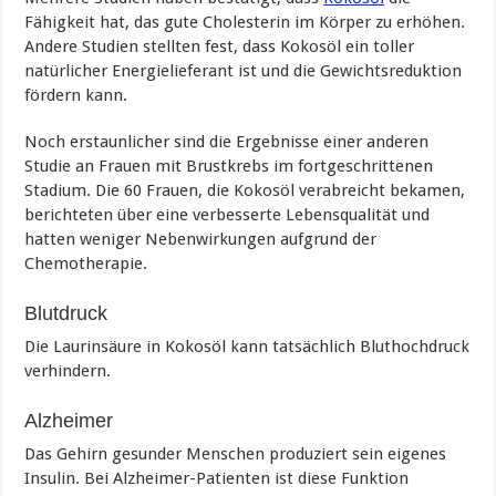
Fähigkeit hat, das gute Cholesterin im Körper zu erhöhen.
Andere Studien stellten fest, dass Kokosöl ein toller
natürlicher Energielieferant ist und die Gewichtsreduktion
fördern kann.
Noch erstaunlicher sind die Ergebnisse einer anderen
Studie an Frauen mit Brustkrebs im fortgeschrittenen
Stadium. Die 60 Frauen, die Kokosöl verabreicht bekamen,
berichteten über eine verbesserte Lebensqualität und
hatten weniger Nebenwirkungen aufgrund der
Chemotherapie.
Blutdruck
Die Laurinsäure in Kokosöl kann tatsächlich Bluthochdruck
verhindern.
Alzheimer
Das Gehirn gesunder Menschen produziert sein eigenes
Insulin. Bei Alzheimer-Patienten ist diese Funktion