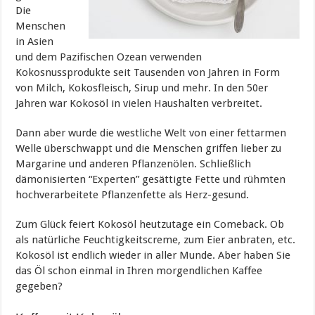
Die
Menschen
in Asien
und dem Pazifischen Ozean verwenden
Kokosnussprodukte seit Tausenden von Jahren in Form
von Milch, Kokosfleisch, Sirup und mehr. In den 50er
Jahren war Kokosöl in vielen Haushalten verbreitet.
Dann aber wurde die westliche Welt von einer fettarmen
Welle überschwappt und die Menschen griffen lieber zu
Margarine und anderen Pflanzenölen. Schließlich
dämonisierten “Experten” gesättigte Fette und rühmten
hochverarbeitete Pflanzenfette als Herz-gesund.
Zum Glück feiert Kokosöl heutzutage ein Comeback. Ob
als natürliche Feuchtigkeitscreme, zum Eier anbraten, etc.
Kokosöl ist endlich wieder in aller Munde. Aber haben Sie
das Öl schon einmal in Ihren morgendlichen Kaffee
gegeben?