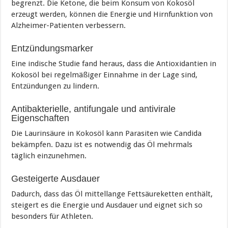
begrenzt. Die Ketone, die beim Konsum von Kokosöl
erzeugt werden, können die Energie und Hirnfunktion von
Alzheimer-Patienten verbessern.
Entzündungsmarker
Eine indische Studie fand heraus, dass die Antioxidantien in
Kokosöl bei regelmäßiger Einnahme in der Lage sind,
Entzündungen zu lindern.
Antibakterielle, antifungale und antivirale
Eigenschaften
Die Laurinsäure in Kokosöl kann Parasiten wie Candida
bekämpfen. Dazu ist es notwendig das Öl mehrmals
täglich einzunehmen.
Gesteigerte Ausdauer
Dadurch, dass das Öl mittellange Fettsäureketten enthält,
steigert es die Energie und Ausdauer und eignet sich so
besonders für Athleten.