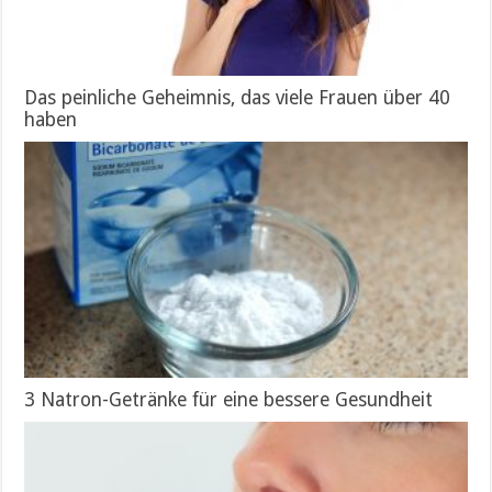
Das peinliche Geheimnis, das viele Frauen über 40
haben
3 Natron-Getränke für eine bessere Gesundheit