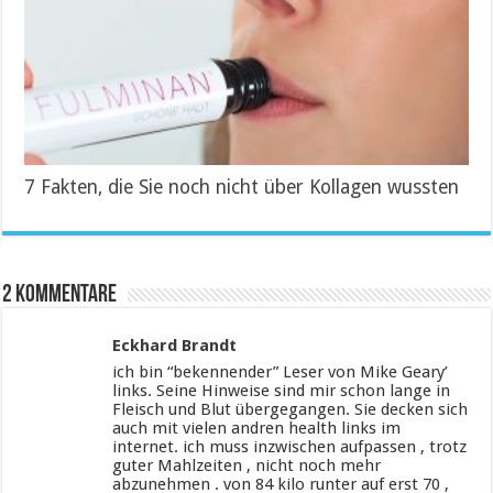
7 Fakten, die Sie noch nicht über Kollagen wussten
2 Kommentare
Eckhard Brandt
ich bin “bekennender” Leser von Mike Geary’
links. Seine Hinweise sind mir schon lange in
Fleisch und Blut übergegangen. Sie decken sich
auch mit vielen andren health links im
internet. ich muss inzwischen aufpassen , trotz
guter Mahlzeiten , nicht noch mehr
abzunehmen . von 84 kilo runter auf erst 70 ,