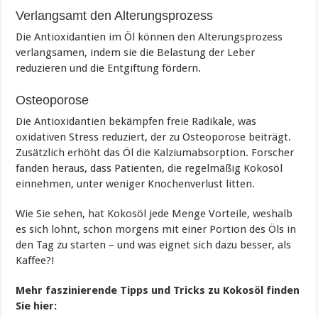
Verlangsamt den Alterungsprozess
Die Antioxidantien im Öl können den Alterungsprozess
verlangsamen, indem sie die Belastung der Leber
reduzieren und die Entgiftung fördern.
Osteoporose
Die Antioxidantien bekämpfen freie Radikale, was
oxidativen Stress reduziert, der zu Osteoporose beiträgt.
Zusätzlich erhöht das Öl die Kalziumabsorption. Forscher
fanden heraus, dass Patienten, die regelmäßig Kokosöl
einnehmen, unter weniger Knochenverlust litten.
Wie Sie sehen, hat Kokosöl jede Menge Vorteile, weshalb
es sich lohnt, schon morgens mit einer Portion des Öls in
den Tag zu starten – und was eignet sich dazu besser, als
Kaffee?!
Mehr faszinierende Tipps und Tricks zu Kokosöl finden
Sie hier: