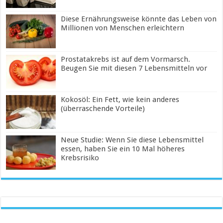
Diese Ernährungsweise könnte das Leben von
Millionen von Menschen erleichtern
Prostatakrebs ist auf dem Vormarsch.
Beugen Sie mit diesen 7 Lebensmitteln vor
Kokosöl: Ein Fett, wie kein anderes
(überraschende Vorteile)
Neue Studie: Wenn Sie diese Lebensmittel
essen, haben Sie ein 10 Mal höheres
Krebsrisiko