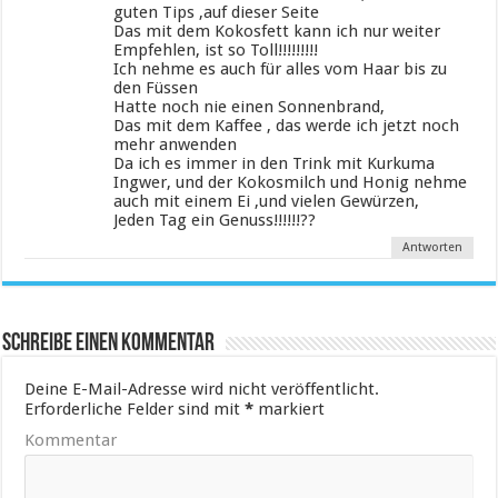
guten Tips ,auf dieser Seite
Das mit dem Kokosfett kann ich nur weiter
Empfehlen, ist so Toll!!!!!!!!!
Ich nehme es auch für alles vom Haar bis zu
den Füssen
Hatte noch nie einen Sonnenbrand,
Das mit dem Kaffee , das werde ich jetzt noch
mehr anwenden
Da ich es immer in den Trink mit Kurkuma
Ingwer, und der Kokosmilch und Honig nehme
auch mit einem Ei ,und vielen Gewürzen,
Jeden Tag ein Genuss!!!!!!??
Antworten
Schreibe einen Kommentar
Deine E-Mail-Adresse wird nicht veröffentlicht.
Erforderliche Felder sind mit
*
markiert
Kommentar