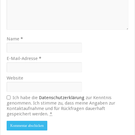
Name
*
E-Mail-Adresse
*
Website
Ich habe die
Datenschutzerklärung
zur Kenntnis
genommen. Ich stimme zu, dass meine Angaben zur
Kontaktaufnahme und für Rückfragen dauerhaft
gespeichert werden.
*