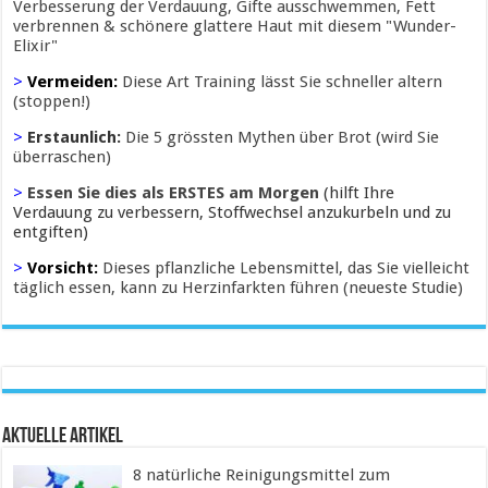
Verbesserung der Verdauung, Gifte ausschwemmen, Fett
verbrennen & schönere glattere Haut mit diesem "Wunder-
Elixir"
>
Vermeiden:
Diese Art Training lässt Sie schneller altern
(stoppen!)
>
Erstaunlich:
Die 5 grössten Mythen über Brot (wird Sie
überraschen)
>
Essen Sie dies als ERSTES am Morgen
(hilft Ihre
Verdauung zu verbessern, Stoffwechsel anzukurbeln und zu
entgiften)
>
Vorsicht:
Dieses pflanzliche Lebensmittel, das Sie vielleicht
täglich essen, kann zu Herzinfarkten führen (neueste Studie)
Aktuelle Artikel
8 natürliche Reinigungsmittel zum