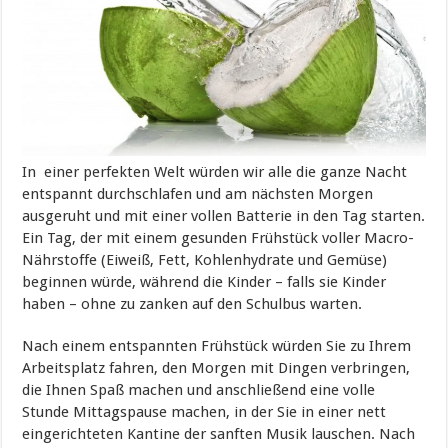
In einer perfekten Welt würden wir alle die ganze Nacht
entspannt durchschlafen und am nächsten Morgen
ausgeruht und mit einer vollen Batterie in den Tag starten.
Ein Tag, der mit einem gesunden Frühstück voller Macro-
Nährstoffe (Eiweiß, Fett, Kohlenhydrate und Gemüse)
beginnen würde, während die Kinder – falls sie Kinder
haben – ohne zu zanken auf den Schulbus warten.
Nach einem entspannten Frühstück würden Sie zu Ihrem
Arbeitsplatz fahren, den Morgen mit Dingen verbringen,
die Ihnen Spaß machen und anschließend eine volle
Stunde Mittagspause machen, in der Sie in einer nett
eingerichteten Kantine der sanften Musik lauschen. Nach