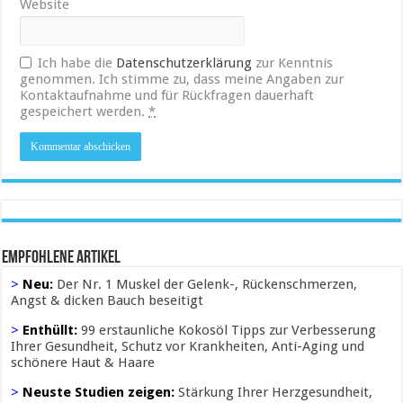
Website
Ich habe die
Datenschutzerklärung
zur Kenntnis
genommen. Ich stimme zu, dass meine Angaben zur
Kontaktaufnahme und für Rückfragen dauerhaft
gespeichert werden.
*
Empfohlene Artikel
>
Neu:
Der Nr. 1 Muskel der Gelenk-, Rückenschmerzen,
Angst & dicken Bauch beseitigt
>
Enthüllt:
99 erstaunliche Kokosöl Tipps zur Verbesserung
Ihrer Gesundheit, Schutz vor Krankheiten, Anti-Aging und
schönere Haut & Haare
>
Neuste Studien zeigen:
Stärkung Ihrer Herzgesundheit,