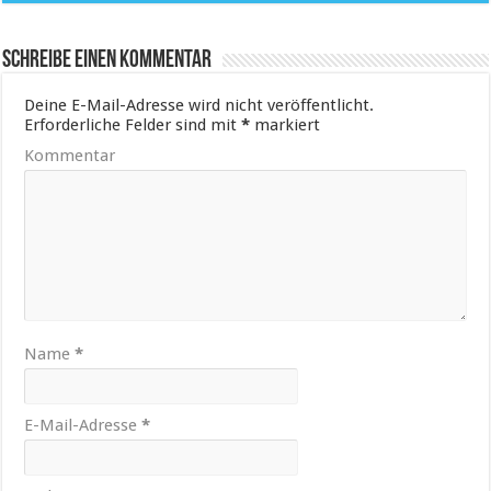
Schreibe einen Kommentar
Deine E-Mail-Adresse wird nicht veröffentlicht.
Erforderliche Felder sind mit
*
markiert
Kommentar
Name
*
E-Mail-Adresse
*