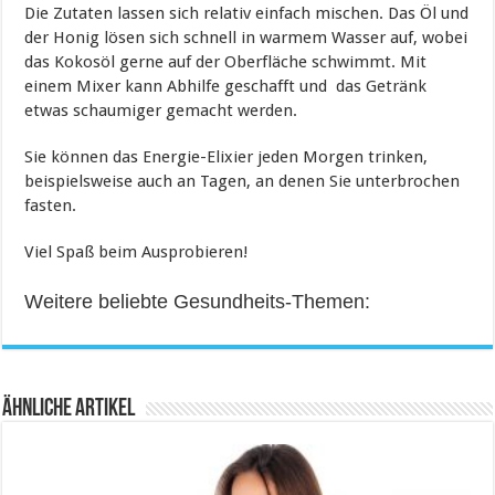
Die Zutaten lassen sich relativ einfach mischen. Das Öl und
der Honig lösen sich schnell in warmem Wasser auf, wobei
das Kokosöl gerne auf der Oberfläche schwimmt. Mit
einem Mixer kann Abhilfe geschafft und das Getränk
etwas schaumiger gemacht werden.
Sie können das Energie-Elixier jeden Morgen trinken,
beispielsweise auch an Tagen, an denen Sie unterbrochen
fasten.
Viel Spaß beim Ausprobieren!
Weitere beliebte Gesundheits-Themen:
Ähnliche Artikel