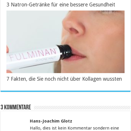
3 Natron-Getränke für eine bessere Gesundheit
7 Fakten, die Sie noch nicht über Kollagen wussten
3 Kommentare
Hans-Joachim Glotz
Hallo, dies ist kein Kommentar sondern eine