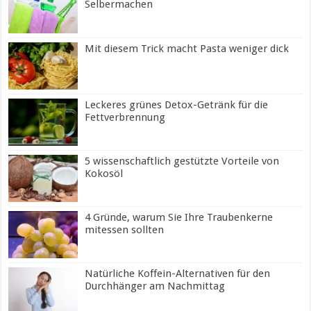
Selbermachen
Mit diesem Trick macht Pasta weniger dick
Leckeres grünes Detox-Getränk für die
Fettverbrennung
5 wissenschaftlich gestützte Vorteile von
Kokosöl
4 Gründe, warum Sie Ihre Traubenkerne
mitessen sollten
Natürliche Koffein-Alternativen für den
Durchhänger am Nachmittag