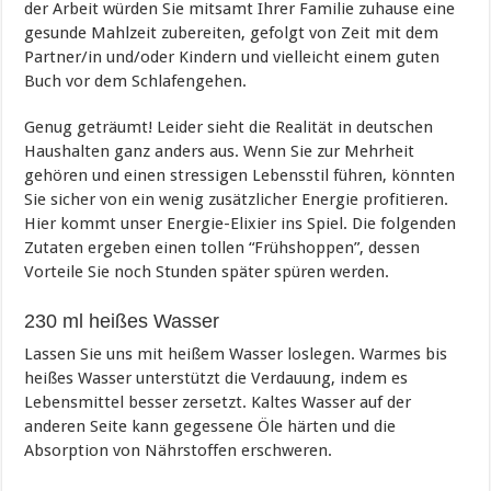
der Arbeit würden Sie mitsamt Ihrer Familie zuhause eine
gesunde Mahlzeit zubereiten, gefolgt von Zeit mit dem
Partner/in und/oder Kindern und vielleicht einem guten
Buch vor dem Schlafengehen.
Genug geträumt! Leider sieht die Realität in deutschen
Haushalten ganz anders aus. Wenn Sie zur Mehrheit
gehören und einen stressigen Lebensstil führen, könnten
Sie sicher von ein wenig zusätzlicher Energie profitieren.
Hier kommt unser Energie-Elixier ins Spiel. Die folgenden
Zutaten ergeben einen tollen “Frühshoppen”, dessen
Vorteile Sie noch Stunden später spüren werden.
230 ml heißes Wasser
Lassen Sie uns mit heißem Wasser loslegen. Warmes bis
heißes Wasser unterstützt die Verdauung, indem es
Lebensmittel besser zersetzt. Kaltes Wasser auf der
anderen Seite kann gegessene Öle härten und die
Absorption von Nährstoffen erschweren.