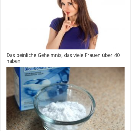
Das peinliche Geheimnis, das viele Frauen über 40
haben