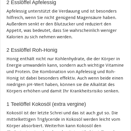
2 Esslöffel Apfelessig
Apfelessig unterstützt die Verdauung und ist besonders
hilfreich, wenn Sie nicht genügend Magensäure haben.
Außerdem senkt er den Blutzucker und reduziert den
Appetit, was bedeutet, dass Sie wahrscheinlich weniger
Kalorien zu sich nehmen werden.
2 Esslöffel Roh-Honig
Honig enthält nicht nur Kohlenhydrate, die der Körper in
Energie umwandeln kann, sondern auch wichtige Vitamine
und Protein. Die Kombination von Apfelessig und Roh-
Honig ist dabei besonders effektiv. Auch wenn beide einen
niedrigen pH-Wert haben, können sie die Alkalität des
Körpers erhöhen und damit Ihr Krankheitsrisiko senken.
1 Teelöffel Kokosöl (extra vergine)
Kokosöl ist der letzte Schrei und das ist auch gut so. Die
mittelkettigen Triglyceride in Kokosöl werden leicht vom
Körper absorbiert. Weiterhin kann Kokosöl den