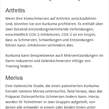
Arthritis
Wenn Ihre Knieschmerzen auf Arthritis zurückzuführen
sind, könnten Sie von Kurkuma profitieren. Es enthält über
zwei Dutzend entzündungshemmende Verbindungen,
einschließlich COX-2-Inhibitoren. COX-2 ist ein Enzym,
dass zu Schmerzen, Schwellungen und Entzündungen
führen kann. Inhibitoren verhindern dies.
Kurkuma kann beispielsweise auch Mikroentzündungen im
Darm reduzieren und Gelenkschmerzen infolge von
Training lindern.
Meriva
Eine italienische Studie, die einen patentierten Kurkuma-
Extrakt namens Meriva untersuchte, fand heraus, dass das
Präparat Osteoarthritis-Schmerzen lindern kann. Hierzu
wurden 50 Teilnehmer in zwei Gruppen aufgeteilt, von
denen alle entweder in einem oder beiden Knien unter