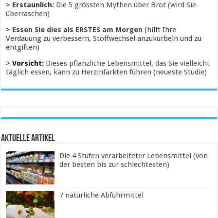
>
Erstaunlich:
Die 5 grössten Mythen über Brot (wird Sie
überraschen)
>
Essen Sie dies als ERSTES am Morgen
(hilft Ihre
Verdauung zu verbessern, Stoffwechsel anzukurbeln und zu
entgiften)
>
Vorsicht:
Dieses pflanzliche Lebensmittel, das Sie vielleicht
täglich essen, kann zu Herzinfarkten führen (neueste Studie)
Aktuelle Artikel
Die 4 Stufen verarbeiteter Lebensmittel (von
der besten bis zur schlechtesten)
7 natürliche Abführmittel