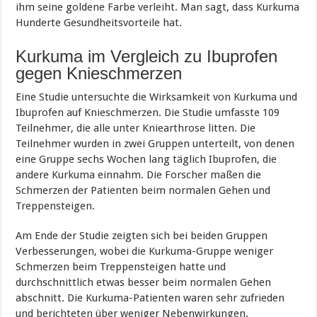
ihm seine goldene Farbe verleiht. Man sagt, dass Kurkuma
Hunderte Gesundheitsvorteile hat.
Kurkuma im Vergleich zu Ibuprofen
gegen Knieschmerzen
Eine Studie untersuchte die Wirksamkeit von Kurkuma und
Ibuprofen auf Knieschmerzen. Die Studie umfasste 109
Teilnehmer, die alle unter Kniearthrose litten. Die
Teilnehmer wurden in zwei Gruppen unterteilt, von denen
eine Gruppe sechs Wochen lang täglich Ibuprofen, die
andere Kurkuma einnahm. Die Forscher maßen die
Schmerzen der Patienten beim normalen Gehen und
Treppensteigen.
Am Ende der Studie zeigten sich bei beiden Gruppen
Verbesserungen, wobei die Kurkuma-Gruppe weniger
Schmerzen beim Treppensteigen hatte und
durchschnittlich etwas besser beim normalen Gehen
abschnitt. Die Kurkuma-Patienten waren sehr zufrieden
und berichteten über weniger Nebenwirkungen.