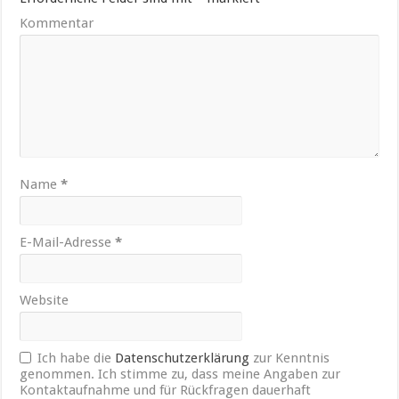
Kommentar
Name
*
E-Mail-Adresse
*
Website
Ich habe die
Datenschutzerklärung
zur Kenntnis
genommen. Ich stimme zu, dass meine Angaben zur
Kontaktaufnahme und für Rückfragen dauerhaft