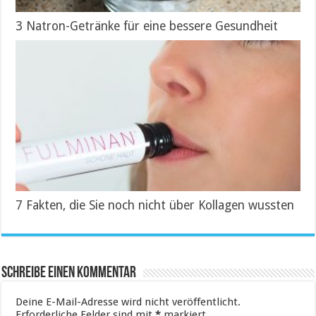
3 Natron-Getränke für eine bessere Gesundheit
7 Fakten, die Sie noch nicht über Kollagen wussten
Schreibe einen Kommentar
Deine E-Mail-Adresse wird nicht veröffentlicht.
Erforderliche Felder sind mit
*
markiert