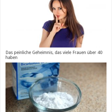
Das peinliche Geheimnis, das viele Frauen über 40
haben