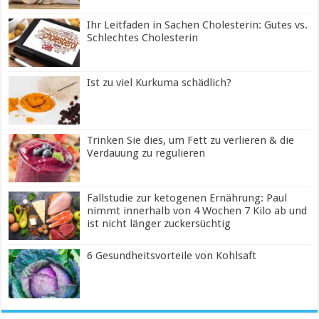
Ihr Leitfaden in Sachen Cholesterin: Gutes vs.
Schlechtes Cholesterin
Ist zu viel Kurkuma schädlich?
Trinken Sie dies, um Fett zu verlieren & die
Verdauung zu regulieren
Fallstudie zur ketogenen Ernährung: Paul
nimmt innerhalb von 4 Wochen 7 Kilo ab und
ist nicht länger zuckersüchtig
6 Gesundheitsvorteile von Kohlsaft