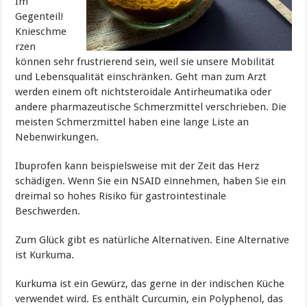
Im
Gegenteil!
Knieschme
rzen
können sehr frustrierend sein, weil sie unsere Mobilität
und Lebensqualität einschränken. Geht man zum Arzt
werden einem oft nichtsteroidale Antirheumatika oder
andere pharmazeutische Schmerzmittel verschrieben. Die
meisten Schmerzmittel haben eine lange Liste an
Nebenwirkungen.
Ibuprofen kann beispielsweise mit der Zeit das Herz
schädigen. Wenn Sie ein NSAID einnehmen, haben Sie ein
dreimal so hohes Risiko für gastrointestinale
Beschwerden.
Zum Glück gibt es natürliche Alternativen. Eine Alternative
ist Kurkuma.
Kurkuma ist ein Gewürz, das gerne in der indischen Küche
verwendet wird. Es enthält Curcumin, ein Polyphenol, das