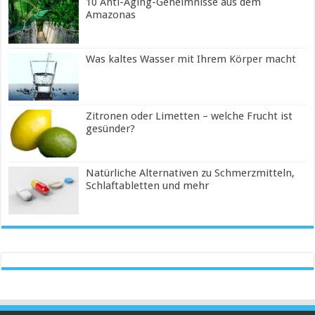
10 Anti-Aging-Geheimnisse aus dem
Amazonas
Was kaltes Wasser mit Ihrem Körper macht
Zitronen oder Limetten – welche Frucht ist
gesünder?
Natürliche Alternativen zu Schmerzmitteln,
Schlaftabletten und mehr