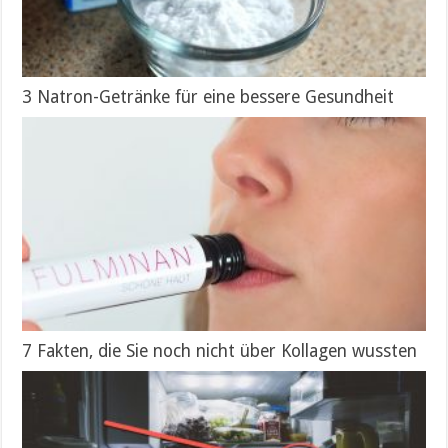
3 Natron-Getränke für eine bessere Gesundheit
7 Fakten, die Sie noch nicht über Kollagen wussten