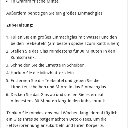
10 Gramm frische Minze
Außerdem benötigen Sie ein großes Einmachglas
Zubereitung:
Füllen Sie ein großes Einmachglas mit Wasser und den
beiden Teebeuteln (am besten speziell zum Kaltbrühen).
Stellen Sie das Glas mindestens für 30 Minuten in den
Kühlschrank.
Schneiden Sie die Limette in Scheiben.
Hacken Sie die Minzblätter klein.
Entfernen Sie die Teebeutel und geben Sie die
Limettenscheiben und Minze in das Einmachglas.
Decken Sie das Glas ab und stellen Sie es erneut
mindestens 30 Minuten lang in den Kühlschrank.
Trinken Sie mindestens zwei Wochen lang einmal täglich
ein Glas Ihres selbstgemachten Detox-Tees, um die
Fettverbrennung anzukurbeln und Ihren Körper zu