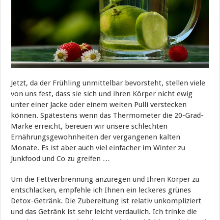
Jetzt, da der Frühling unmittelbar bevorsteht, stellen viele
von uns fest, dass sie sich und ihren Körper nicht ewig
unter einer Jacke oder einem weiten Pulli verstecken
können. Spätestens wenn das Thermometer die 20-Grad-
Marke erreicht, bereuen wir unsere schlechten
Ernährungsgewohnheiten der vergangenen kalten
Monate. Es ist aber auch viel einfacher im Winter zu
Junkfood und Co zu greifen …
Um die Fettverbrennung anzuregen und Ihren Körper zu
entschlacken, empfehle ich Ihnen ein leckeres grünes
Detox-Getränk. Die Zubereitung ist relativ unkompliziert
und das Getränk ist sehr leicht verdaulich. Ich trinke die