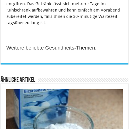
entgiften. Das Getränk lässt sich mehrere Tage im
Kühlschrank aufbewahren und kann einfach am Vorabend
zubereitet werden, falls Ihnen die 30-minütige Wartezeit
tagsüber zu lang ist.
Weitere beliebte Gesundheits-Themen:
Ähnliche Artikel