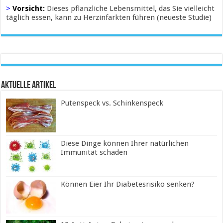
>
Vorsicht:
Dieses pflanzliche Lebensmittel, das Sie vielleicht
täglich essen, kann zu Herzinfarkten führen (neueste Studie)
Aktuelle Artikel
Putenspeck vs. Schinkenspeck
Diese Dinge können Ihrer natürlichen
Immunität schaden
Können Eier Ihr Diabetesrisiko senken?