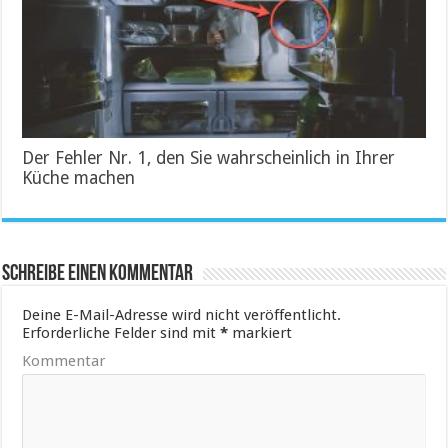
Der Fehler Nr. 1, den Sie wahrscheinlich in Ihrer
Küche machen
Schreibe einen Kommentar
Deine E-Mail-Adresse wird nicht veröffentlicht.
Erforderliche Felder sind mit
*
markiert
Kommentar