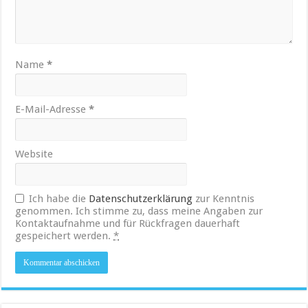
Name
*
E-Mail-Adresse
*
Website
Ich habe die
Datenschutzerklärung
zur Kenntnis
genommen. Ich stimme zu, dass meine Angaben zur
Kontaktaufnahme und für Rückfragen dauerhaft
gespeichert werden.
*