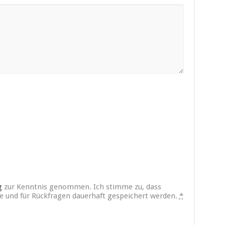
g
zur Kenntnis genommen. Ich stimme zu, dass
und für Rückfragen dauerhaft gespeichert werden.
*