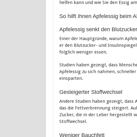
helfen kann und wie Sie den Essig a
So hilft Ihnen Apfelessig beim
Apfelessig senkt den Blutzucker
Einer der Hauptgründe, warum Apfeles
er den Blutzucker- und Insulinspiegel
folglich weniger essen.
Studien haben gezeigt, dass Mensche
Apfelessig zu sich nahmen, schneller
einsparten.
Gesteigerter Stoffwechsel
Andere Studien haben gezeigt, dass 
das die Fettverbrennung steigert. Au
Zucker, die in der Leber hergestellt
Stoffwechsel.
Weniger Bauchfett