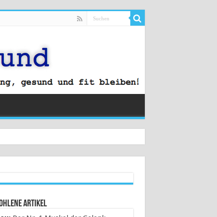
ohlene Artikel