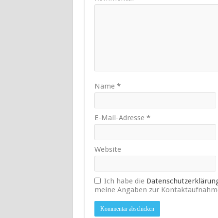
Name
*
E-Mail-Adresse
*
Website
Ich habe die
Datenschutzerklärun
meine Angaben zur Kontaktaufnahme 