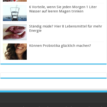
6 Vorteile, wenn Sie jeden Morgen 1 Liter
Wasser auf leeren Magen trinken
Ständig müde? Hier 8 Lebensmittel für mehr
Energie
Können Probiotika glücklich machen?