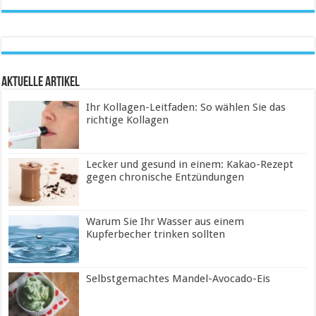
Aktuelle Artikel
Ihr Kollagen-Leitfaden: So wählen Sie das
richtige Kollagen
Lecker und gesund in einem: Kakao-Rezept
gegen chronische Entzündungen
Warum Sie Ihr Wasser aus einem
Kupferbecher trinken sollten
Selbstgemachtes Mandel-Avocado-Eis