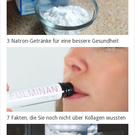
3 Natron-Getränke für eine bessere Gesundheit
7 Fakten, die Sie noch nicht über Kollagen wussten