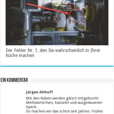
Der Fehler Nr. 1, den Sie wahrscheinlich in Ihrer
Küche machen
Ein Kommentar
Jürgen Althoff
Mit den Rüben werden gleich mitgekocht:
Mettwürstchen, Kasseler und ausgelassener
Speck.
So machen wir das schon seit Jahren. Früher