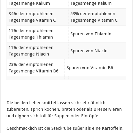
Tagesmenge Kalium
Tagesmenge Kalium
34% der empfohlenen
53% der empfohlenen
Tagesmenge Vitamin C
Tagesmenge Vitamin C
11% der empfohlenen
Spuren von Thiamin
Tagesmenge Thiamin
11% der empfohlenen
Spuren von Niacin
Tagesmenge Niacin
23% der empfohlenen
Spuren von Vitamin B6
Tagesmenge Vitamin B6
Die beiden Lebensmittel lassen sich sehr ähnlich
zubereiten, sprich kochen, braten oder als Brei servieren
und eignen sich toll für Suppen oder Eintöpfe.
Geschmacklich ist die Steckrübe süßer als eine Kartoffeln.