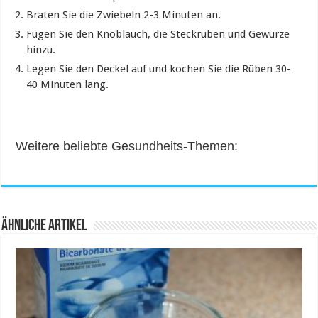
Braten Sie die Zwiebeln 2-3 Minuten an.
Fügen Sie den Knoblauch, die Steckrüben und Gewürze
hinzu.
Legen Sie den Deckel auf und kochen Sie die Rüben 30-
40 Minuten lang.
Weitere beliebte Gesundheits-Themen:
Ähnliche Artikel