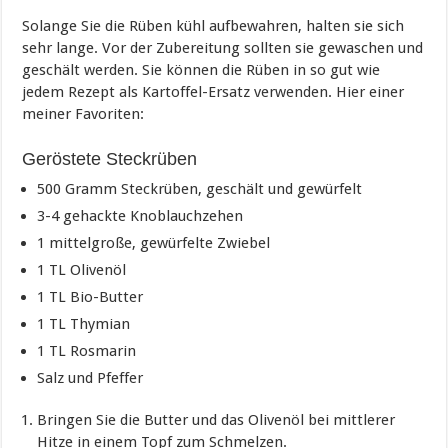
Solange Sie die Rüben kühl aufbewahren, halten sie sich
sehr lange. Vor der Zubereitung sollten sie gewaschen und
geschält werden. Sie können die Rüben in so gut wie
jedem Rezept als Kartoffel-Ersatz verwenden. Hier einer
meiner Favoriten:
Geröstete Steckrüben
500 Gramm Steckrüben, geschält und gewürfelt
3-4 gehackte Knoblauchzehen
1 mittelgroße, gewürfelte Zwiebel
1 TL Olivenöl
1 TL Bio-Butter
1 TL Thymian
1 TL Rosmarin
Salz und Pfeffer
Bringen Sie die Butter und das Olivenöl bei mittlerer
Hitze in einem Topf zum Schmelzen.