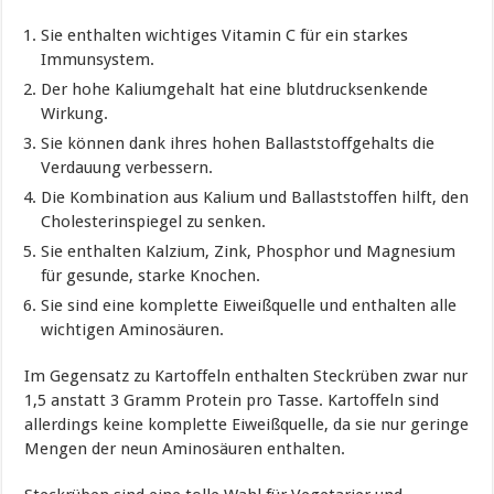
Sie enthalten wichtiges Vitamin C für ein starkes
Immunsystem.
Der hohe Kaliumgehalt hat eine blutdrucksenkende
Wirkung.
Sie können dank ihres hohen Ballaststoffgehalts die
Verdauung verbessern.
Die Kombination aus Kalium und Ballaststoffen hilft, den
Cholesterinspiegel zu senken.
Sie enthalten Kalzium, Zink, Phosphor und Magnesium
für gesunde, starke Knochen.
Sie sind eine komplette Eiweißquelle und enthalten alle
wichtigen Aminosäuren.
Im Gegensatz zu Kartoffeln enthalten Steckrüben zwar nur
1,5 anstatt 3 Gramm Protein pro Tasse. Kartoffeln sind
allerdings keine komplette Eiweißquelle, da sie nur geringe
Mengen der neun Aminosäuren enthalten.