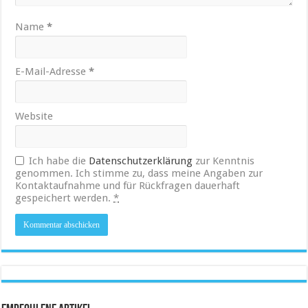
Name
*
E-Mail-Adresse
*
Website
Ich habe die
Datenschutzerklärung
zur Kenntnis
genommen. Ich stimme zu, dass meine Angaben zur
Kontaktaufnahme und für Rückfragen dauerhaft
gespeichert werden.
*