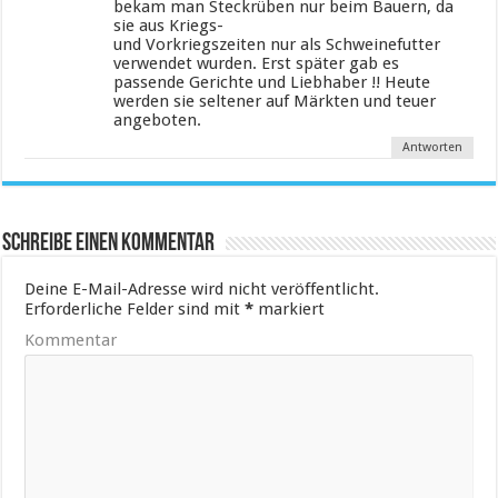
bekam man Steckrüben nur beim Bauern, da
sie aus Kriegs-
und Vorkriegszeiten nur als Schweinefutter
verwendet wurden. Erst später gab es
passende Gerichte und Liebhaber !! Heute
werden sie seltener auf Märkten und teuer
angeboten.
Antworten
Schreibe einen Kommentar
Deine E-Mail-Adresse wird nicht veröffentlicht.
Erforderliche Felder sind mit
*
markiert
Kommentar