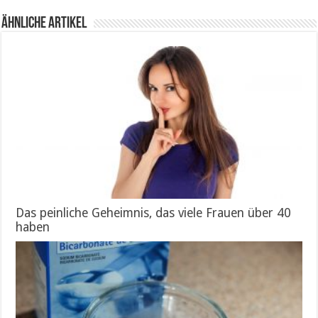
Ähnliche Artikel
Das peinliche Geheimnis, das viele Frauen über 40
haben