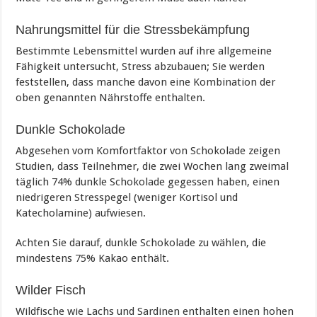
Nahrungsmittel für die Stressbekämpfung
Bestimmte Lebensmittel wurden auf ihre allgemeine
Fähigkeit untersucht, Stress abzubauen; Sie werden
feststellen, dass manche davon eine Kombination der
oben genannten Nährstoffe enthalten.
Dunkle Schokolade
Abgesehen vom Komfortfaktor von Schokolade zeigen
Studien, dass Teilnehmer, die zwei Wochen lang zweimal
täglich 74% dunkle Schokolade gegessen haben, einen
niedrigeren Stresspegel (weniger Kortisol und
Katecholamine) aufwiesen.
Achten Sie darauf, dunkle Schokolade zu wählen, die
mindestens 75% Kakao enthält.
Wilder Fisch
Wildfische wie Lachs und Sardinen enthalten einen hohen