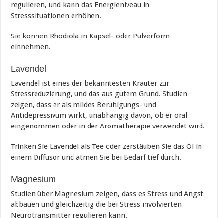
regulieren, und kann das Energieniveau in
Stresssituationen erhöhen.
Sie können Rhodiola in Kapsel- oder Pulverform
einnehmen.
Lavendel
Lavendel ist eines der bekanntesten Kräuter zur
Stressreduzierung, und das aus gutem Grund. Studien
zeigen, dass er als mildes Beruhigungs- und
Antidepressivum wirkt, unabhängig davon, ob er oral
eingenommen oder in der Aromatherapie verwendet wird.
Trinken Sie Lavendel als Tee oder zerstäuben Sie das Öl in
einem Diffusor und atmen Sie bei Bedarf tief durch.
Magnesium
Studien über Magnesium zeigen, dass es Stress und Angst
abbauen und gleichzeitig die bei Stress involvierten
Neurotransmitter regulieren kann.