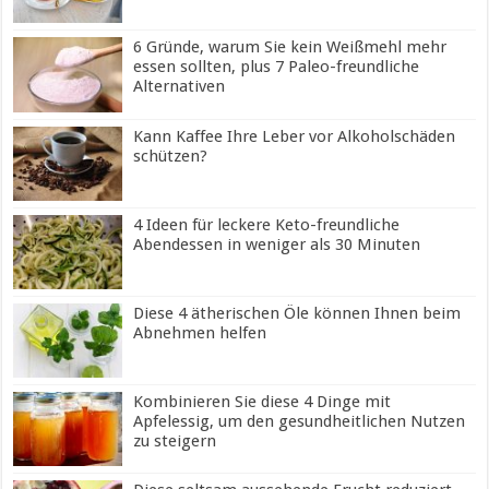
6 Gründe, warum Sie kein Weißmehl mehr
essen sollten, plus 7 Paleo-freundliche
Alternativen
Kann Kaffee Ihre Leber vor Alkoholschäden
schützen?
4 Ideen für leckere Keto-freundliche
Abendessen in weniger als 30 Minuten
Diese 4 ätherischen Öle können Ihnen beim
Abnehmen helfen
Kombinieren Sie diese 4 Dinge mit
Apfelessig, um den gesundheitlichen Nutzen
zu steigern