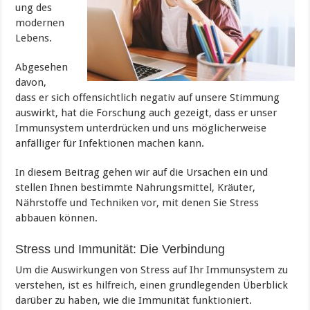
ung des
modernen
Lebens.
Abgesehen
davon,
dass er sich offensichtlich negativ auf unsere Stimmung
auswirkt, hat die Forschung auch gezeigt, dass er unser
Immunsystem unterdrücken und uns möglicherweise
anfälliger für Infektionen machen kann.
In diesem Beitrag gehen wir auf die Ursachen ein und
stellen Ihnen bestimmte Nahrungsmittel, Kräuter,
Nährstoffe und Techniken vor, mit denen Sie Stress
abbauen können.
Stress und Immunität: Die Verbindung
Um die Auswirkungen von Stress auf Ihr Immunsystem zu
verstehen, ist es hilfreich, einen grundlegenden Überblick
darüber zu haben, wie die Immunität funktioniert.