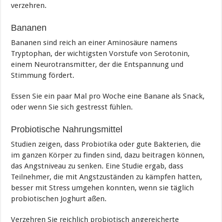
verzehren.
Bananen
Bananen sind reich an einer Aminosäure namens
Tryptophan, der wichtigsten Vorstufe von Serotonin,
einem Neurotransmitter, der die Entspannung und
Stimmung fördert.
Essen Sie ein paar Mal pro Woche eine Banane als Snack,
oder wenn Sie sich gestresst fühlen.
Probiotische Nahrungsmittel
Studien zeigen, dass Probiotika oder gute Bakterien, die
im ganzen Körper zu finden sind, dazu beitragen können,
das Angstniveau zu senken. Eine Studie ergab, dass
Teilnehmer, die mit Angstzuständen zu kämpfen hatten,
besser mit Stress umgehen konnten, wenn sie täglich
probiotischen Joghurt aßen.
Verzehren Sie reichlich probiotisch angereicherte