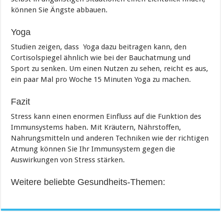
können Sie Ängste abbauen.
Yoga
Studien zeigen, dass Yoga dazu beitragen kann, den
Cortisolspiegel ähnlich wie bei der Bauchatmung und
Sport zu senken. Um einen Nutzen zu sehen, reicht es aus,
ein paar Mal pro Woche 15 Minuten Yoga zu machen.
Fazit
Stress kann einen enormen Einfluss auf die Funktion des
Immunsystems haben. Mit Kräutern, Nährstoffen,
Nahrungsmitteln und anderen Techniken wie der richtigen
Atmung können Sie Ihr Immunsystem gegen die
Auswirkungen von Stress stärken.
Weitere beliebte Gesundheits-Themen: