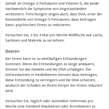
Gehalt an Omega-3-Fettsäuren und Vitamin D, die beide
nachweislich die Symptome von Angstzuständen
verbessern. Forschungen zeigen auch, dass DHA, einer der
Bestandteile von Omega-3-Fettsäuren, dazu beitragen
kann, psychischen Stress zu reduzieren.
Versuchen Sie, 3 bis 4 Mal pro Woche Wildfische wie Lachs,
Sardinen und Makrele zu verzehren.
Beeren
Bei Stress kann es zu weitläufigen Entzündungen
kommen. Wenn die Entzündungen zu lange andauern,
können Sie das Gewebe und die DNA schädigen. Die
Antioxidantien in Heidelbeeren können dazu beitragen,
diese Entzündung zu verringern und die DNA schützen,
wodurch der Schaden an Ihrem Körper bei Stress reduziert
wird.
Versuchen Sie, täglich oder zumindest mehrmals pro
Woche eine Handvoll Blaubeeren oder Brombeeren zu