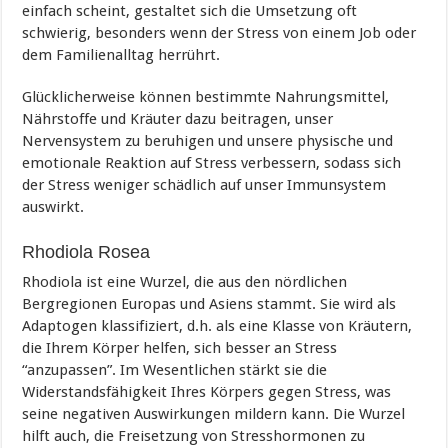
einfach scheint, gestaltet sich die Umsetzung oft
schwierig, besonders wenn der Stress von einem Job oder
dem Familienalltag herrührt.
Glücklicherweise können bestimmte Nahrungsmittel,
Nährstoffe und Kräuter dazu beitragen, unser
Nervensystem zu beruhigen und unsere physische und
emotionale Reaktion auf Stress verbessern, sodass sich
der Stress weniger schädlich auf unser Immunsystem
auswirkt.
Rhodiola Rosea
Rhodiola ist eine Wurzel, die aus den nördlichen
Bergregionen Europas und Asiens stammt. Sie wird als
Adaptogen klassifiziert, d.h. als eine Klasse von Kräutern,
die Ihrem Körper helfen, sich besser an Stress
“anzupassen”. Im Wesentlichen stärkt sie die
Widerstandsfähigkeit Ihres Körpers gegen Stress, was
seine negativen Auswirkungen mildern kann. Die Wurzel
hilft auch, die Freisetzung von Stresshormonen zu