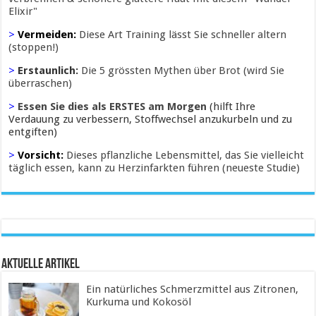
Elixir"
>
Vermeiden:
Diese Art Training lässt Sie schneller altern
(stoppen!)
>
Erstaunlich:
Die 5 grössten Mythen über Brot (wird Sie
überraschen)
>
Essen Sie dies als ERSTES am Morgen
(hilft Ihre
Verdauung zu verbessern, Stoffwechsel anzukurbeln und zu
entgiften)
>
Vorsicht:
Dieses pflanzliche Lebensmittel, das Sie vielleicht
täglich essen, kann zu Herzinfarkten führen (neueste Studie)
Aktuelle Artikel
Ein natürliches Schmerzmittel aus Zitronen,
Kurkuma und Kokosöl