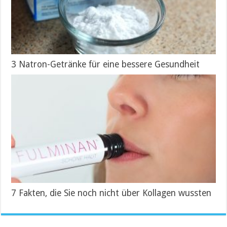
3 Natron-Getränke für eine bessere Gesundheit
7 Fakten, die Sie noch nicht über Kollagen wussten