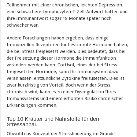
Teilnehmer mit einer chronischen, leichten Depression
eine schwächere Lymphozyten-T-Zell-Antwort hatten und
ihre Immunantwort sogar 18 Monate später noch
schwächer war.
Andere Forschungen haben ergeben, dass einige
Immunzellen Rezeptoren für bestimmte Hormone haben,
die bei Stress freigesetzt werden. Dies bedeutet, dass bei
der Freisetzung dieser Hormone die Immunfunktion
verändert werden kann. Cortisol, eines der bei Stress
freigesetzten Hormone, kann Ihr Immunsystem dazu
veranlassen, entzündliche Zytokine freizusetzen. Dies ist
zwar kurzfristig von Vorteil, doch wenn der Stress
chronisch wird, kann es zu einer Dysregulation Ihres
Immunsystems und einem erhöhten Risiko chronischer
Erkrankungen kommen.
Top 10 Kräuter und Nährstoffe für den
Stressabbau
Obwohl das Konzept der Stresslinderung im Grunde