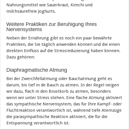
Nahrungsmittel wie Sauerkraut, Kimchi und
milchsäurefreie Joghurts.
Weitere Praktiken zur Beruhigung Ihres
Nervensystems
Neben der Ernährung gibt es noch ein paar bewährte
Praktiken, die Sie täglich anwenden können und die einen
direkten Einfluss auf die Stressreduzierung haben können.
Dazu gehören:
Diaphragmatische Atmung
Bei der Zwerchfellatmung oder Bauchatmung geht es
darum, bis tief in de Bauch zu atmen. In der Regel neigen
wir dazu, flach in den Brustkorb zu atmen, besonders
wenn wir unter Stress stehen. Eine flache Atmung aktiviert
das sympathische Nervensystem, das für Ihre Kampf- oder
Fluchtreaktion verantwortlich ist, während tiefe Atemzüge
die parasympathische Reaktion aktiviert, die für die
Entspannung verantwortlich ist.