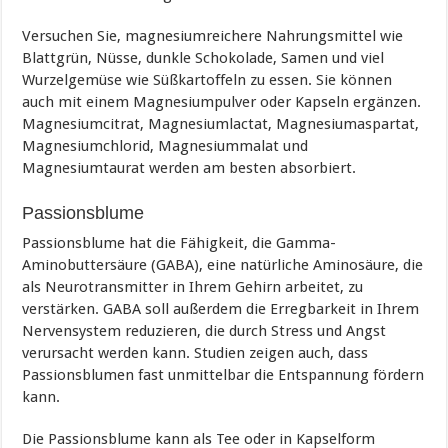
Versuchen Sie, magnesiumreichere Nahrungsmittel wie
Blattgrün, Nüsse, dunkle Schokolade, Samen und viel
Wurzelgemüse wie Süßkartoffeln zu essen. Sie können
auch mit einem Magnesiumpulver oder Kapseln ergänzen.
Magnesiumcitrat, Magnesiumlactat, Magnesiumaspartat,
Magnesiumchlorid, Magnesiummalat und
Magnesiumtaurat werden am besten absorbiert.
Passionsblume
Passionsblume hat die Fähigkeit, die Gamma-
Aminobuttersäure (GABA), eine natürliche Aminosäure, die
als Neurotransmitter in Ihrem Gehirn arbeitet, zu
verstärken. GABA soll außerdem die Erregbarkeit in Ihrem
Nervensystem reduzieren, die durch Stress und Angst
verursacht werden kann. Studien zeigen auch, dass
Passionsblumen fast unmittelbar die Entspannung fördern
kann.
Die Passionsblume kann als Tee oder in Kapselform