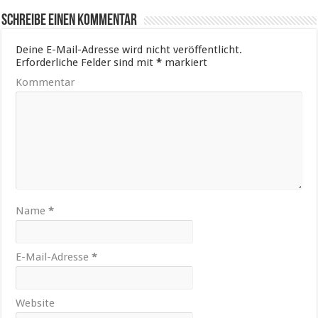
Schreibe einen Kommentar
Deine E-Mail-Adresse wird nicht veröffentlicht.
Erforderliche Felder sind mit
*
markiert
Kommentar
Name
*
E-Mail-Adresse
*
Website