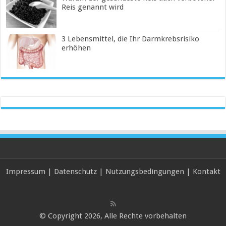
Reis genannt wird
3 Lebensmittel, die Ihr Darmkrebsrisiko
erhöhen
Impressum
|
Datenschutz
|
Nutzungsbedingungen
|
Kontakt
© Copyright 2026, Alle Rechte vorbehalten