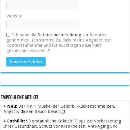
Website
Ich habe die
Datenschutzerklärung
zur Kenntnis
genommen. Ich stimme zu, dass meine Angaben zur
Kontaktaufnahme und für Rückfragen dauerhaft
gespeichert werden.
*
Empfohlene Artikel
>
Neu:
Der Nr. 1 Muskel der Gelenk-, Rückenschmerzen,
Angst & dicken Bauch beseitigt
>
Enthüllt:
99 erstaunliche Kokosöl Tipps zur Verbesserung
Ihrer Gesundheit, Schutz vor Krankheiten, Anti-Aging und