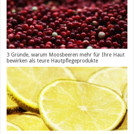
3 Gründe, warum Moosbeeren mehr für Ihre Haut
bewirken als teure Hautpflegeprodukte