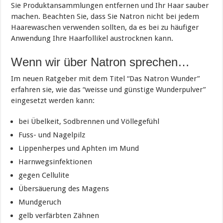
Sie Produktansammlungen entfernen und Ihr Haar sauber
machen. Beachten Sie, dass Sie Natron nicht bei jedem
Haarewaschen verwenden sollten, da es bei zu häufiger
Anwendung Ihre Haarfollikel austrocknen kann.
Wenn wir über Natron sprechen…
Im neuen Ratgeber mit dem Titel “Das Natron Wunder”
erfahren sie, wie das “weisse und günstige Wunderpulver”
eingesetzt werden kann:
bei Übelkeit, Sodbrennen und Völlegefühl
Fuss- und Nagelpilz
Lippenherpes und Aphten im Mund
Harnwegsinfektionen
gegen Cellulite
Übersäuerung des Magens
Mundgeruch
gelb verfärbten Zähnen