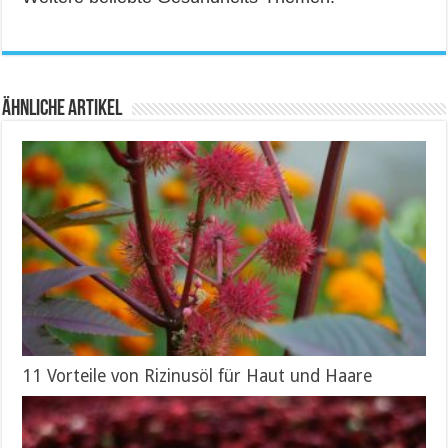
Ähnliche Artikel
11 Vorteile von Rizinusöl für Haut und Haare