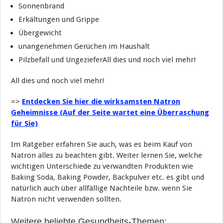
Sonnenbrand
Erkältungen und Grippe
Übergewicht
unangenehmen Gerüchen im Haushalt
Pilzbefall und UngezieferAll dies und noch viel mehr!
All dies und noch viel mehr!
=>
Entdecken Sie hier die wirksamsten Natron
Geheimnisse (Auf der Seite wartet eine Überraschung
für Sie)
Im Ratgeber erfahren Sie auch, was es beim Kauf von
Natron alles zu beachten gibt. Weiter lernen Sie, welche
wichtigen Unterschiede zu verwandten Produkten wie
Baking Soda, Baking Powder, Backpulver etc. es gibt und
natürlich auch über allfällige Nachteile bzw. wenn Sie
Natron nicht verwenden sollten.
Weitere beliebte Gesundheits-Themen: