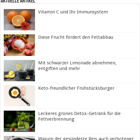
Aktuelle Artikel
Vitamin C und Ihr Immunsystem
Diese Frucht fördert den Fettabbau
Mit schwarzer Limonade abnehmen,
entgiften und mehr
Keto-freundlicher Frühstücksburger
Leckeres grünes Detox-Getränk für die
Fettverbrennung
Warum der gesündeste Reis auch verbotener