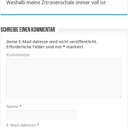
Weshalb meine Zitronenschale immer voll ist
Schreibe einen Kommentar
Deine E-Mail-Adresse wird nicht veröffentlicht.
Erforderliche Felder sind mit
*
markiert
Kommentar
Name
*
E-Mail-Adresse
*