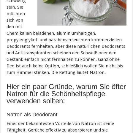
schwierig
sein. Sie
möchten
sich von
den mit
Chemikalien beladenen, aluminiumhaltigen,
propylenglykol- und parabenverseuchten kommerziellen
Deodorants fernhalten, aber diese natürlichen Deodorants
und Antitranspiranten scheinen den Schweiß oder den
Gestank einfach nicht fernhalten zu können. Ganz ohne
Deo ist auch keine Option, schließlich wollen Sie nicht bis
zum Himmel stinken. Die Rettung lautet Natron.
Hier ein paar Gründe, warum Sie öfter
Natron für die Schönheitspflege
verwenden sollten:
Natron als Deodorant
Einer der bekanntesten Vorteile von Natron ist seine
Fähigkeit, Gerüche effektiv zu absorbieren und sie