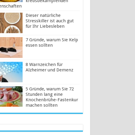
krebsbekämpfenden
enschaften
Dieser natürliche
Stresskiller ist auch gut
für Ihr Liebesleben
7 Gründe, warum Sie Kelp
essen sollten
8 Warnzeichen für
Alzheimer und Demenz
5 Gründe, warum Sie 72
Stunden lang eine
Knochenbrühe-Fastenkur
machen sollten