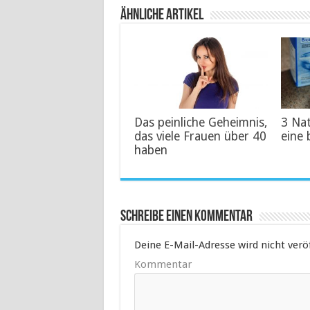
Ähnliche Artikel
Das peinliche Geheimnis,
3 Na
das viele Frauen über 40
eine 
haben
Schreibe einen Kommentar
Deine E-Mail-Adresse wird nicht veröf
Kommentar