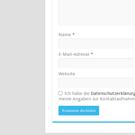
Name
*
E-Mail-Adresse
*
Website
Ich habe die
Datenschutzerklärun
meine Angaben zur Kontaktaufnahme 