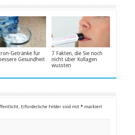
tron-Getränke für
7 Fakten, die Sie noch
bessere Gesundheit
nicht über Kollagen
wussten
fentlicht.
Erforderliche Felder sind mit
*
markiert