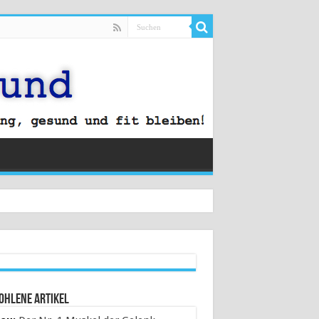
ohlene Artikel