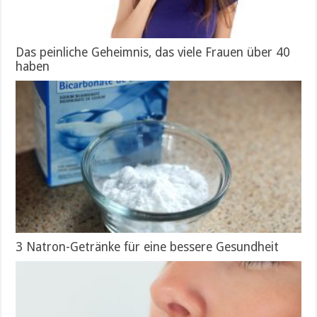
Das peinliche Geheimnis, das viele Frauen über 40
haben
3 Natron-Getränke für eine bessere Gesundheit