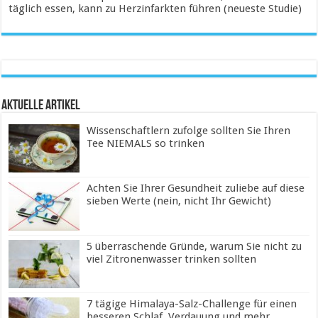
täglich essen, kann zu Herzinfarkten führen (neueste Studie)
Aktuelle Artikel
Wissenschaftlern zufolge sollten Sie Ihren
Tee NIEMALS so trinken
Achten Sie Ihrer Gesundheit zuliebe auf diese
sieben Werte (nein, nicht Ihr Gewicht)
5 überraschende Gründe, warum Sie nicht zu
viel Zitronenwasser trinken sollten
7 tägige Himalaya-Salz-Challenge für einen
besseren Schlaf, Verdauung und mehr