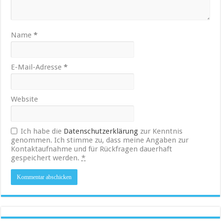
Name
*
E-Mail-Adresse
*
Website
Ich habe die
Datenschutzerklärung
zur Kenntnis
genommen. Ich stimme zu, dass meine Angaben zur
Kontaktaufnahme und für Rückfragen dauerhaft
gespeichert werden.
*