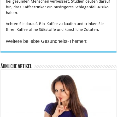
bei gesunden Menschen verbessert. Studien deuten darauf
hin, dass Kaffeetrinker ein niedrigeres Schlaganfall-Risiko
haben.
Achten Sie darauf, Bio-Kaffee zu kaufen und trinken Sie
Ihren Kaffee ohne Süßstoffe und künstliche Zutaten.
Weitere beliebte Gesundheits-Themen:
Ähnliche Artikel