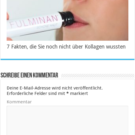
7 Fakten, die Sie noch nicht über Kollagen wussten
Schreibe einen Kommentar
Deine E-Mail-Adresse wird nicht veröffentlicht.
Erforderliche Felder sind mit
*
markiert
Kommentar