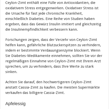
Ceylon-Zimt enthält eine Fülle von Antioxidantien, die
oxidativem Stress entgegenwirken. Oxidativer Stress ist
die Ursache für fast jede chronische Krankheit,
einschließlich Diabetes. Eine Reihe von Studien haben
ergeben, dass das Gewürz Insulin imitiert und gleichzeitig
die Insulinempfindlichkeit verbessern kann.
Forschungen zeigen, dass der Verzehr von Ceylon-Zimt
helfen kann, gefährliche Blutzuckerspitzen zu verhindern,
indem er bestimmte Verdauungsenzyme blockiert. Wenn
Sie Diabetes-Medikamente einnehmen, sollten Sie vor der
regelmäßigen Einnahme von Ceylon-Zimt mit Ihrem Arzt
sprechen, um zu verhindern, dass Ihre Werte zu stark
sinken.
Achten Sie darauf, den hochwertigeren Ceylon-Zimt
anstatt Cassia-Zimt zu kaufen. Die meisten Supermärkte
verkaufen das billigere Cassia-Zimt.
Apfelessig