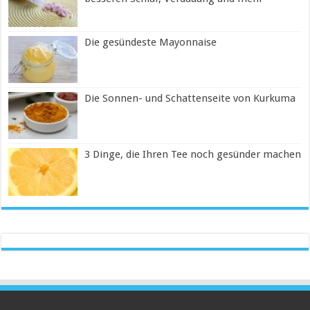
Die gesündeste Mayonnaise
Die Sonnen- und Schattenseite von Kurkuma
3 Dinge, die Ihren Tee noch gesünder machen