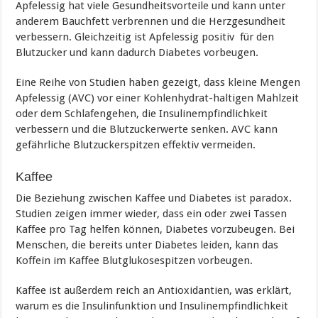
Apfelessig hat viele Gesundheitsvorteile und kann unter
anderem Bauchfett verbrennen und die Herzgesundheit
verbessern. Gleichzeitig ist Apfelessig positiv für den
Blutzucker und kann dadurch Diabetes vorbeugen.
Eine Reihe von Studien haben gezeigt, dass kleine Mengen
Apfelessig (AVC) vor einer Kohlenhydrat-haltigen Mahlzeit
oder dem Schlafengehen, die Insulinempfindlichkeit
verbessern und die Blutzuckerwerte senken. AVC kann
gefährliche Blutzuckerspitzen effektiv vermeiden.
Kaffee
Die Beziehung zwischen Kaffee und Diabetes ist paradox.
Studien zeigen immer wieder, dass ein oder zwei Tassen
Kaffee pro Tag helfen können, Diabetes vorzubeugen. Bei
Menschen, die bereits unter Diabetes leiden, kann das
Koffein im Kaffee Blutglukosespitzen vorbeugen.
Kaffee ist außerdem reich an Antioxidantien, was erklärt,
warum es die Insulinfunktion und Insulinempfindlichkeit