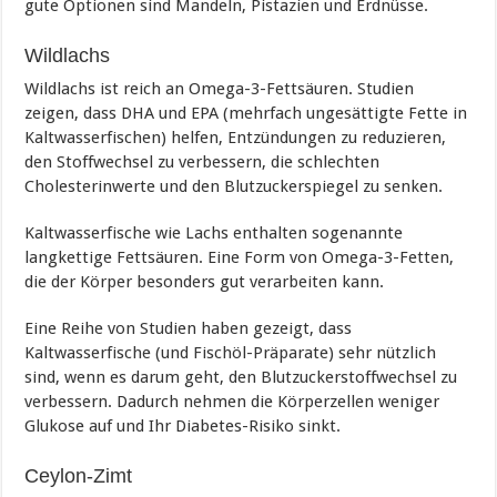
gute Optionen sind Mandeln, Pistazien und Erdnüsse.
Wildlachs
Wildlachs ist reich an Omega-3-Fettsäuren. Studien
zeigen, dass DHA und EPA (mehrfach ungesättigte Fette in
Kaltwasserfischen) helfen, Entzündungen zu reduzieren,
den Stoffwechsel zu verbessern, die schlechten
Cholesterinwerte und den Blutzuckerspiegel zu senken.
Kaltwasserfische wie Lachs enthalten sogenannte
langkettige Fettsäuren. Eine Form von Omega-3-Fetten,
die der Körper besonders gut verarbeiten kann.
Eine Reihe von Studien haben gezeigt, dass
Kaltwasserfische (und Fischöl-Präparate) sehr nützlich
sind, wenn es darum geht, den Blutzuckerstoffwechsel zu
verbessern. Dadurch nehmen die Körperzellen weniger
Glukose auf und Ihr Diabetes-Risiko sinkt.
Ceylon-Zimt