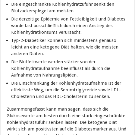
Die eingeschränkte Kohlenhydratzufuhr senkt den
Blutzuckerspiegel am meisten
Die derzeitige Epidemie von Fettleibigkeit und Diabetes
wurde fast ausschließlich durch einen Anstieg des
Kohlenhydratkonsums verursacht.
Typ-2-Diabetiker können sich mindestens genauso
leicht an eine ketogene Diät halten, wie die meisten
anderen Diäten.
Die Blutfettwerte werden stärker von der
Kohlenhydrataufnahme beeinflusst als durch die
Aufnahme von Nahrungslipiden.
Die Einschränkung der Kohlenhydrataufnahme ist der
effektivste Weg, um die Serumtriglyceride sowie LDL-
Cholesterin und das HDL-Cholesterin zu senken.
Zusammengefasst kann man sagen, dass sich die
Glukosewerte am besten durch eine stark eingeschränkte
Kohlenhydratzufuhr senken lassen. Die ketogene Diät
wirkt sich am positivsten auf die Diabetesmarker aus. Und