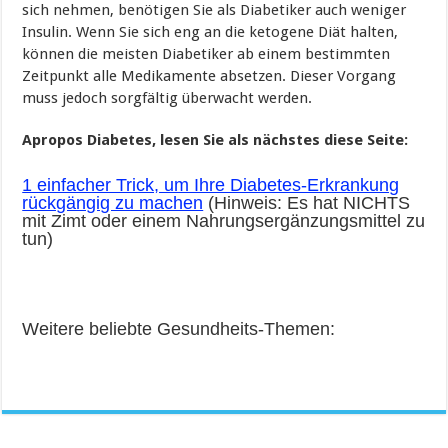
sich nehmen, benötigen Sie als Diabetiker auch weniger
Insulin. Wenn Sie sich eng an die ketogene Diät halten,
können die meisten Diabetiker ab einem bestimmten
Zeitpunkt alle Medikamente absetzen. Dieser Vorgang
muss jedoch sorgfältig überwacht werden.
Apropos Diabetes, lesen Sie als nächstes diese Seite:
1 einfacher Trick, um Ihre Diabetes-Erkrankung
rückgängig zu machen
(Hinweis: Es hat NICHTS
mit Zimt oder einem Nahrungsergänzungsmittel zu
tun)
Weitere beliebte Gesundheits-Themen: