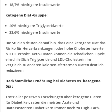
18,7% niedrigere Insulinwerte
Ketogene Diät-Gruppe:
40% niedrigere Triglyceridwerte
33,6% niedrigere Insulinwerte
Die Studien deuten darauf hin, dass eine ketogene Diät das
Risiko für Herzerkrankungen oder hohe Cholesterinwerte
NICHT erhöht. Keto-Diäten können die schädlichen Lipide,
einschließlich Triglyceride und LDL-Cholesterin im
Vergleich zu anderen kalorien-/fettarmen Diäten deutlich
reduzieren.
Herkömmliche Ernährung bei Diabetes vs. ketogene
Diät
Trotz aller positiven Forschungen über ketogene Diäten
für Diabetiker, raten die meisten Ärzte und
Diätassistenten Diabetikern immer noch zu High-Carb-