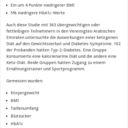
Ein um 4 Punkte niedrigerer BMI
5% niedrigere HbA1c-Werte
Auch diese Studie mit 363 übergewichtigen oder
fettleibigen Teilnehmern in den Vereinigten Arabischen
Emiraten untersuchte die Auswirkungen einer ketogenen
Diät auf den Gewichtsverlust und Diabetes-Symptome. 102
der Probanden hatten Typ-2-Diabetes. Eine Gruppe
konsumierte eine kalorienarme Diät und die andere eine
Keto-Diät. Beide Gruppen hatten Zugang zu einem
Ernährungstrainer und Sportprogramm.
Gemessen wurden:
Körpergewicht
BMI
Taillenumfang
Blutzucker
HbA1c