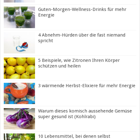
Guten-Morgen-Wellness-Drinks für mehr
Energie
4 Abnehm-Hürden über die fast niemand
spricht
5 Beispiele, wie Zitronen Ihren Körper
schützen und heilen
3 wärmende Herbst-Elixiere für mehr Energie
Warum dieses komisch aussehende Gemüse
super gesund ist (Kohlrabi)
10 Lebensmittel, bei denen selbst