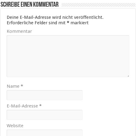
Schreibe einen Kommentar
Deine E-Mail-Adresse wird nicht veröffentlicht.
Erforderliche Felder sind mit
*
markiert
Kommentar
Name
*
E-Mail-Adresse
*
Website