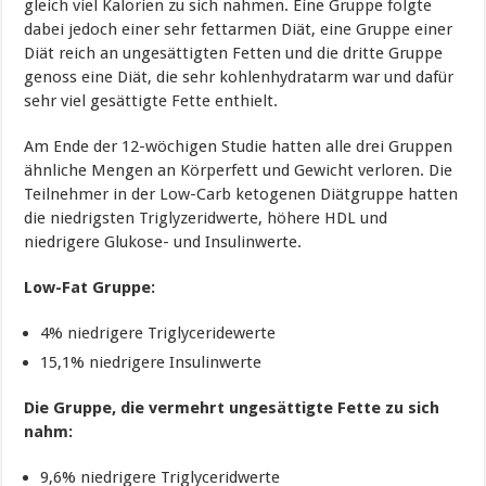
gleich viel Kalorien zu sich nahmen. Eine Gruppe folgte
dabei jedoch einer sehr fettarmen Diät, eine Gruppe einer
Diät reich an ungesättigten Fetten und die dritte Gruppe
genoss eine Diät, die sehr kohlenhydratarm war und dafür
sehr viel gesättigte Fette enthielt.
Am Ende der 12-wöchigen Studie hatten alle drei Gruppen
ähnliche Mengen an Körperfett und Gewicht verloren. Die
Teilnehmer in der Low-Carb ketogenen Diätgruppe hatten
die niedrigsten Triglyzeridwerte, höhere HDL und
niedrigere Glukose- und Insulinwerte.
Low-Fat Gruppe:
4% niedrigere Triglyceridewerte
15,1% niedrigere Insulinwerte
Die Gruppe, die vermehrt ungesättigte Fette zu sich
nahm:
9,6% niedrigere Triglyceridwerte