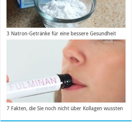
3 Natron-Getränke für eine bessere Gesundheit
7 Fakten, die Sie noch nicht über Kollagen wussten