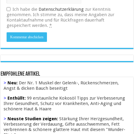
Ich habe die
Datenschutzerklärung
zur Kenntnis
genommen. Ich stimme zu, dass meine Angaben zur
Kontaktaufnahme und für Rückfragen dauerhaft
gespeichert werden.
*
Empfohlene Artikel
>
Neu:
Der Nr. 1 Muskel der Gelenk-, Rückenschmerzen,
Angst & dicken Bauch beseitigt
>
Enthüllt:
99 erstaunliche Kokosöl Tipps zur Verbesserung
Ihrer Gesundheit, Schutz vor Krankheiten, Anti-Aging und
schönere Haut & Haare
>
Neuste Studien zeigen:
Stärkung Ihrer Herzgesundheit,
Verbesserung der Verdauung, Gifte ausschwemmen, Fett
verbrennen & schönere glattere Haut mit diesem "Wunder-