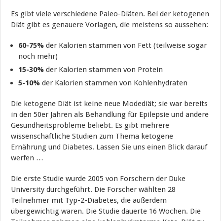
Es gibt viele verschiedene Paleo-Diäten. Bei der ketogenen
Diät gibt es genauere Vorlagen, die meistens so aussehen:
60-75%
der Kalorien stammen von Fett (teilweise sogar
noch mehr)
15-30%
der Kalorien stammen von Protein
5-10%
der Kalorien stammen von Kohlenhydraten
Die ketogene Diät ist keine neue Modediät; sie war bereits
in den 50er Jahren als Behandlung für Epilepsie und andere
Gesundheitsprobleme beliebt. Es gibt mehrere
wissenschaftliche Studien zum Thema ketogene
Ernährung und Diabetes. Lassen Sie uns einen Blick darauf
werfen …
Die erste Studie wurde 2005 von Forschern der Duke
University durchgeführt. Die Forscher wählten 28
Teilnehmer mit Typ-2-Diabetes, die außerdem
übergewichtig waren. Die Studie dauerte 16 Wochen. Die