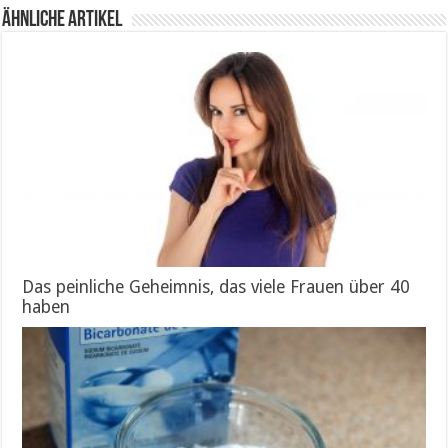
Ähnliche Artikel
Das peinliche Geheimnis, das viele Frauen über 40
haben