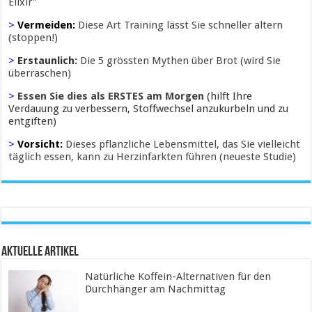
Elixir"
>
Vermeiden:
Diese Art Training lässt Sie schneller altern
(stoppen!)
>
Erstaunlich:
Die 5 grössten Mythen über Brot (wird Sie
überraschen)
>
Essen Sie dies als ERSTES am Morgen
(hilft Ihre
Verdauung zu verbessern, Stoffwechsel anzukurbeln und zu
entgiften)
>
Vorsicht:
Dieses pflanzliche Lebensmittel, das Sie vielleicht
täglich essen, kann zu Herzinfarkten führen (neueste Studie)
Aktuelle Artikel
Natürliche Koffein-Alternativen für den
Durchhänger am Nachmittag