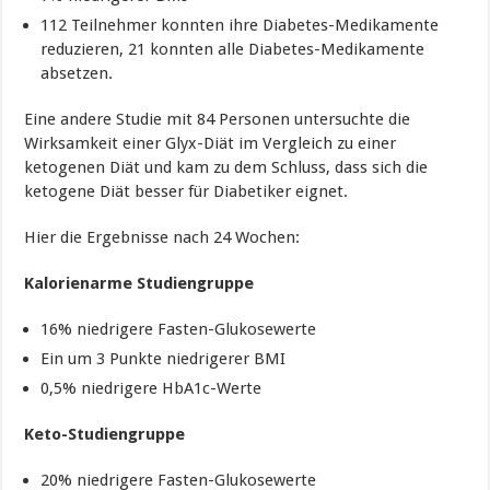
112 Teilnehmer konnten ihre Diabetes-Medikamente
reduzieren, 21 konnten alle Diabetes-Medikamente
absetzen.
Eine andere Studie mit 84 Personen untersuchte die
Wirksamkeit einer Glyx-Diät im Vergleich zu einer
ketogenen Diät und kam zu dem Schluss, dass sich die
ketogene Diät besser für Diabetiker eignet.
Hier die Ergebnisse nach 24 Wochen:
Kalorienarme Studiengruppe
16% niedrigere Fasten-Glukosewerte
Ein um 3 Punkte niedrigerer BMI
0,5% niedrigere HbA1c-Werte
Keto-Studiengruppe
20% niedrigere Fasten-Glukosewerte