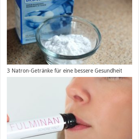
3 Natron-Getränke für eine bessere Gesundheit