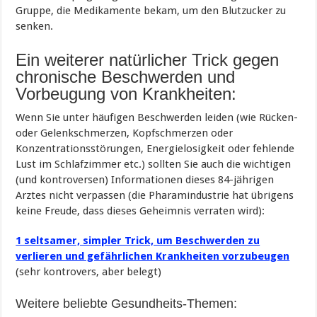
Gruppe, die Medikamente bekam, um den Blutzucker zu
senken.
Ein weiterer natürlicher Trick gegen
chronische Beschwerden und
Vorbeugung von Krankheiten:
Wenn Sie unter häufigen Beschwerden leiden (wie Rücken-
oder Gelenkschmerzen, Kopfschmerzen oder
Konzentrationsstörungen, Energielosigkeit oder fehlende
Lust im Schlafzimmer etc.) sollten Sie auch die wichtigen
(und kontroversen) Informationen dieses 84-jährigen
Arztes nicht verpassen (die Pharamindustrie hat übrigens
keine Freude, dass dieses Geheimnis verraten wird):
1 seltsamer, simpler Trick, um Beschwerden zu
verlieren und gefährlichen Krankheiten vorzubeugen
(sehr kontrovers, aber belegt)
Weitere beliebte Gesundheits-Themen: