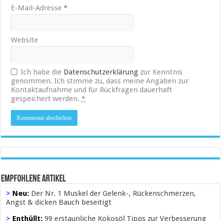
E-Mail-Adresse
*
Website
Ich habe die
Datenschutzerklärung
zur Kenntnis
genommen. Ich stimme zu, dass meine Angaben zur
Kontaktaufnahme und für Rückfragen dauerhaft
gespeichert werden.
*
Empfohlene Artikel
>
Neu:
Der Nr. 1 Muskel der Gelenk-, Rückenschmerzen,
Angst & dicken Bauch beseitigt
>
Enthüllt:
99 erstaunliche Kokosöl Tipps zur Verbesserung