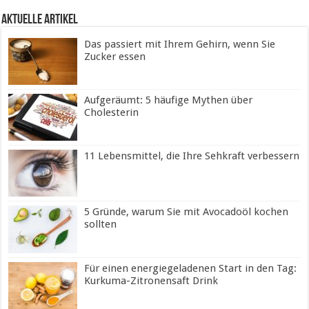
Aktuelle Artikel
Das passiert mit Ihrem Gehirn, wenn Sie
Zucker essen
Aufgeräumt: 5 häufige Mythen über
Cholesterin
11 Lebensmittel, die Ihre Sehkraft verbessern
5 Gründe, warum Sie mit Avocadoöl kochen
sollten
Für einen energiegeladenen Start in den Tag:
Kurkuma-Zitronensaft Drink