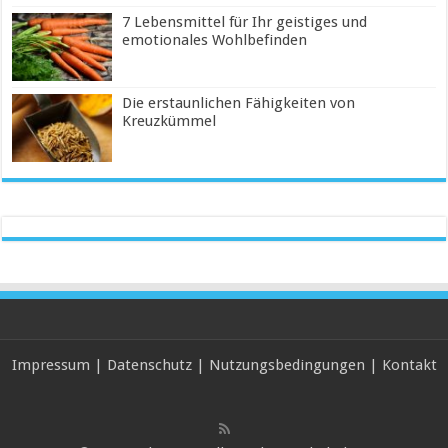
7 Lebensmittel für Ihr geistiges und
emotionales Wohlbefinden
Die erstaunlichen Fähigkeiten von
Kreuzkümmel
Impressum
|
Datenschutz
|
Nutzungsbedingungen
|
Kontakt