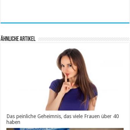
Ähnliche Artikel
Das peinliche Geheimnis, das viele Frauen über 40
haben