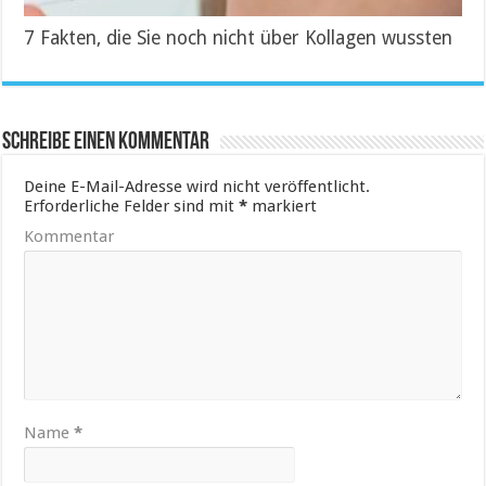
7 Fakten, die Sie noch nicht über Kollagen wussten
Schreibe einen Kommentar
Deine E-Mail-Adresse wird nicht veröffentlicht.
Erforderliche Felder sind mit
*
markiert
Kommentar
Name
*