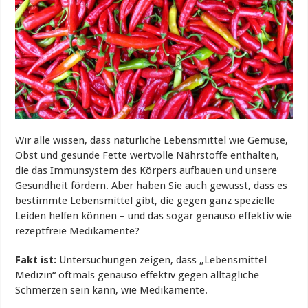
Wir alle wissen, dass natürliche Lebensmittel wie Gemüse,
Obst und gesunde Fette wertvolle Nährstoffe enthalten,
die das Immunsystem des Körpers aufbauen und unsere
Gesundheit fördern. Aber haben Sie auch gewusst, dass es
bestimmte Lebensmittel gibt, die gegen ganz spezielle
Leiden helfen können – und das sogar genauso effektiv wie
rezeptfreie Medikamente?
Fakt ist:
Untersuchungen zeigen, dass „Lebensmittel
Medizin“ oftmals genauso effektiv gegen alltägliche
Schmerzen sein kann, wie Medikamente.