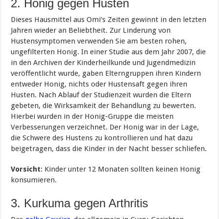
2. Honig gegen Husten
Dieses Hausmittel aus Omi’s Zeiten gewinnt in den letzten
Jahren wieder an Beliebtheit. Zur Linderung von
Hustensymptomen verwenden Sie am besten rohen,
ungefilterten Honig. In einer Studie aus dem Jahr 2007, die
in den Archiven der Kinderheilkunde und Jugendmedizin
veröffentlicht wurde, gaben Elterngruppen ihren Kindern
entweder Honig, nichts oder Hustensaft gegen ihren
Husten. Nach Ablauf der Studienzeit wurden die Eltern
gebeten, die Wirksamkeit der Behandlung zu bewerten.
Hierbei wurden in der Honig-Gruppe die meisten
Verbesserungen verzeichnet. Der Honig war in der Lage,
die Schwere des Hustens zu kontrollieren und hat dazu
beigetragen, dass die Kinder in der Nacht besser schliefen.
Vorsicht
: Kinder unter 12 Monaten sollten keinen Honig
konsumieren.
3. Kurkuma gegen Arthritis