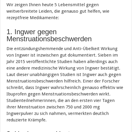
Wir zeigen Ihnen heute 5 Lebensmittel gegen
weitverbreitete Leiden, die genauso gut helfen, wie
rezeptfreie Medikamente:
1. Ingwer gegen
Menstruationsbeschwerden
Die entzündungshemmende und Anti-Übelkeit Wirkung
von Ingwer ist inzwischen gut dokumentiert. Sieben im
Jahr 2015 veröffentlichte Studien haben allerdings auch
eine andere medizinische Wirkung von Ingwer bestätigt.
Laut dieser unabhängigen Studien ist Ingwer auch gegen
Menstruationsbeschwerden hilfreich. Einer der Forscher
schreibt, dass Ingwer wahrscheinlich genauso effektiv wie
Ibuprofen gegen Menstruationsbeschwerden wirkt.
Studienteilnehmerinnen, die an den ersten vier Tagen
ihrer Menstruation zwischen 750 und 2000 mg
Ingwerpulver zu sich nahmen, vermerkten deutlich
reduzierte Krämpfe.