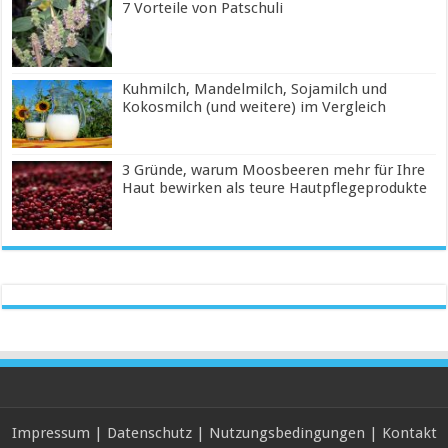
7 Vorteile von Patschuli
Kuhmilch, Mandelmilch, Sojamilch und
Kokosmilch (und weitere) im Vergleich
3 Gründe, warum Moosbeeren mehr für Ihre
Haut bewirken als teure Hautpflegeprodukte
Impressum
|
Datenschutz
|
Nutzungsbedingungen
|
Kontakt