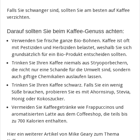
Falls Sie schwanger sind, sollten Sie am besten auf Kaffee
verzichten.
Darauf sollten Sie beim Kaffee-Genuss achten:
Verwenden Sie frische ganze Bio-Bohnen. Kaffee ist oft
mit Pestiziden und Herbiziden belastet, weshalb Sie sich
grundsätzlich für ein Bio-Produkt entscheiden sollten.
Trinken Sie Ihren Kaffee niemals aus Stryoporbechern,
die nicht nur eine Schande für die Umwelt sind, sondern
auch giftige Chemikalien auslaufen lassen.
Trinken Sie Ihren Kaffee schwarz. Falls Sie ein wenig
Süße brauchen, probieren Sie es mit Ahornsirup, Stevia,
Honig oder Kokoszucker.
Vermeiden Sie Kaffeegetränke wie Frappuccinos und
aromatisierten Latte aus dem Coffeeshop, die teils bis
zu 700 Kalorien enthalten.
Hier ein weiterer Artikel von Mike Geary zum Thema