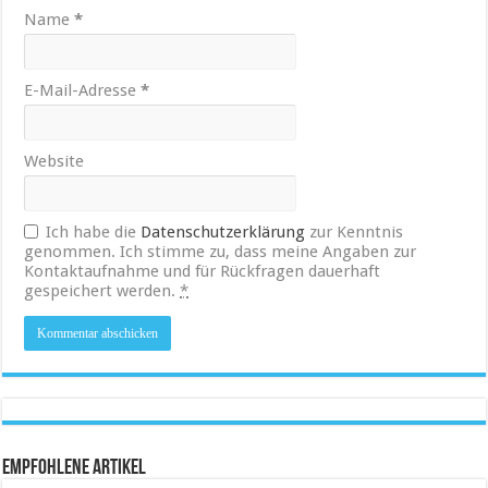
Name
*
E-Mail-Adresse
*
Website
Ich habe die
Datenschutzerklärung
zur Kenntnis
genommen. Ich stimme zu, dass meine Angaben zur
Kontaktaufnahme und für Rückfragen dauerhaft
gespeichert werden.
*
Empfohlene Artikel