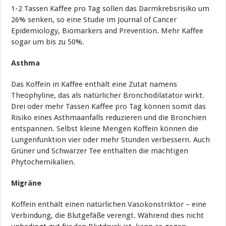
1-2 Tassen Kaffee pro Tag sollen das Darmkrebsrisiko um
26% senken, so eine Studie im Journal of Cancer
Epidemiology, Biomarkers and Prevention. Mehr Kaffee
sogar um bis zu 50%.
Asthma
Das Koffein in Kaffee enthält eine Zutat namens
Theophyline, das als natürlicher Bronchodilatator wirkt.
Drei oder mehr Tassen Kaffee pro Tag können somit das
Risiko eines Asthmaanfalls reduzieren und die Bronchien
entspannen. Selbst kleine Mengen Koffein können die
Lungenfunktion vier oder mehr Stunden verbessern. Auch
Grüner und Schwarzer Tee enthalten die mächtigen
Phytochemikalien.
Migräne
Koffein enthält einen natürlichen Vasokonstriktor – eine
Verbindung, die Blutgefäße verengt. Während dies nicht