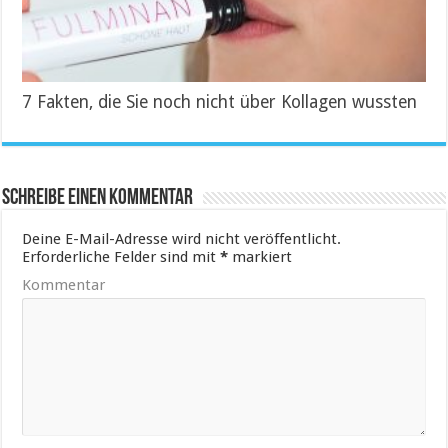
7 Fakten, die Sie noch nicht über Kollagen wussten
Schreibe einen Kommentar
Deine E-Mail-Adresse wird nicht veröffentlicht.
Erforderliche Felder sind mit
*
markiert
Kommentar