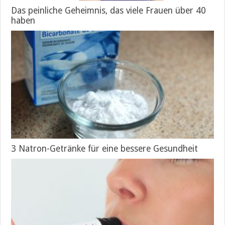
Das peinliche Geheimnis, das viele Frauen über 40
haben
3 Natron-Getränke für eine bessere Gesundheit