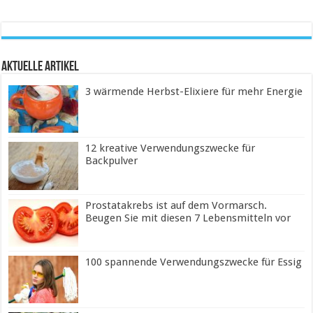
Aktuelle Artikel
3 wärmende Herbst-Elixiere für mehr Energie
12 kreative Verwendungszwecke für
Backpulver
Prostatakrebs ist auf dem Vormarsch.
Beugen Sie mit diesen 7 Lebensmitteln vor
100 spannende Verwendungszwecke für Essig