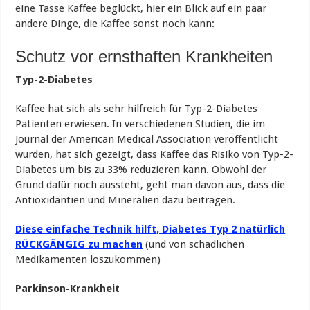
eine Tasse Kaffee beglückt, hier ein Blick auf ein paar
andere Dinge, die Kaffee sonst noch kann:
Schutz vor ernsthaften Krankheiten
Typ-2-Diabetes
Kaffee hat sich als sehr hilfreich für Typ-2-Diabetes
Patienten erwiesen. In verschiedenen Studien, die im
Journal der American Medical Association veröffentlicht
wurden, hat sich gezeigt, dass Kaffee das Risiko von Typ-2-
Diabetes um bis zu 33% reduzieren kann. Obwohl der
Grund dafür noch aussteht, geht man davon aus, dass die
Antioxidantien und Mineralien dazu beitragen.
Diese einfache Technik hilft, Diabetes Typ 2 natürlich
RÜCKGÄNGIG zu machen
(und von schädlichen
Medikamenten loszukommen)
Parkinson-Krankheit