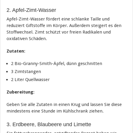
2. Apfel-Zimt-Wasser
Apfel-Zimt-Wasser fördert eine schlanke Taille und
reduziert Giftstoffe im Körper. Außerdem steigert es den
Stoffwechsel. Zimt schützt vor freien Radikalen und
oxidativen Schäden.
Zutaten:
2 Bio-Granny-Smith-Äpfel, dünn geschnitten
3 Zimtstangen
2 Liter Quellwasser
Zubereitung:
Geben Sie alle Zutaten in einen Krug und lassen Sie diese
mindestens eine Stunde im Kühlschrank ziehen.
3. Erdbeere, Blaubeere und Limette