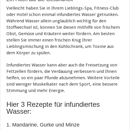
Vielleicht haben Sie in Ihrem Lieblings-Spa, Fitness-Club
oder Hotel schon einmal infundiertes Wasser getrunken.
Während Wasser allein unglaublich wichtig für den
Stoffwechsel ist, können Sie diesen mithilfe von frischem
Obst, Gemüse und Kräutern weiter fördern. Am besten
stellen Sie immer einen frischen Krug Ihrer
Lieblingsmischung in den Kühlschrank, um Toxine aus
dem Körper zu spülen.
Infundiertes Wasser kann aber auch die Freisetzung von
Fettzellen fördern, die Verdauung verbessern und Ihnen
helfen, so ein paar Pfunde abzunehmen. Weitere Vorteile
sind weniger Muskelkater nach dem Sport, eine bessere
Stimmung und mehr Energie.
Hier 3 Rezepte für infundiertes
Wasser:
1. Mandarine, Gurke und Minze