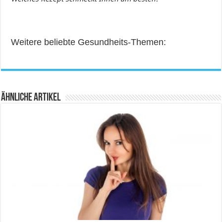
Weitere beliebte Gesundheits-Themen:
Ähnliche Artikel