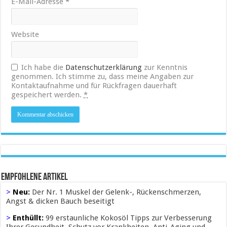
E-Mail-Adresse
*
Website
Ich habe die
Datenschutzerklärung
zur Kenntnis
genommen. Ich stimme zu, dass meine Angaben zur
Kontaktaufnahme und für Rückfragen dauerhaft
gespeichert werden.
*
Empfohlene Artikel
>
Neu:
Der Nr. 1 Muskel der Gelenk-, Rückenschmerzen,
Angst & dicken Bauch beseitigt
>
Enthüllt:
99 erstaunliche Kokosöl Tipps zur Verbesserung