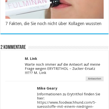
7 Fakten, die Sie noch nicht über Kollagen wussten
2 Kommentare
M. Link
Warte noch immer auf die Antwort auf meine
Frage wegen ERYTRITHOL – Zucker-Ersatz
!!!??? M. Link
Antworten
Mike Geary
Informationen zu Erytrithol finden Sie
hier:
https://www.foodwachhund.com/5-
suessstoffe-mit-einem-niedrigen-