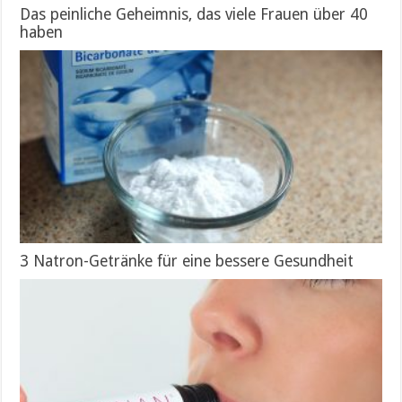
Das peinliche Geheimnis, das viele Frauen über 40
haben
3 Natron-Getränke für eine bessere Gesundheit