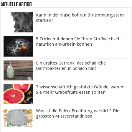
Aktuelle Artikel
Kann in der Nase bohren Ihr Immunsystem
stärken?
5 Tricks mit denen Sie Ihren Stoffwechsel
natürlich ankurbeln können
Ein uraltes Getränk, das schädliche
Darmbakterien in Schach hält
7 wissenschaftlich gestützte Gründe, warum
Sie mehr Grapefruits essen sollten
Was ist die Paleo-Ernährung wirklich? Die
grössten Missverständnisse