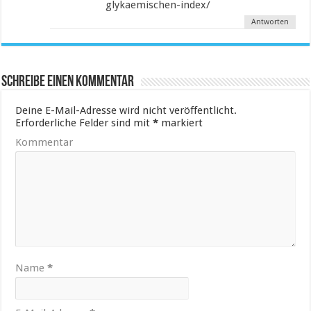
glykaemischen-index/
Antworten
Schreibe einen Kommentar
Deine E-Mail-Adresse wird nicht veröffentlicht.
Erforderliche Felder sind mit
*
markiert
Kommentar
Name
*