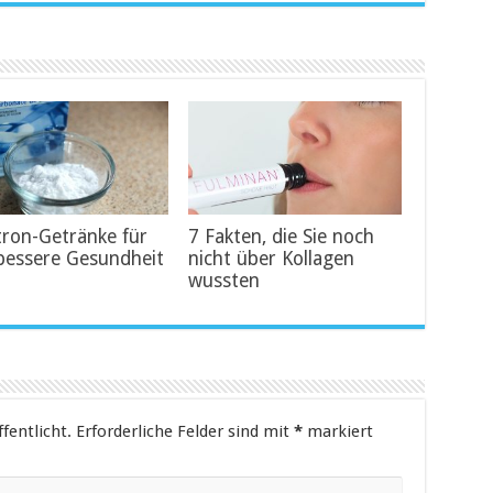
tron-Getränke für
7 Fakten, die Sie noch
bessere Gesundheit
nicht über Kollagen
wussten
fentlicht.
Erforderliche Felder sind mit
*
markiert