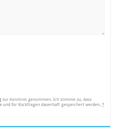
g
zur Kenntnis genommen. Ich stimme zu, dass
und für Rückfragen dauerhaft gespeichert werden.
*