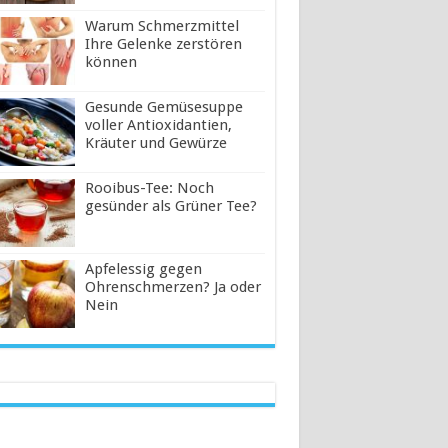
Warum Schmerzmittel
Ihre Gelenke zerstören
können
Gesunde Gemüsesuppe
voller Antioxidantien,
Kräuter und Gewürze
Rooibus-Tee: Noch
gesünder als Grüner Tee?
Apfelessig gegen
Ohrenschmerzen? Ja oder
Nein