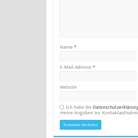
Name
*
E-Mail-Adresse
*
Website
Ich habe die
Datenschutzerklärun
meine Angaben zur Kontaktaufnahme 