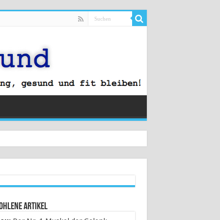
ohlene Artikel