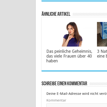
Ähnliche Artikel
Das peinliche Geheimnis,
3 Na
das viele Frauen über 40
eine 
haben
Schreibe einen Kommentar
Deine E-Mail-Adresse wird nicht veröf
Kommentar