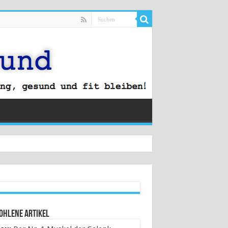
ohlene Artikel