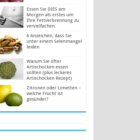
Essen Sie DIES am
Morgen als erstes um
Ihre Fettverbrennung zu
vervielfachen
6 Anzeichen, dass Sie
unter einem Selenmangel
leiden
Warum Sie öfter
Artischocken essen
sollten (plus leckeres
Artischocken Rezept)
Zitronen oder Limetten –
welche Frucht ist
gesünder?