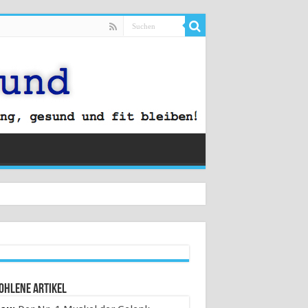
ohlene Artikel