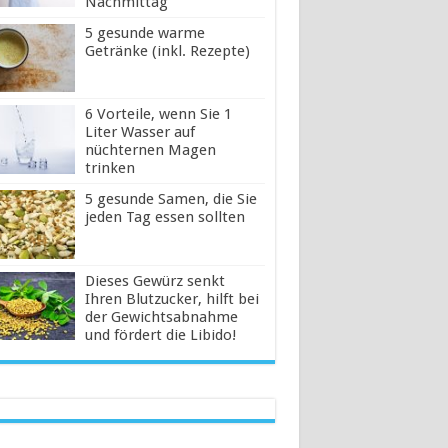
Nachmittag
5 gesunde warme
Getränke (inkl. Rezepte)
6 Vorteile, wenn Sie 1
Liter Wasser auf
nüchternen Magen
trinken
5 gesunde Samen, die Sie
jeden Tag essen sollten
Dieses Gewürz senkt
Ihren Blutzucker, hilft bei
der Gewichtsabnahme
und fördert die Libido!