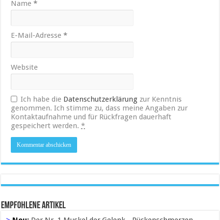
Name
*
E-Mail-Adresse
*
Website
Ich habe die
Datenschutzerklärung
zur Kenntnis
genommen. Ich stimme zu, dass meine Angaben zur
Kontaktaufnahme und für Rückfragen dauerhaft
gespeichert werden.
*
Empfohlene Artikel