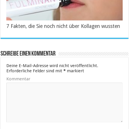
7 Fakten, die Sie noch nicht über Kollagen wussten
Schreibe einen Kommentar
Deine E-Mail-Adresse wird nicht veröffentlicht.
Erforderliche Felder sind mit
*
markiert
Kommentar