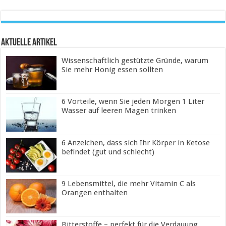
Aktuelle Artikel
Wissenschaftlich gestützte Gründe, warum
Sie mehr Honig essen sollten
6 Vorteile, wenn Sie jeden Morgen 1 Liter
Wasser auf leeren Magen trinken
6 Anzeichen, dass sich Ihr Körper in Ketose
befindet (gut und schlecht)
9 Lebensmittel, die mehr Vitamin C als
Orangen enthalten
Bitterstoffe – perfekt für die Verdauung