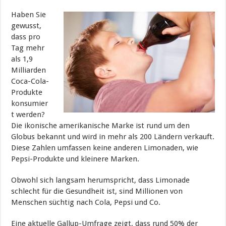
Haben Sie
gewusst,
dass pro
Tag mehr
als 1,9
Milliarden
Coca-Cola-
Produkte
konsumier
t werden?
Die ikonische amerikanische Marke ist rund um den
Globus bekannt und wird in mehr als 200 Ländern verkauft.
Diese Zahlen umfassen keine anderen Limonaden, wie
Pepsi-Produkte und kleinere Marken.
Obwohl sich langsam herumspricht, dass Limonade
schlecht für die Gesundheit ist, sind Millionen von
Menschen süchtig nach Cola, Pepsi und Co.
Eine aktuelle Gallup-Umfrage zeigt, dass rund 50% der