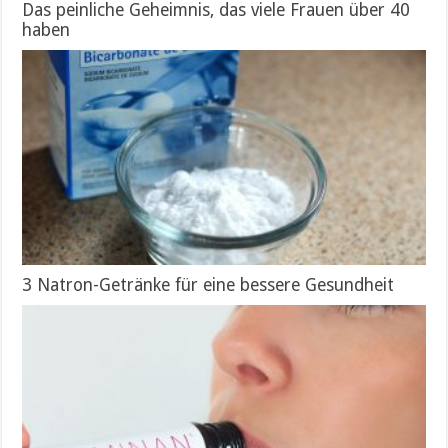
Das peinliche Geheimnis, das viele Frauen über 40
haben
3 Natron-Getränke für eine bessere Gesundheit