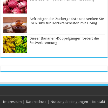
Befriedigen Sie Zuckergelüste und senken Sie
Ihr Risiko für Herzkrankheiten mit Honig
Dieser Bananen-Doppelgänger fördert die
Fettverbrennung
Impressum
|
Datenschutz
|
Nutzungsbedingungen
|
Kontakt