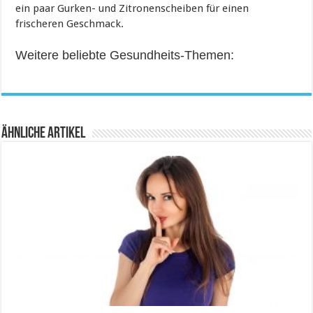
ein paar Gurken- und Zitronenscheiben für einen
frischeren Geschmack.
Weitere beliebte Gesundheits-Themen:
Ähnliche Artikel