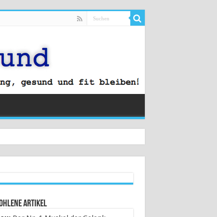
ohlene Artikel