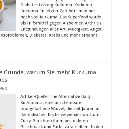
Diabetes Lösung Kurkuma. Kurkuma.
Kurkuma. In letzter Zeit hört man nur
noch von Kurkuma. Das Superfood wurde
als Hilfsmittel gegen Alzheimer, Arthritis,
Entzündungen aller Art, Müdigkeit, Angst,
onsproblemen, Diabetes, Krebs und mehr ernannt.
rte Gründe, warum Sie mehr Kurkuma
pps
0
Artikel-Quelle: The Alternative Daily
Kurkuma ist eine unscheinbare
orangefarbene Wurzel, die seit Jahren in
der indischen Küche verwendet wird, um
Curry-Gerichten ihren besonderen
Geschmack und Farbe zu verleihen. In den