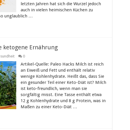
letzten Jahren hat sich die Wurzel jedoch
auch in vielen heimischen Küchen zu
so unglaublich …
ne ketogene Ernährung
sundheit
0
Artikel-Quelle: Paleo Hacks Milch ist reich
an Eiweiß und Fett und enthält relativ
wenige Kohlenhydrate. Heißt das, dass Sie
ein gesunder Teil einer Keto-Diät ist? Milch
ist keto-freundlich, wenn man sie
sorgfältig misst. Eine Tasse enthält etwa
12 g Kohlenhydrate und 8 g Protein, was in
Maßen zu einer Keto-Diät …