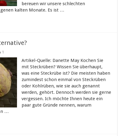
bereuen wir unsere schlechten
genen kalten Monate. Es ist …
ternative?
1
Artikel-Quelle: Danette May Kochen Sie
mit Steckrüben? Wissen Sie überhaupt,
was eine Steckrübe ist? Die meisten haben
zumindest schon einmal von Steckrüben
oder Kohlrüben, wie sie auch genannt
werden, gehört. Dennoch werden sie gerne
vergessen. Ich möchte Ihnen heute ein
paar gute Gründe nennen, warum
an …