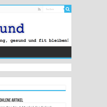
ohlene Artikel