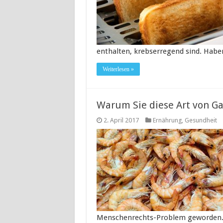
enthalten, krebserregend sind. Habe
Weiterlesen »
Warum Sie diese Art von Ga
2. April 2017
Ernährung
,
Gesundheit
Menschenrechts-Problem geworden.