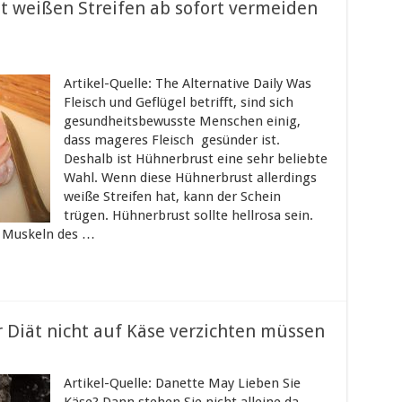
 weißen Streifen ab sofort vermeiden
Artikel-Quelle: The Alternative Daily Was
Fleisch und Geflügel betrifft, sind sich
gesundheitsbewusste Menschen einig,
dass mageres Fleisch gesünder ist.
Deshalb ist Hühnerbrust eine sehr beliebte
Wahl. Wenn diese Hühnerbrust allerdings
weiße Streifen hat, kann der Schein
trügen. Hühnerbrust sollte hellrosa sein.
en Muskeln des …
 Diät nicht auf Käse verzichten müssen
Artikel-Quelle: Danette May Lieben Sie