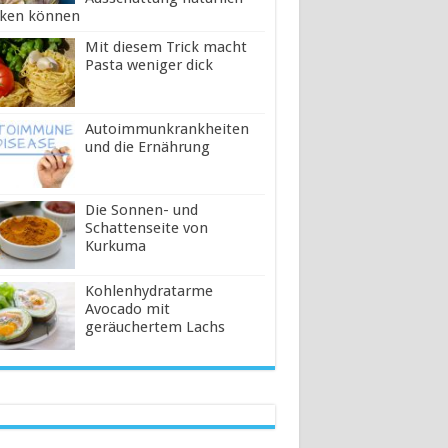
ken können
Mit diesem Trick macht
Pasta weniger dick
Autoimmunkrankheiten
und die Ernährung
Die Sonnen- und
Schattenseite von
Kurkuma
Kohlenhydratarme
Avocado mit
geräuchertem Lachs